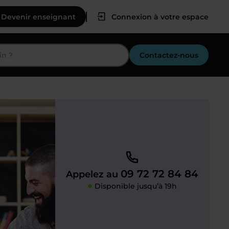
Devenir enseignant
Connexion à votre espace
Contactez-nous
09 72 72 84 84
Appelez au
Disponible jusqu’à 19h