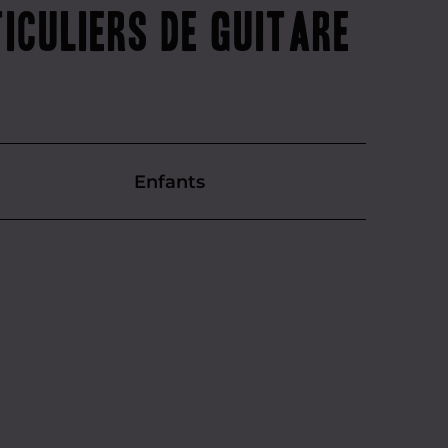
ticuliers de guitare
Enfants