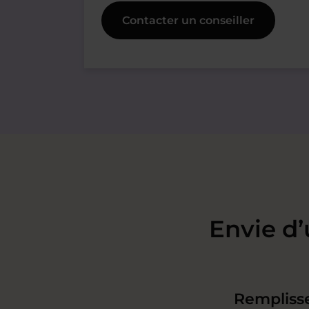
Contacter un conseiller
Envie d’
Remplisse