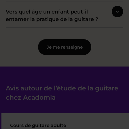
Vers quel âge un enfant peut-il
entamer la pratique de la guitare ?
Je me renseigne
Avis autour de l’étude de la guitare
chez Acadomia
Cours de guitare adulte