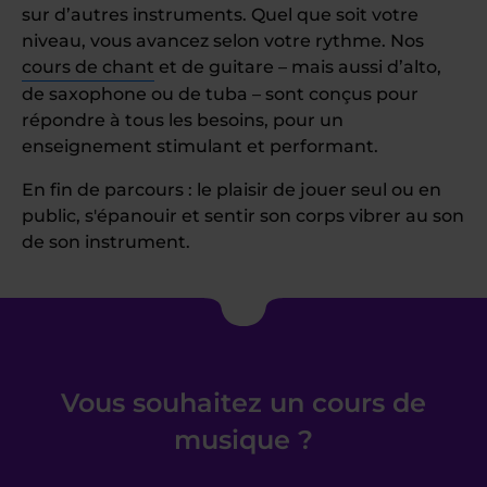
sur d’autres instruments. Quel que soit votre
niveau, vous avancez selon votre rythme. Nos
cours de chant
et de guitare – mais aussi d’alto,
de saxophone ou de tuba – sont conçus pour
répondre à tous les besoins, pour un
enseignement stimulant et performant.
En fin de parcours : le plaisir de jouer seul ou en
public, s'épanouir et sentir son corps vibrer au son
de son instrument.
Vous souhaitez un cours de
musique ?