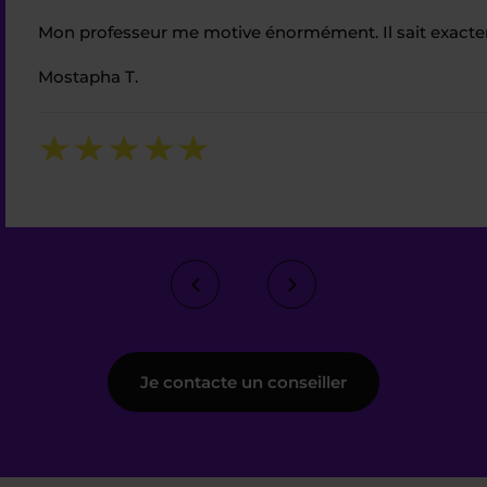
Mon professeur me motive énormément. Il sait exacte
Mostapha T.
Je contacte un conseiller