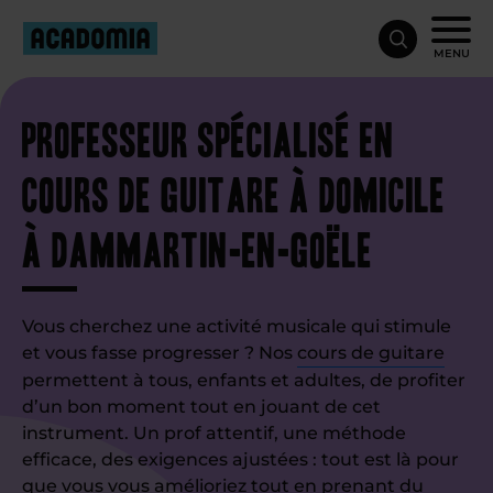
MENU
Professeur spécialisé en
cours de guitare à domicile
à Dammartin-en-Goële
Vous cherchez une activité musicale qui stimule
et vous fasse progresser ? Nos
cours de guitare
permettent à tous, enfants et adultes, de profiter
d’un bon moment tout en jouant de cet
instrument. Un prof attentif, une méthode
efficace, des exigences ajustées : tout est là pour
que vous vous amélioriez tout en prenant du