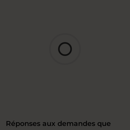
Réponses aux demandes que