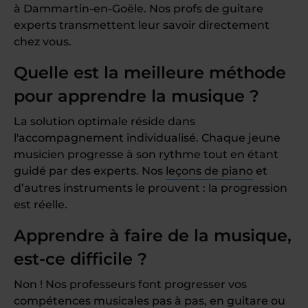
à Dammartin-en-Goële. Nos profs de guitare
experts transmettent leur savoir directement
chez vous.
Quelle est la meilleure méthode
pour apprendre la musique ?
La solution optimale réside dans
l'accompagnement individualisé. Chaque jeune
musicien progresse à son rythme tout en étant
guidé par des experts. Nos
leçons de piano
et
d’autres instruments le prouvent : la progression
est réelle.
Apprendre à faire de la musique,
est-ce difficile ?
Non ! Nos professeurs font progresser vos
compétences musicales pas à pas, en guitare ou