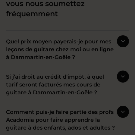
vous nous soumettez
fréquemment
Quel prix moyen payerais-je pour mes
leçons de guitare chez moi ou en ligne
à Dammartin-en-Goële ?
Si j’ai droit au crédit d’impôt, à quel
tarif seront facturés mes cours de
guitare à Dammartin-en-Goële ?
Comment puis-je faire partie des profs
Acadomia pour faire apprendre la
guitare à des enfants, ados et adultes ?