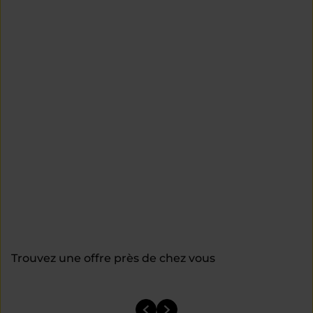
Trouvez une offre près de chez vous