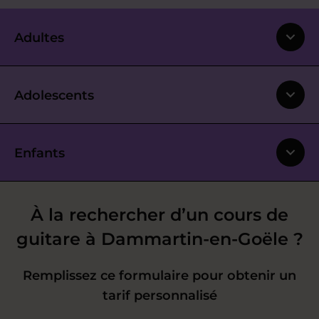
Adultes
Adolescents
Enfants
À la rechercher d’un cours de
guitare à Dammartin-en-Goële ?
Remplissez ce formulaire pour obtenir un
tarif personnalisé