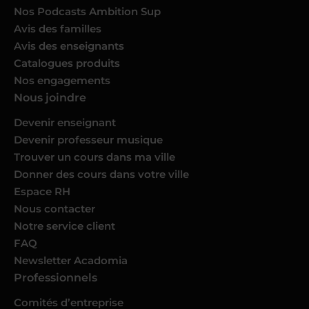
Nos Podcasts Ambition Sup
Avis des familles
Avis des enseignants
Catalogues produits
Nos engagements
Nous joindre
Devenir enseignant
Devenir professeur musique
Trouver un cours dans ma ville
Donner des cours dans votre ville
Espace RH
Nous contacter
Notre service client
FAQ
Newsletter Acadomia
Professionnels
Comités d’entreprise