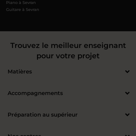
Piano à Sevran
Guitare à Sevran
Trouvez le meilleur enseignant
pour votre projet
Matières
Accompagnements
Préparation au supérieur