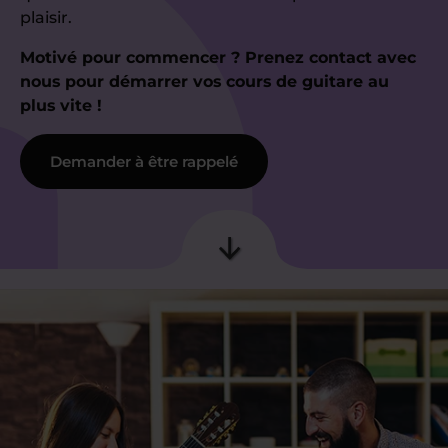
plaisir.
Motivé pour commencer ? Prenez contact avec
nous pour démarrer vos cours de guitare au
plus vite !
Demander à être rappelé