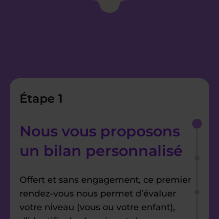
Étape 1
Nous vous proposons
un bilan personnalisé
Offert et sans engagement, ce premier
rendez-vous nous permet d’évaluer
votre niveau (vous ou votre enfant),