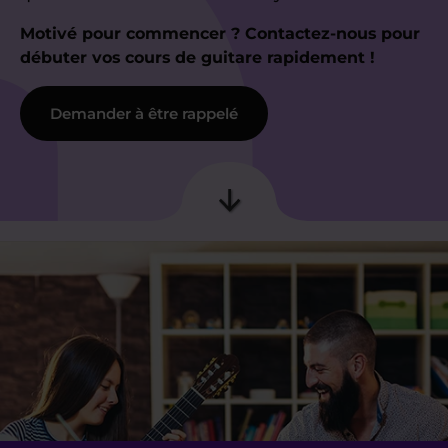
Motivé pour commencer ? Contactez-nous pour
débuter vos cours de guitare rapidement !
Demander à être rappelé