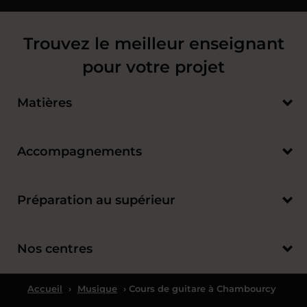
Trouvez le meilleur enseignant
pour votre projet
Matières
Accompagnements
Préparation au supérieur
Nos centres
Accueil
›
Musique
› Cours de guitare à Chambourcy