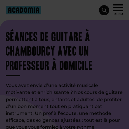
MENU
Séances de guitare à
Chambourcy avec un
professeur à domicile
Vous avez envie d’une activité musicale
motivante et enrichissante ? Nos
cours de guitare
permettent à tous, enfants et adultes, de profiter
d’un bon moment tout en pratiquant cet
instrument. Un prof à l’écoute, une méthode
efficace, des exigences ajustées : tout est là pour
que vous vous formiez à votre rythme.