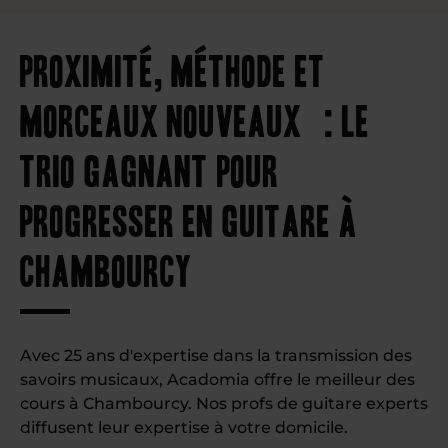
Proximité, méthode et
morceaux nouveaux : le
trio gagnant pour
progresser en guitare à
Chambourcy
Avec 25 ans d'expertise dans la transmission des
savoirs musicaux, Acadomia offre le meilleur des
cours à Chambourcy. Nos profs de guitare experts
diffusent leur expertise à votre domicile.