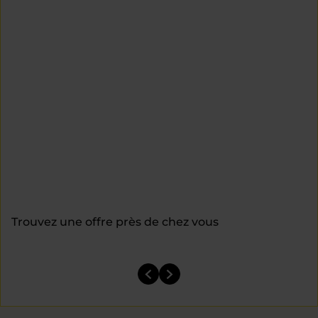
Trouvez une offre près de chez vous