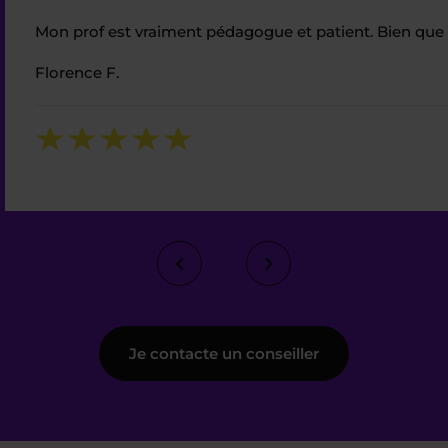
Mon prof est vraiment pédagogue et patient. Bien que d
Florence F.
Je contacte un conseiller