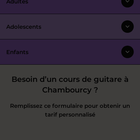
Adultes
Adolescents
Enfants
Besoin d’un cours de guitare à
Chambourcy ?
Remplissez ce formulaire pour obtenir un
tarif personnalisé