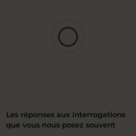
Les réponses aux interrogations
que vous nous posez souvent