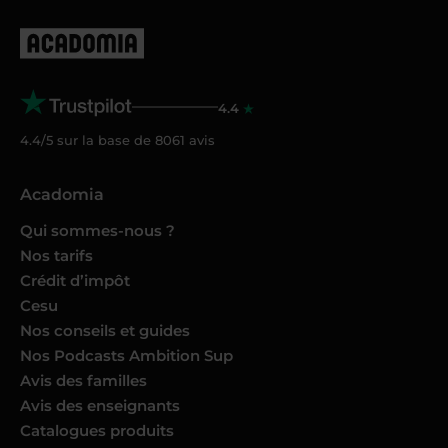
4.4
4.4/5 sur la base de
8061
avis
Acadomia
Qui sommes-nous ?
Nos tarifs
Crédit d’impôt
Cesu
Nos conseils et guides
Nos Podcasts Ambition Sup
Avis des familles
Avis des enseignants
Catalogues produits