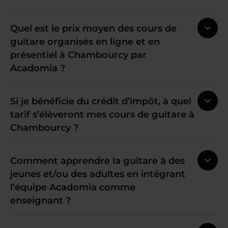
Quel est le prix moyen des cours de
guitare organisés en ligne et en
présentiel à Chambourcy par
Acadomia ?
Si je bénéficie du crédit d’impôt, à quel
tarif s’élèveront mes cours de guitare à
Chambourcy ?
Comment apprendre la guitare à des
jeunes et/ou des adultes en intégrant
l’équipe Acadomia comme
enseignant ?