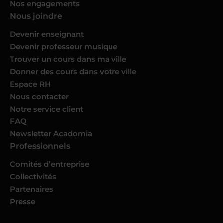
Nos engagements
Nous joindre
Devenir enseignant
Devenir professeur musique
Trouver un cours dans ma ville
Donner des cours dans votre ville
Espace RH
Nous contacter
Notre service client
FAQ
Newsletter Acadomia
Professionnels
Comités d’entreprise
Collectivités
Partenaires
Presse