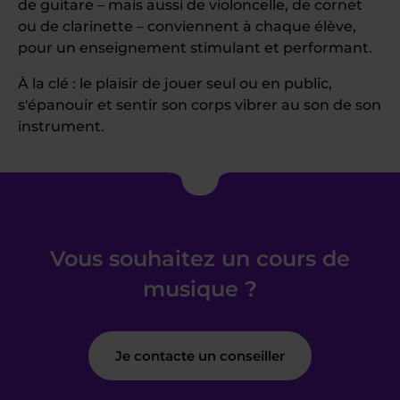
de guitare – mais aussi de violoncelle, de cornet
ou de clarinette – conviennent à chaque élève,
pour un enseignement stimulant et performant.
À la clé : le plaisir de jouer seul ou en public,
s'épanouir et sentir son corps vibrer au son de son
instrument.
Vous souhaitez un cours de
musique ?
Je contacte un conseiller