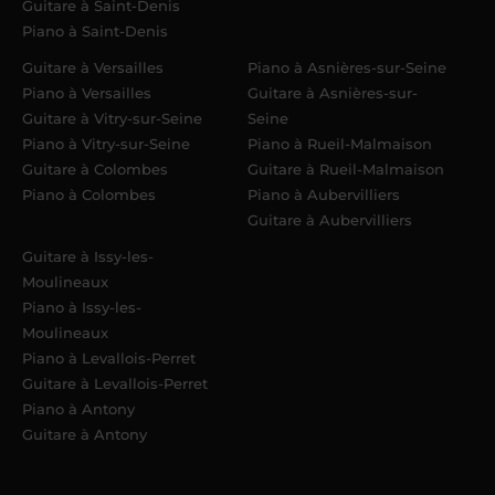
Guitare à Saint-Denis
Piano à Saint-Denis
Guitare à Versailles
Piano à Asnières-sur-Seine
Piano à Versailles
Guitare à Asnières-sur-
Guitare à Vitry-sur-Seine
Seine
Piano à Vitry-sur-Seine
Piano à Rueil-Malmaison
Guitare à Colombes
Guitare à Rueil-Malmaison
Piano à Colombes
Piano à Aubervilliers
Guitare à Aubervilliers
Guitare à Issy-les-
Moulineaux
Piano à Issy-les-
Moulineaux
Piano à Levallois-Perret
Guitare à Levallois-Perret
Piano à Antony
Guitare à Antony