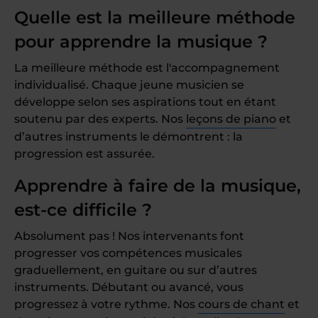
Quelle est la meilleure méthode
pour apprendre la musique ?
La meilleure méthode est l'accompagnement
individualisé. Chaque jeune musicien se
développe selon ses aspirations tout en étant
soutenu par des experts. Nos
leçons de piano
et
d’autres instruments le démontrent : la
progression est assurée.
Apprendre à faire de la musique,
est-ce difficile ?
Absolument pas ! Nos intervenants font
progresser vos compétences musicales
graduellement, en guitare ou sur d’autres
instruments. Débutant ou avancé, vous
progressez à votre rythme. Nos
cours de chant
et