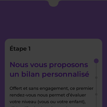
Étape 1
Nous vous proposons
un bilan personnalisé
Offert et sans engagement, ce premier
rendez-vous nous permet d’évaluer
votre niveau (vous ou votre enfant),