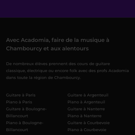
Avec Acadomia, faire de la musique à
Chambourcy et aux alentours
De nombreux élèves prennent des cours de guitare
classique, électrique ou encore folk avec des profs Acadomia
dans toute la région de Chambourcy.
Guitare à Paris
Guitare à Argenteuil
Piano à Paris
Piano à Argenteuil
Guitare à Boulogne-
Guitare à Nanterre
Billancourt
Piano à Nanterre
Piano à Boulogne-
Guitare à Courbevoie
Billancourt
Piano à Courbevoie