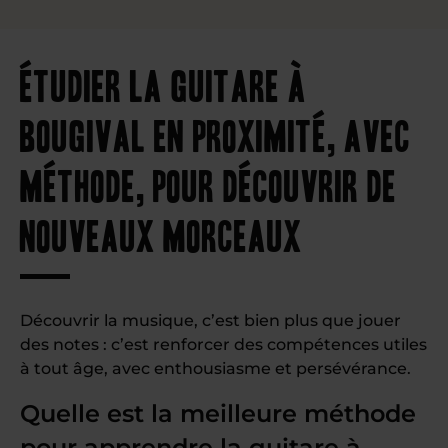
Étudier la guitare à
Bougival en proximité, avec
méthode, pour découvrir de
nouveaux morceaux
Découvrir la musique, c’est bien plus que jouer
des notes : c’est renforcer des compétences utiles
à tout âge, avec enthousiasme et persévérance.
Quelle est la meilleure méthode
pour apprendre la guitare à