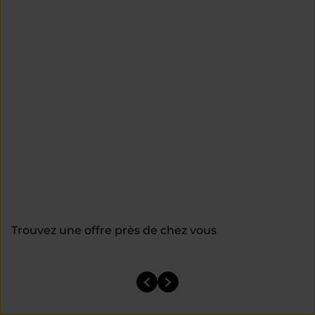
Trouvez une offre près de chez vous