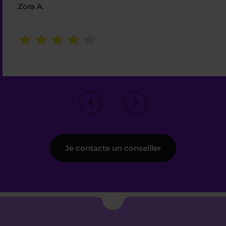
Zora A.
Je contacte un conseiller