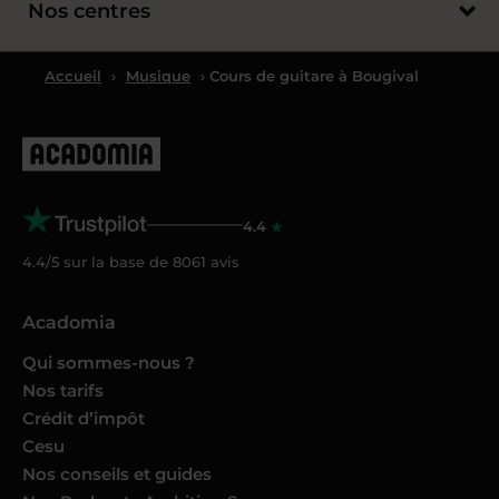
Nos centres
Accueil
›
Musique
› Cours de guitare à Bougival
4.4
4.4/5 sur la base de
8061
avis
Acadomia
Qui sommes-nous ?
Nos tarifs
Crédit d’impôt
Cesu
Nos conseils et guides