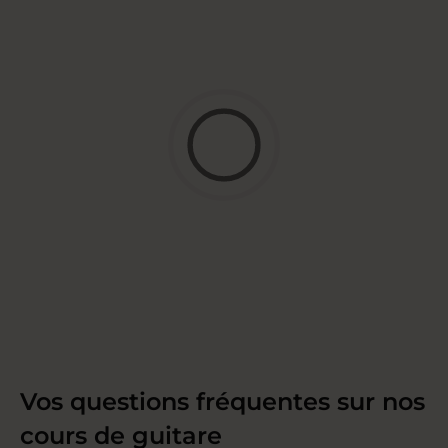
Vos questions fréquentes sur nos
cours de guitare