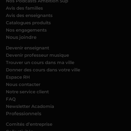
Nos Podcasts Ambition Sup
Avis des familles
Avis des enseignants
Catalogues produits
Nos engagements
Nous joindre
Devenir enseignant
Devenir professeur musique
Trouver un cours dans ma ville
Donner des cours dans votre ville
Espace RH
Nous contacter
Notre service client
FAQ
Newsletter Acadomia
Professionnels
Comités d’entreprise