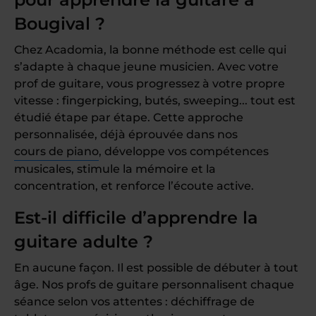
Bougival ?
Chez Acadomia, la bonne méthode est celle qui
s’adapte à chaque jeune musicien. Avec votre
prof de guitare, vous progressez à votre propre
vitesse : fingerpicking, butés, sweeping... tout est
étudié étape par étape. Cette approche
personnalisée, déjà éprouvée dans nos
cours de piano
, développe vos compétences
musicales, stimule la mémoire et la
concentration, et renforce l’écoute active.
Est-il difficile d’apprendre la
guitare adulte ?
En aucune façon. Il est possible de débuter à tout
âge. Nos profs de guitare personnalisent chaque
séance selon vos attentes : déchiffrage de