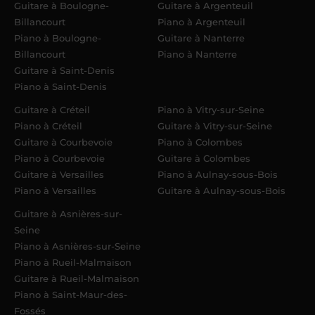
Guitare à Boulogne-
Guitare à Argenteuil
Billancourt
Piano à Argenteuil
Piano à Boulogne-
Guitare à Nanterre
Billancourt
Piano à Nanterre
Guitare à Saint-Denis
Piano à Saint-Denis
Guitare à Créteil
Piano à Vitry-sur-Seine
Piano à Créteil
Guitare à Vitry-sur-Seine
Guitare à Courbevoie
Piano à Colombes
Piano à Courbevoie
Guitare à Colombes
Guitare à Versailles
Piano à Aulnay-sous-Bois
Piano à Versailles
Guitare à Aulnay-sous-Bois
Guitare à Asnières-sur-
Seine
Piano à Asnières-sur-Seine
Piano à Rueil-Malmaison
Guitare à Rueil-Malmaison
Piano à Saint-Maur-des-
Fossés