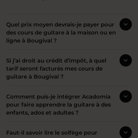
Quel prix moyen devrais-je payer pour
des cours de guitare à la maison ou en
ligne à Bougival ?
Si j’ai droit au crédit d’impôt, à quel
tarif seront facturés mes cours de
guitare à Bougival ?
Comment puis-je intégrer Acadomia
pour faire apprendre la guitare à des
enfants, ados et adultes ?
Faut-il savoir lire le solfège pour