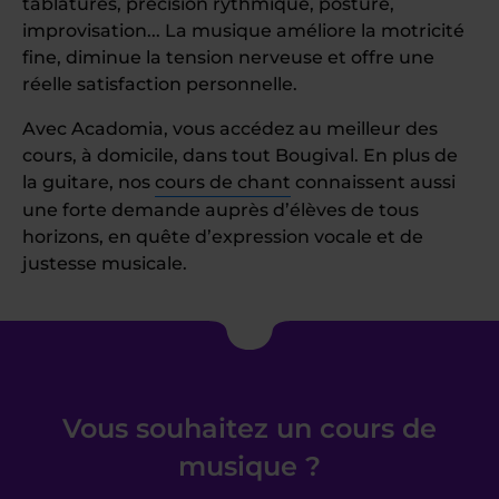
tablatures, précision rythmique, posture,
improvisation... La musique améliore la motricité
fine, diminue la tension nerveuse et offre une
réelle satisfaction personnelle.
Avec Acadomia, vous accédez au meilleur des
cours, à domicile, dans tout Bougival. En plus de
la guitare, nos
cours de chant
connaissent aussi
une forte demande auprès d’élèves de tous
horizons, en quête d’expression vocale et de
justesse musicale.
Vous souhaitez un cours de
musique ?