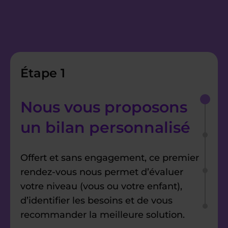
Étape 1
Nous vous proposons
un bilan personnalisé
Offert et sans engagement, ce premier
rendez-vous nous permet d’évaluer
votre niveau (vous ou votre enfant),
d’identifier les besoins et de vous
recommander la meilleure solution.