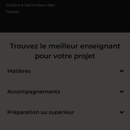
Guitare à Saint-Maur-des-
Fossés
Trouvez le meilleur enseignant
pour votre projet
Matières
Accompagnements
Préparation au supérieur