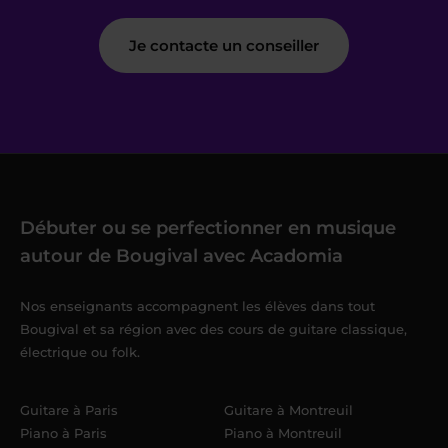
Je contacte un conseiller
Débuter ou se perfectionner en musique
autour de Bougival avec Acadomia
Nos enseignants accompagnent les élèves dans tout
Bougival et sa région avec des cours de guitare classique,
électrique ou folk.
Guitare à Paris
Guitare à Montreuil
Piano à Paris
Piano à Montreuil