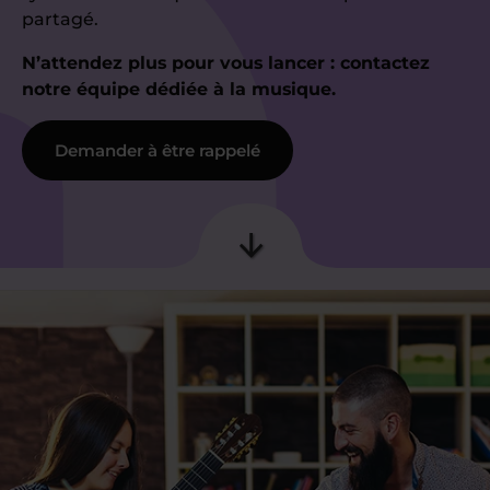
partagé.
N’attendez plus pour vous lancer : contactez
notre équipe dédiée à la musique.
Demander à être rappelé