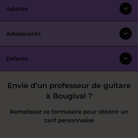
Adultes
Adolescents
Enfants
Envie d’un professeur de guitare
à Bougival ?
Remplissez ce formulaire pour obtenir un
tarif personnalisé