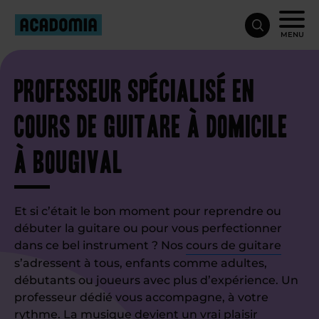
MENU
Professeur spécialisé en
cours de guitare à domicile
à Bougival
Et si c’était le bon moment pour reprendre ou
débuter la guitare ou pour vous perfectionner
dans ce bel instrument ? Nos
cours de guitare
s’adressent à tous, enfants comme adultes,
débutants ou joueurs avec plus d’expérience. Un
professeur dédié vous accompagne, à votre
rythme. La musique devient un vrai plaisir