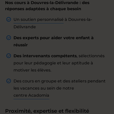
Nos cours à Douvres-la-Délivrande : des
réponses adaptées à chaque besoin
Un soutien personnalisé
à Douvres-la-
Délivrande
Des experts pour aider votre enfant à
réussir
Des intervenants compétents
, sélectionnés
pour leur pédagogie et leur aptitude à
motiver les élèves.
Des cours en groupe et des ateliers pendant
les vacances au sein de notre
centre Acadomia
Proximité, expertise et flexibilité