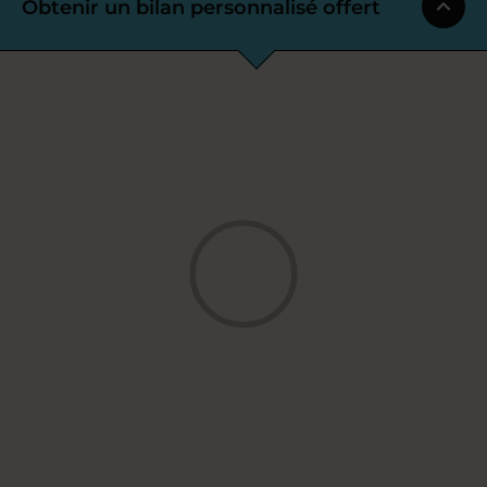
Obtenir un bilan personnalisé offert