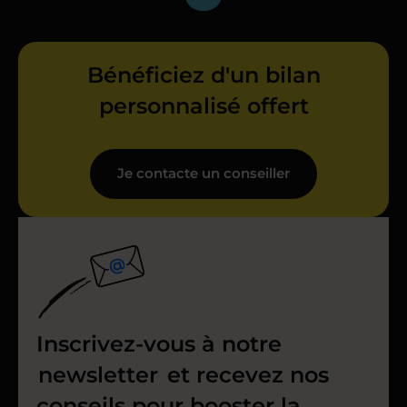
Bénéficiez d'un bilan
personnalisé offert
Je contacte un conseiller
Inscrivez-vous à notre
newsletter
et recevez nos
conseils pour booster la