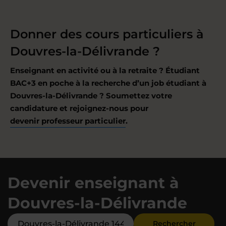
Donner des cours particuliers à
Douvres-la-Délivrande ?
Enseignant en activité ou à la retraite ? Étudiant
BAC+3 en poche à la recherche d’un job étudiant à
Douvres-la-Délivrande ? Soumettez votre
candidature et rejoignez-nous pour
devenir professeur particulier
.
Devenir enseignant à
Douvres-la-Délivrande
Rechercher