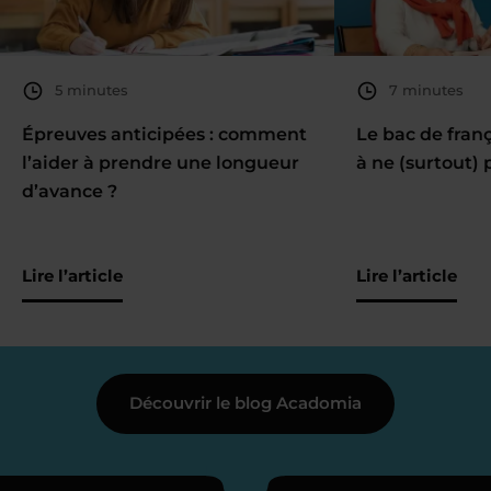
5 minutes
7 minutes
Épreuves anticipées : comment
Le bac de fran
l’aider à prendre une longueur
à ne (surtout) 
d’avance ?
Lire l’article
Lire l’article
Découvrir le blog Acadomia