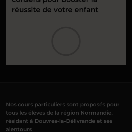
réussite de votre enfant
Nos cours particuliers sont proposés pour
tous les élèves de la région Normandie,
résidant à Douvres-la-Délivrande et ses
alentours