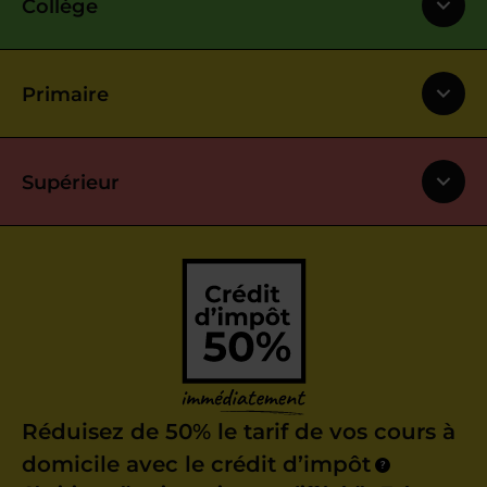
Collège
Primaire
Supérieur
Réduisez de 50% le tarif de vos cours à
domicile avec le crédit d’impôt
?