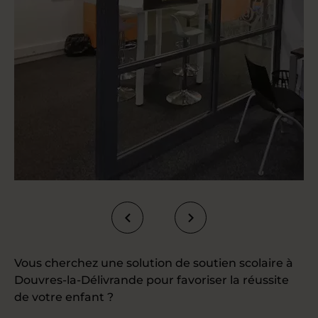
Vous cherchez une solution de soutien scolaire à
Douvres-la-Délivrande pour favoriser la réussite
de votre enfant ?