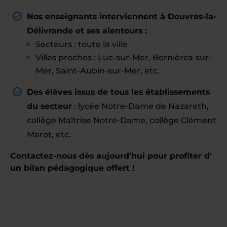
Nos enseignants interviennent à Douvres-la-
Délivrande et ses alentours :
Secteurs : toute la ville
Villes proches : Luc-sur-Mer, Bernières-sur-
Mer, Saint-Aubin-sur-Mer, etc.
Des élèves issus de tous les établissements
du secteur
: lycée Notre-Dame de Nazareth,
collège Maîtrise Notre-Dame, collège Clément
Marot, etc.
Contactez-nous dès aujourd’hui pour profiter d'
un bilan pédagogique offert !