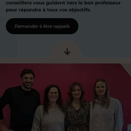
conseillers vous guident vers le bon professeur
pour répondre à tous vos objectifs.
Demander à être rappelé