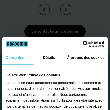
Je contacte un conseiller
Consentement
Détails
À propos des cookies
Ce site web utilise des cookies.
Les cookies nous permettent de personnaliser le contenu et
les annonces, d'offrir des fonctionnalités relatives aux médias
sociaux et d'analyser notre trafic. Nous partageons
également des informations sur l'utilisation de notre site avec
nos partenaires de médias sociaux, de publicité et d'analyse,