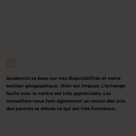
Acadomia se base sur nos disponibilités et notre
secteur géographique . Rien est imposé. L’échange
facile avec le centre est très appréciable. Les
conseillers nous font également un retour des avis
des parents et élèves ce qui est très formateur.