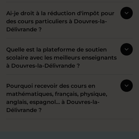
Ai-je droit à la réduction d'impôt pour
des cours particuliers à Douvres-la-
Délivrande ?
Quelle est la plateforme de soutien
scolaire avec les meilleurs enseignants
à Douvres-la-Délivrande ?
Pourquoi recevoir des cours en
mathématiques, français, physique,
anglais, espagnol… à Douvres-la-
Délivrande ?