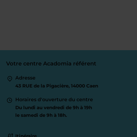
Votre centre Acadomia référent
Adresse
43 RUE de la Pigacière, 14000 Caen
Horaires d'ouverture du centre
Du lundi au vendredi de 9h à 19h
le samedi de 9h à 18h.
Itinéraire