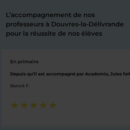
L’accompagnement de nos
professeurs à Douvres-la-Délivrande
pour la réussite de nos élèves
En primaire
Depuis qu’il est accompagné par Acadomia, Jules fait 
Benoit F.