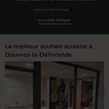
avec le crédit d’impôt
?
Le crédit d'impôt
Le meilleur soutien scolaire à
Douvres-la-Délivrande