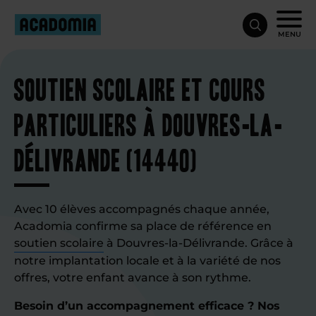
MENU
Soutien scolaire et cours
particuliers à Douvres-la-
Délivrande (14440)
Avec 10 élèves accompagnés chaque année,
Acadomia confirme sa place de référence en
soutien scolaire
à Douvres-la-Délivrande. Grâce à
notre implantation locale et à la variété de nos
offres, votre enfant avance à son rythme.
Besoin d’un accompagnement efficace ? Nos