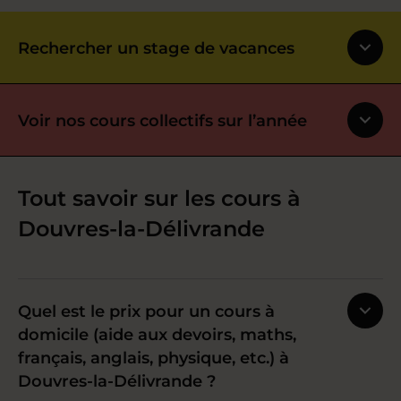
Rechercher un stage de vacances
Voir nos cours collectifs sur l’année
Tout savoir sur les cours à
Douvres-la-Délivrande
Quel est le prix pour un cours à
domicile (aide aux devoirs, maths,
français, anglais, physique, etc.) à
Douvres-la-Délivrande ?