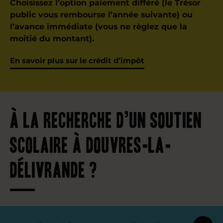
Choisissez l’option paiement différé (le Trésor
public vous rembourse l’année suivante) ou
l’avance immédiate (vous ne règlez que la
moitié du montant).
En savoir plus sur le crédit d’impôt
À la recherche d’un soutien
scolaire à Douvres-la-
Délivrande ?