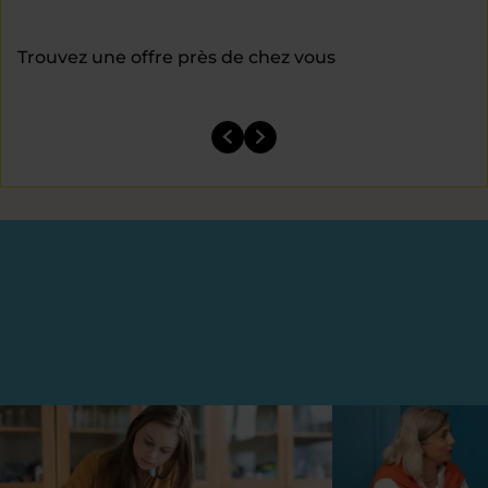
Trouvez une offre près de chez vous