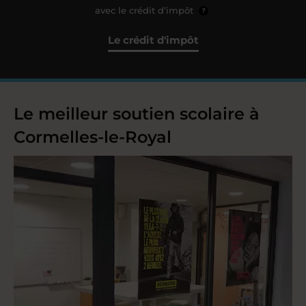
avec le crédit d’impôt
?
Le crédit d'impôt
Le meilleur soutien scolaire à
Cormelles-le-Royal