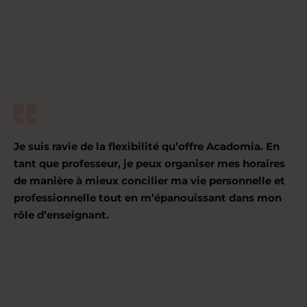
Je suis ravie de la flexibilité qu’offre Acadomia. En
tant que professeur, je peux organiser mes horaires
de manière à mieux concilier ma vie personnelle et
professionnelle tout en m’épanouissant dans mon
rôle d’enseignant.