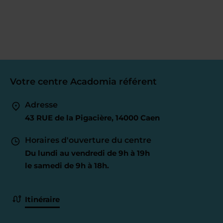
Votre centre Acadomia référent
Adresse
43 RUE de la Pigacière, 14000 Caen
Horaires d'ouverture du centre
Du lundi au vendredi de 9h à 19h
le samedi de 9h à 18h.
Itinéraire