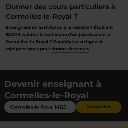
Donner des cours particuliers à
Cormelles-le-Royal ?
Enseignant en activité ou à la retraite ? Étudiant
BAC+3 validé à la recherche d’un job étudiant à
Cormelles-le-Royal ? Candidatez en ligne et
rejoignez-nous pour
donner des cours
.
Devenir enseignant à
Cormelles-le-Royal
Rechercher