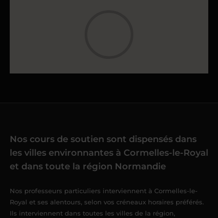
Nos cours de soutien sont dispensés dans
les villes environnantes à Cormelles-le-Royal
et dans toute la région Normandie
Nos professeurs particuliers interviennent à Cormelles-le-
Royal et ses alentours, selon vos créneaux horaires préférés.
Ils interviennent dans toutes les villes de la région,