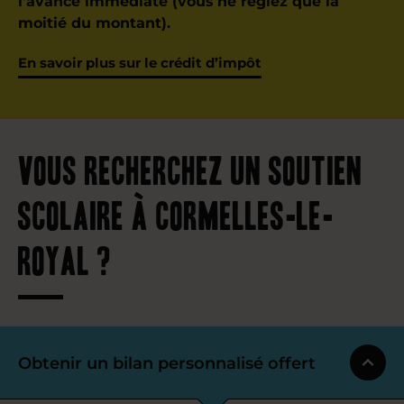
l’avance immédiate (vous ne règlez que la
moitié du montant).
En savoir plus sur le crédit d’impôt
Vous recherchez un soutien
scolaire à Cormelles-le-
Royal ?
Obtenir un bilan personnalisé offert