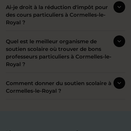
Ai-je droit à la réduction d'impôt pour
des cours particuliers à Cormelles-le-
Royal ?
Quel est le meilleur organisme de
soutien scolaire où trouver de bons
professeurs particuliers à Cormelles-le-
Royal ?
Comment donner du soutien scolaire à
Cormelles-le-Royal ?