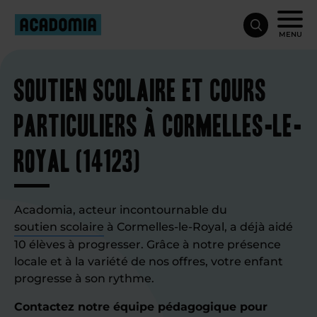
MENU
Soutien scolaire et cours
particuliers à Cormelles-le-
Royal (14123)
Acadomia, acteur incontournable du
soutien scolaire
à Cormelles-le-Royal, a déjà aidé
10 élèves à progresser. Grâce à notre présence
locale et à la variété de nos offres, votre enfant
progresse à son rythme.
Contactez notre équipe pédagogique pour