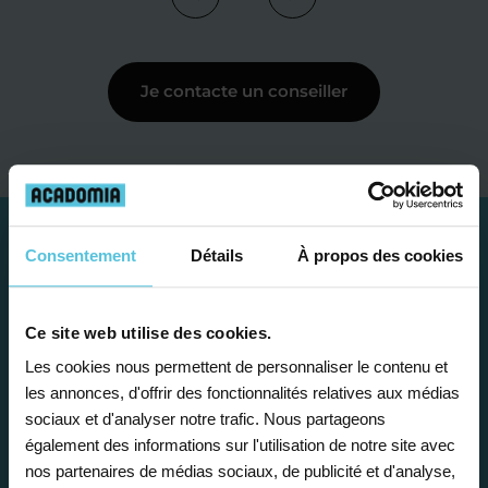
Je contacte un conseiller
Consentement
Détails
À propos des cookies
Ce site web utilise des cookies.
Les cookies nous permettent de personnaliser le contenu et
les annonces, d'offrir des fonctionnalités relatives aux médias
sociaux et d'analyser notre trafic. Nous partageons
également des informations sur l'utilisation de notre site avec
Étape 1
nos partenaires de médias sociaux, de publicité et d'analyse,