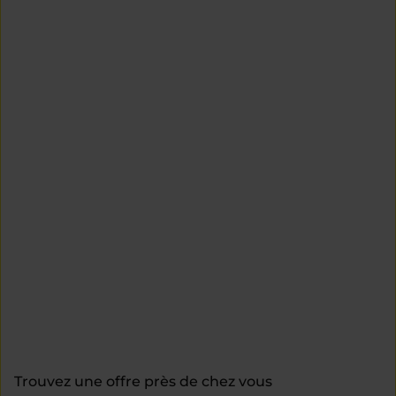
Trouvez une offre près de chez vous