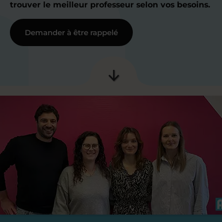
trouver le meilleur professeur selon vos besoins.
Demander à être rappelé