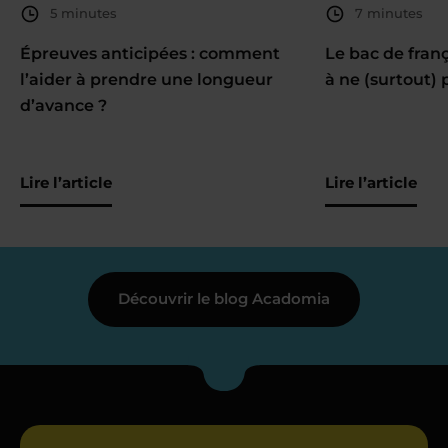
5 minutes
7 minutes
Épreuves anticipées : comment
Le bac de fran
l’aider à prendre une longueur
à ne (surtout) 
d’avance ?
Lire l’article
Lire l’article
Découvrir le blog Acadomia