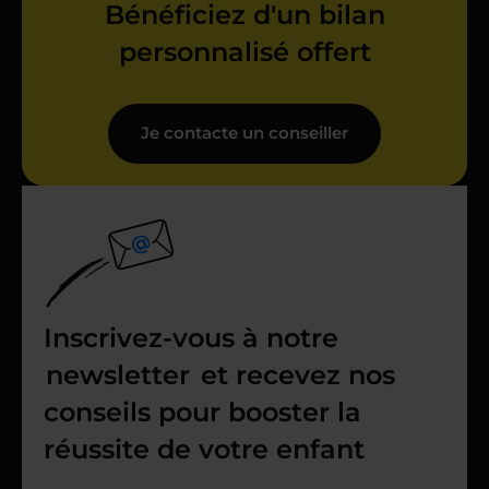
Bénéficiez d'un bilan
personnalisé offert
Je contacte un conseiller
Inscrivez-vous à notre
newsletter
et recevez nos
conseils pour booster la
réussite de votre enfant