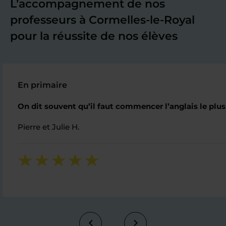
L’accompagnement de nos
professeurs à Cormelles-le-Royal
pour la réussite de nos élèves
En primaire
On dit souvent qu’il faut commencer l’anglais le plus 
Pierre et Julie H.