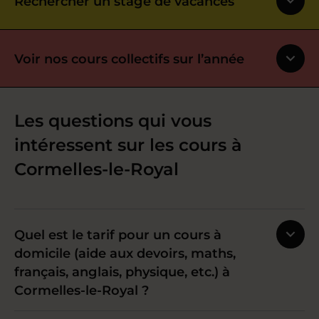
Rechercher un stage de vacances
Voir nos cours collectifs sur l’année
Les questions qui vous
intéressent sur les cours à
Cormelles-le-Royal
Quel est le tarif pour un cours à
domicile (aide aux devoirs, maths,
français, anglais, physique, etc.) à
Cormelles-le-Royal ?