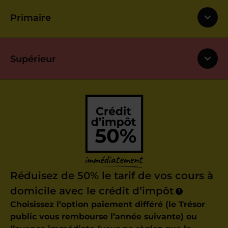
Primaire
Supérieur
Réduisez de 50% le tarif de vos cours à
domicile avec le crédit d’impôt
?
Choisissez l’option paiement différé (le Trésor
public vous rembourse l’année suivante) ou