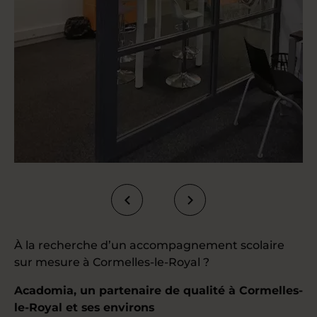
À la recherche d’un accompagnement scolaire
sur mesure à Cormelles-le-Royal ?
Acadomia, un partenaire de qualité à Cormelles-
le-Royal et ses environs