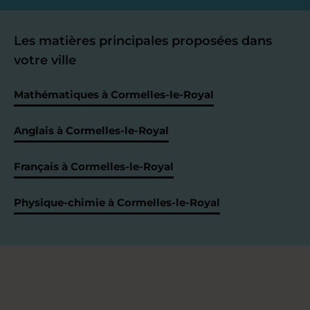
Les matières principales proposées dans
votre ville
Mathématiques à Cormelles-le-Royal
Anglais à Cormelles-le-Royal
Français à Cormelles-le-Royal
Physique-chimie à Cormelles-le-Royal