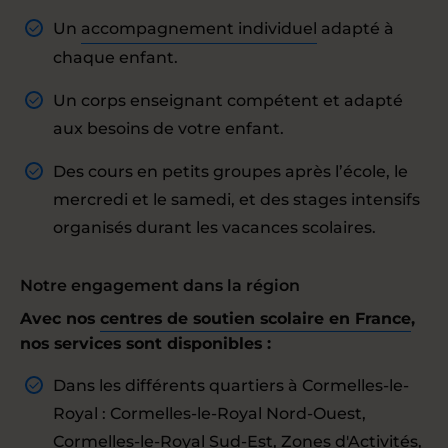
Un
accompagnement individuel
adapté à
chaque enfant.
Un corps enseignant compétent et adapté
aux besoins de votre enfant.
Des cours en petits groupes après l’école, le
mercredi et le samedi, et des stages intensifs
organisés durant les vacances scolaires.
Notre engagement dans la région
Avec nos
centres de soutien scolaire en France
,
nos services sont disponibles :
Dans les différents quartiers à Cormelles-le-
Royal : Cormelles-le-Royal Nord-Ouest,
Cormelles-le-Royal Sud-Est, Zones d'Activités,