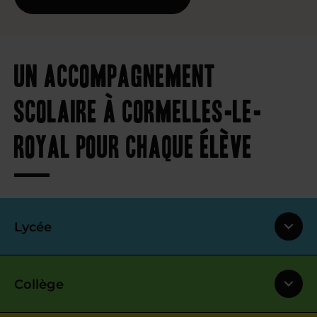
Un accompagnement
scolaire à Cormelles-le-
Royal pour chaque élève
Lycée
Collège