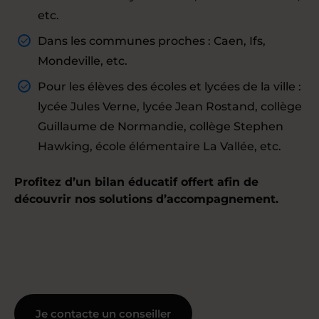
etc.
Dans les communes proches : Caen, Ifs,
Mondeville, etc.
Pour les élèves des écoles et lycées de la ville :
lycée Jules Verne, lycée Jean Rostand, collège
Guillaume de Normandie, collège Stephen
Hawking, école élémentaire La Vallée, etc.
Profitez d’un bilan éducatif offert afin de
découvrir nos solutions d’accompagnement.
Je contacte un conseiller