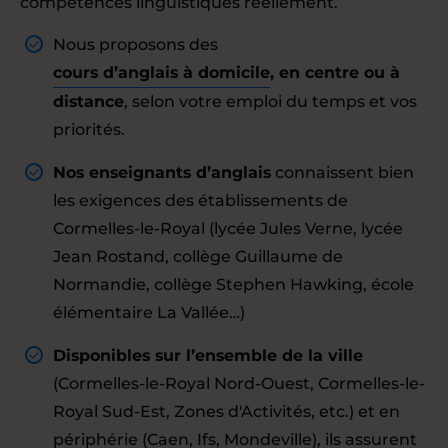
compétences linguistiques réellement.
Nous proposons des
cours d’anglais à domicile
, en centre ou à
distance
, selon votre emploi du temps et vos
priorités.
Nos enseignants d’anglais
connaissent bien
les exigences des établissements de
Cormelles-le-Royal (lycée Jules Verne, lycée
Jean Rostand, collège Guillaume de
Normandie, collège Stephen Hawking, école
élémentaire La Vallée…)
Disponibles sur l’ensemble de la ville
(Cormelles-le-Royal Nord-Ouest, Cormelles-le-
Royal Sud-Est, Zones d'Activités, etc.) et en
périphérie (Caen, Ifs, Mondeville), ils assurent