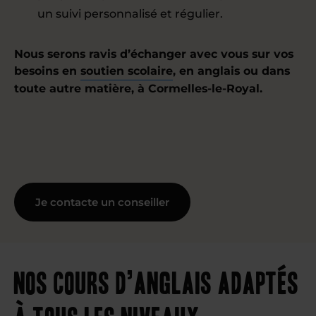
un suivi personnalisé et régulier.
Nous serons ravis d’échanger avec vous sur vos
besoins en
soutien scolaire
, en anglais ou dans
toute autre matière, à Cormelles-le-Royal.
Je contacte un conseiller
Nos cours d’anglais adaptés