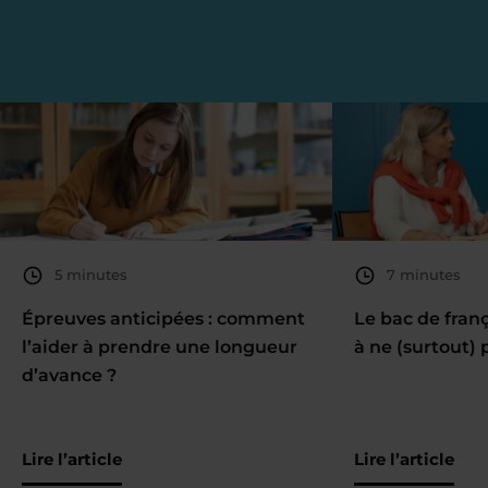
5 minutes
7 minutes
Épreuves anticipées : comment
Le bac de fran
l’aider à prendre une longueur
à ne (surtout) 
d’avance ?
Lire l’article
Lire l’article