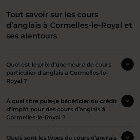
Tout savoir sur les cours
d’anglais à Cormelles-le-Royal et
ses alentours
Quel est le prix d’une heure de cours
particulier d’anglais à Cormelles-le-
Royal ?
À quel titre puis-je bénéficier du crédit
d'impôt pour des cours d’anglais à
Cormelles-le-Royal ?
Quels sont les types de cours d’anglais