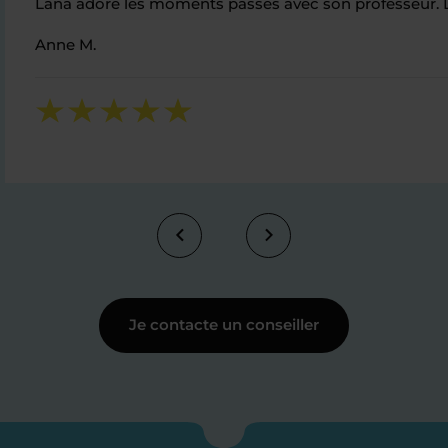
Lana adore les moments passés avec son professeur. Le
Anne M.
Je contacte un conseiller