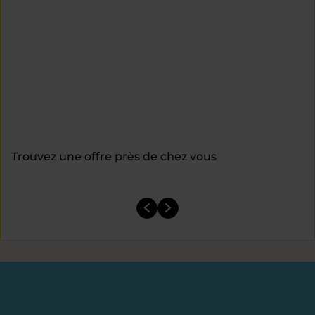
Trouvez une offre près de chez vous