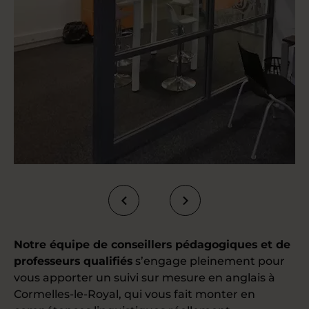
Notre équipe de conseillers pédagogiques et de
professeurs qualifiés
s’engage pleinement pour
vous apporter un suivi sur mesure en anglais à
Cormelles-le-Royal, qui vous fait monter en