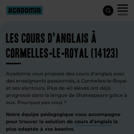
MENU
Les cours d’anglais à
Cormelles-le-Royal (14123)
Acadomia vous propose des cours d’anglais avec
des enseignants passionnés, à Cormelles-le-Royal
et ses alentours. Plus de 40 élèves ont déjà
progressé dans la langue de Shakespeare grâce à
eux. Pourquoi pas vous ?
Notre équipe pédagogique vous accompagne
pour trouver la solution de
cours d’anglais
la
plus adaptée à vos besoins.