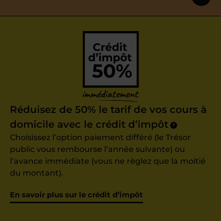
Réduisez de 50% le tarif de vos cours à
domicile avec le crédit d’impôt
?
Choisissez l’option paiement différé (le Trésor
public vous rembourse l’année suivante) ou
l’avance immédiate (vous ne règlez que la moitié
du montant).
En savoir plus sur le crédit d’impôt