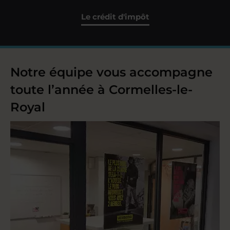
Le crédit d'impôt
Notre équipe vous accompagne
toute l’année à Cormelles-le-
Royal