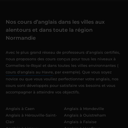
Nos cours d’anglais dans les villes aux
alentours et dans toute la région
Normandie
Avec le plus grand réseau de professeurs d’anglais certifiés,
nous proposons des cours conçus pour tous les niveaux à
Cormelles-le-Royal et dans toutes les villes environnantes (
cours d'anglais au Havre
, par exemple). Que vous soyez
novice ou que vous vouliez perfectionner votre anglais, nos
cours sont développés pour satisfaire vos besoins et vous
accompagner à atteindre vos objectifs.
Anglais à Caen
Anglais à Mondeville
Anglais à Hérouville-Saint-
Anglais à Ouistreham
Clair
Anglais à Falaise