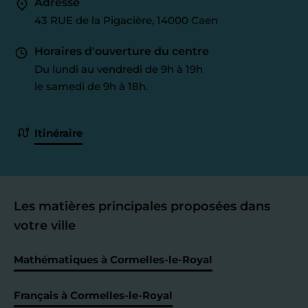
Adresse
43 RUE de la Pigacière, 14000 Caen
Horaires d'ouverture du centre
Du lundi au vendredi de 9h à 19h
le samedi de 9h à 18h.
Itinéraire
Les matières principales proposées dans
votre ville
Mathématiques à Cormelles-le-Royal
Français à Cormelles-le-Royal