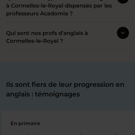
à Cormelles-le-Royal dispensés par les
professeurs Acadomia ?
Qui sont nos profs d’anglais à
Cormelles-le-Royal ?
Ils sont fiers de leur progression en
anglais : témoignages
En primaire