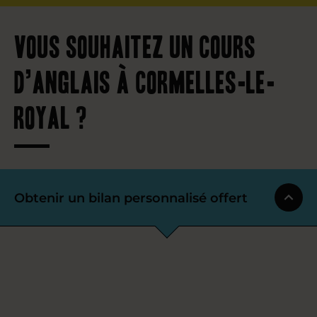
Vous souhaitez un cours
d’anglais à Cormelles-le-
Royal ?
Obtenir un bilan personnalisé offert