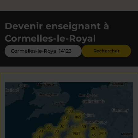
Devenir enseignant à
Cormelles-le-Royal
Rechercher