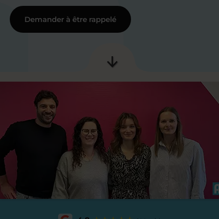
Demander à être rappelé