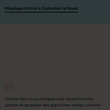
Physique-chimie à Cormelles-le-Royal
Donner des cours d'anglais avec Acadomia m’a
permis de proposer des approches variées, comme