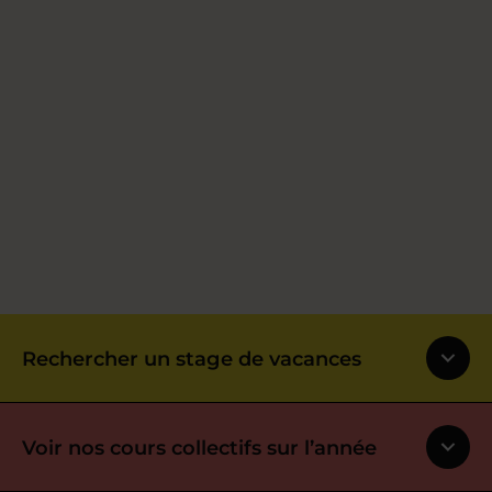
Rechercher un stage de vacances
Voir nos cours collectifs sur l’année