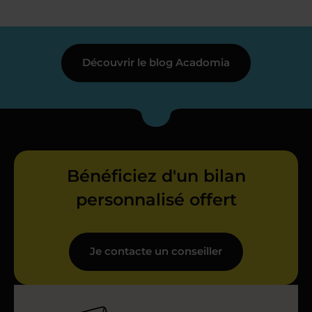
Découvrir le blog Acadomia
Bénéficiez d'un bilan
personnalisé offert
Je contacte un conseiller