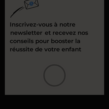
Inscrivez-vous à notre
newsletter
et recevez nos
conseils pour booster la
réussite de votre enfant