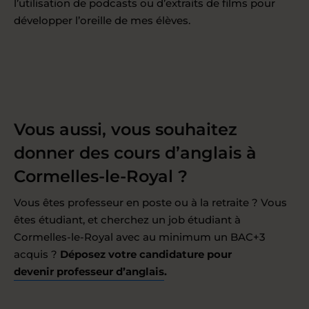
l’utilisation de podcasts ou d’extraits de films pour
développer l’oreille de mes élèves.
Vous aussi, vous souhaitez
donner des cours d’anglais à
Cormelles-le-Royal ?
Vous êtes professeur en poste ou à la retraite ? Vous
êtes étudiant, et cherchez un job étudiant à
Cormelles-le-Royal avec au minimum un BAC+3
acquis ?
Déposez votre candidature pour
devenir professeur d’anglais
.