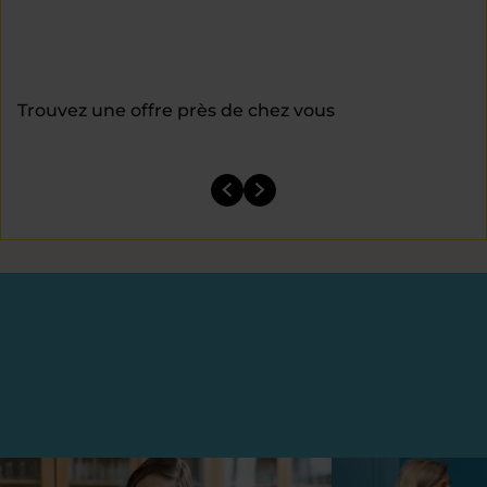
Trouvez une offre près de chez vous