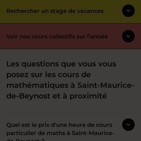
Rechercher un stage de vacances
Voir nos cours collectifs sur l’année
Les questions que vous vous
posez sur les cours de
mathématiques à Saint-Maurice-
de-Beynost et à proximité
Quel est le prix d'une heure de cours
particulier de maths à Saint-Maurice-