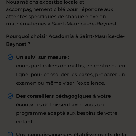
Nous mêlons expertise locale et
accompagnement ciblé pour répondre aux
attentes spécifiques de chaque élève en
mathématiques à Saint-Maurice-de-Beynost.
Pourquoi choisir Acadomia à Saint-Maurice-de-
Beynost ?
Un suivi sur mesure
:
cours particuliers de maths
, en centre ou en
ligne, pour consolider les bases, préparer un
examen ou même viser l’excellence.
Des conseillers pédagogiques à votre
écoute
: ils définissent avec vous un
programme adapté aux besoins de votre
enfant.
Une connaissance des établissements de la