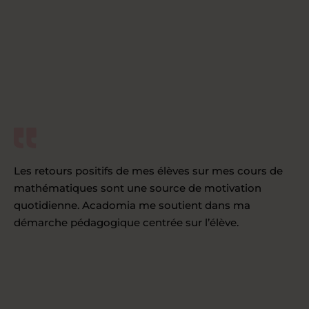
Les retours positifs de mes élèves sur mes cours de
mathématiques sont une source de motivation
quotidienne. Acadomia me soutient dans ma
démarche pédagogique centrée sur l’élève.