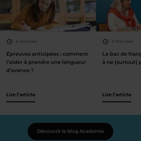
5 minutes
7 minutes
Épreuves anticipées : comment
Le bac de fran
l’aider à prendre une longueur
à ne (surtout) 
d’avance ?
Lire l’article
Lire l’article
Découvrir le blog Acadomia