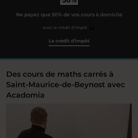
Ne payez que 50% de vos cours à domicile
avec le crédit d’impôt
?
Le crédit d'impôt
Des cours de maths carrés à
Saint-Maurice-de-Beynost avec
Acadomia