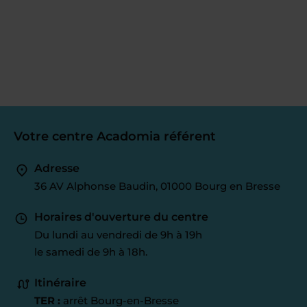
Votre centre Acadomia référent
Adresse
36 AV Alphonse Baudin, 01000 Bourg en Bresse
Horaires d'ouverture du centre
Du lundi au vendredi de 9h à 19h
le samedi de 9h à 18h.
Itinéraire
TER :
arrêt Bourg-en-Bresse