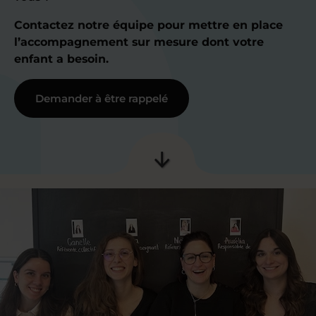
Contactez notre équipe pour mettre en place
l’accompagnement sur mesure dont votre
enfant a besoin.
Demander à être rappelé