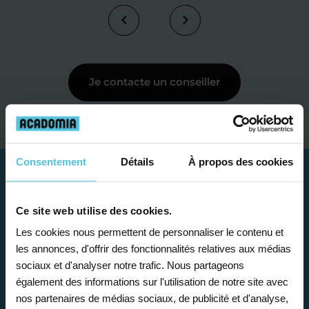
Je contacte un conseiller
Consentement
Détails
À propos des cookies
Ce site web utilise des cookies.
Les cookies nous permettent de personnaliser le contenu et
les annonces, d'offrir des fonctionnalités relatives aux médias
sociaux et d'analyser notre trafic. Nous partageons
également des informations sur l'utilisation de notre site avec
nos partenaires de médias sociaux, de publicité et d'analyse,