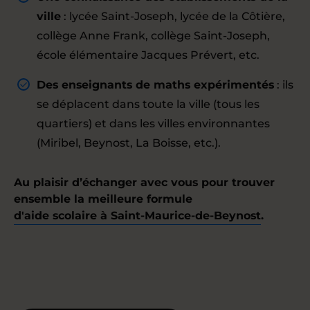
ville
: lycée Saint-Joseph, lycée de la Côtière,
collège Anne Frank, collège Saint-Joseph,
école élémentaire Jacques Prévert, etc.
Des enseignants de maths expérimentés
: ils
se déplacent dans toute la ville (tous les
quartiers) et dans les villes environnantes
(Miribel, Beynost, La Boisse, etc.).
Au plaisir d’échanger avec vous pour trouver
ensemble la meilleure formule
d'aide scolaire à Saint-Maurice-de-Beynost
.