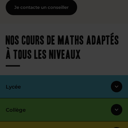
Je contacte un conseiller
Nos cours de maths adaptés
à tous les niveaux
Lycée
Collège