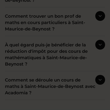
de-Beynost ?
Comment trouver un bon prof de
maths en cours particuliers à Saint-
Maurice-de-Beynost ?
À quel égard puis-je bénéficier de la
réduction d'impôt pour des cours de
mathématiques à Saint-Maurice-de-
Beynost ?
Comment se déroule un cours de
maths à Saint-Maurice-de-Beynost avec
Acadomia ?