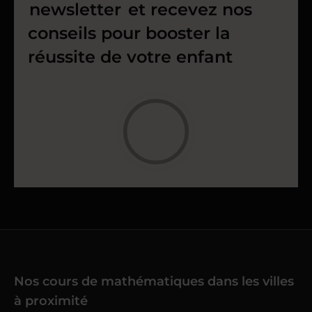
newsletter
et recevez nos
conseils pour booster la
réussite de votre enfant
Nos cours de mathématiques dans les villes
à proximité