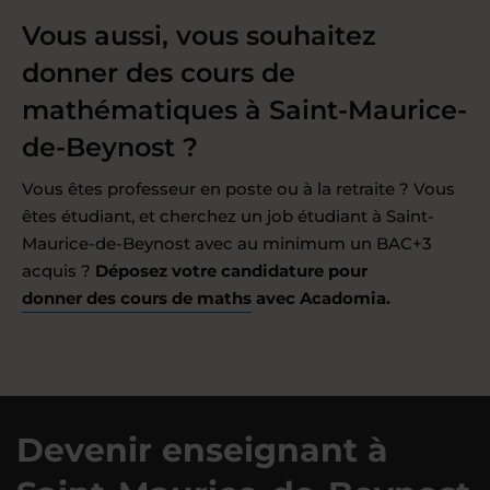
Vous aussi, vous souhaitez
donner des cours de
mathématiques à Saint-Maurice-
de-Beynost ?
Vous êtes professeur en poste ou à la retraite ? Vous
êtes étudiant, et cherchez un job étudiant à Saint-
Maurice-de-Beynost avec au minimum un BAC+3
acquis ?
Déposez votre candidature pour
donner des cours de maths
avec Acadomia.
Devenir enseignant à