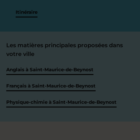
Itinéraire
Les matières principales proposées dans
votre ville
Anglais à Saint-Maurice-de-Beynost
Français à Saint-Maurice-de-Beynost
Physique-chimie à Saint-Maurice-de-Beynost