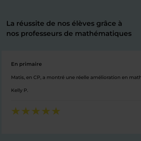
La réussite de nos élèves grâce à
nos professeurs de mathématiques
En primaire
Matis, en CP, a montré une réelle amélioration en mat
Kelly P.