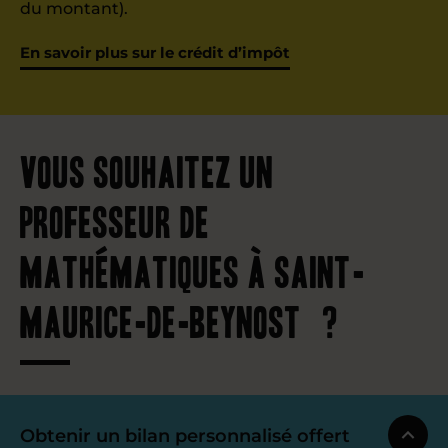
du montant).
En savoir plus sur le crédit d’impôt
Vous souhaitez un
professeur de
mathématiques à Saint-
Maurice-de-Beynost ?
Obtenir un bilan personnalisé offert