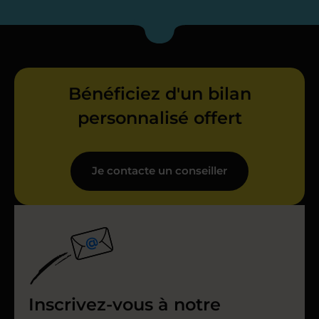
Bénéficiez d'un bilan
personnalisé offert
Je contacte un conseiller
Inscrivez-vous à notre