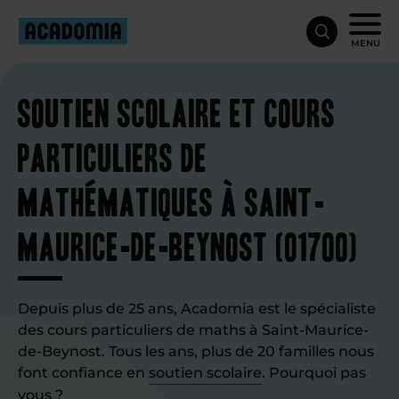
MENU
Soutien scolaire et cours
particuliers de
mathématiques à Saint-
Maurice-de-Beynost (01700)
Depuis plus de 25 ans, Acadomia est le spécialiste
des cours particuliers de maths à Saint-Maurice-
de-Beynost. Tous les ans, plus de 20 familles nous
font confiance en
soutien scolaire
. Pourquoi pas
vous ?