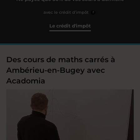
avec le crédit d’impôt
?
Le crédit d'impôt
Des cours de maths carrés à
Ambérieu-en-Bugey avec
Acadomia