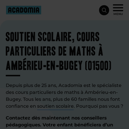
MENU
Soutien scolaire, cours
particuliers de maths à
Ambérieu-en-Bugey (01500)
Depuis plus de 25 ans, Acadomia est le spécialiste
des cours particuliers de maths à Ambérieu-en-
Bugey. Tous les ans, plus de 60 familles nous font
confiance en
soutien scolaire
. Pourquoi pas vous ?
Contactez dès maintenant nos conseillers
pédagogiques. Votre enfant bénéficiera d’un