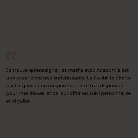
Je trouve qu’enseigner les maths avec Acadomia est
une expérience très enrichissante. La flexibilité offerte
par l’organisation me permet d’être très disponible
pour mes élèves, et de leur offrir un suivi personnalisé
et régulier.