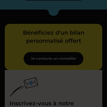
Bénéficiez d'un bilan
personnalisé offert
Je contacte un conseiller
Inscrivez-vous à notre