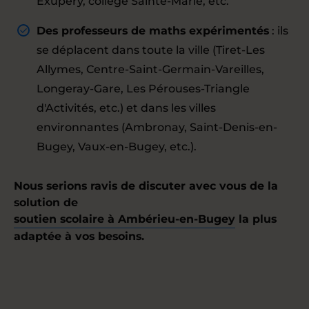
Exupéry, collège Sainte-Marie, etc.
Des professeurs de maths expérimentés
: ils
se déplacent dans toute la ville (Tiret-Les
Allymes, Centre-Saint-Germain-Vareilles,
Longeray-Gare, Les Pérouses-Triangle
d'Activités, etc.) et dans les villes
environnantes (Ambronay, Saint-Denis-en-
Bugey, Vaux-en-Bugey, etc.).
Nous serions ravis de discuter avec vous de la
solution de
soutien scolaire à Ambérieu-en-Bugey
la plus
adaptée à vos besoins.