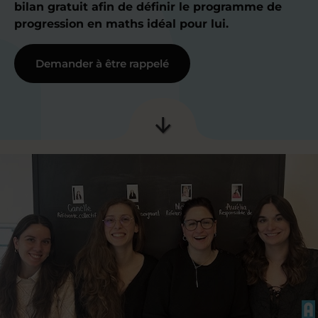
bilan gratuit afin de définir le programme de
progression en maths idéal pour lui.
Demander à être rappelé