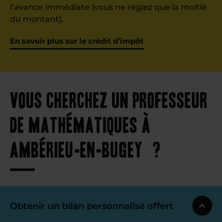
l’avance immédiate (vous ne règlez que la moitié
du montant).
En savoir plus sur le crédit d’impôt
Vous cherchez un professeur
de mathématiques à
Ambérieu-en-Bugey ?
Obtenir un bilan personnalisé offert