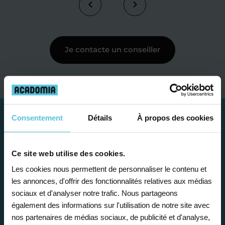
Je contacte un conseiller
Consentement
Détails
À propos des cookies
Ce site web utilise des cookies.
Les cookies nous permettent de personnaliser le contenu et
les annonces, d'offrir des fonctionnalités relatives aux médias
sociaux et d'analyser notre trafic. Nous partageons
également des informations sur l'utilisation de notre site avec
nos partenaires de médias sociaux, de publicité et d'analyse,
Étape 1