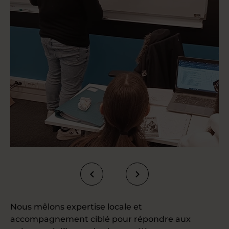
Nous mêlons expertise locale et
accompagnement ciblé pour répondre aux