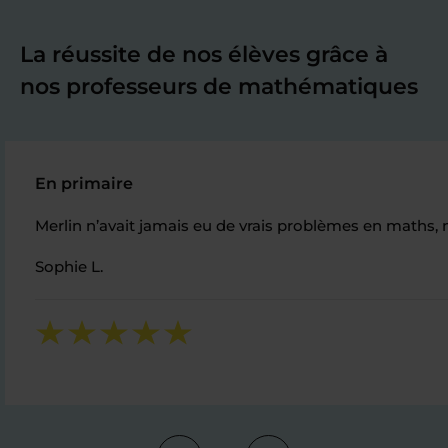
La réussite de nos élèves grâce à
nos professeurs de mathématiques
En primaire
Merlin n’avait jamais eu de vrais problèmes en maths, 
Sophie L.