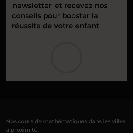
newsletter
et recevez nos
conseils pour booster la
réussite de votre enfant
Nos cours de mathématiques dans les villes
à proximité