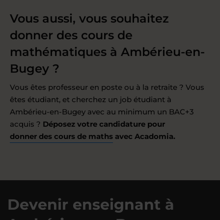
Vous aussi, vous souhaitez
donner des cours de
mathématiques à Ambérieu-en-
Bugey ?
Vous êtes professeur en poste ou à la retraite ? Vous
êtes étudiant, et cherchez un job étudiant à
Ambérieu-en-Bugey avec au minimum un BAC+3
acquis ?
Déposez votre candidature pour
donner des cours de maths
avec Acadomia.
Devenir enseignant à