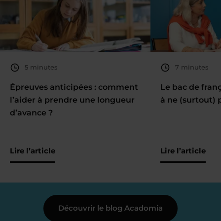
5 minutes
7 minutes
Épreuves anticipées : comment
Le bac de fran
l’aider à prendre une longueur
à ne (surtout) 
d’avance ?
Lire l’article
Lire l’article
Découvrir le blog Acadomia