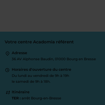
Votre centre Acadomia référent
Adresse
36 AV Alphonse Baudin, 01000 Bourg en Bresse
Horaires d'ouverture du centre
Du lundi au vendredi de 9h à 19h
le samedi de 9h à 18h.
Itinéraire
TER :
arrêt Bourg-en-Bresse