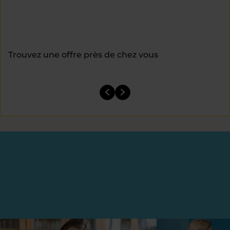
Trouvez une offre près de chez vous