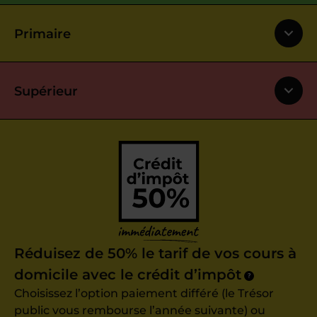
Primaire
Supérieur
Réduisez de 50% le tarif de vos cours à
domicile avec le crédit d’impôt
?
Choisissez l’option paiement différé (le Trésor
public vous rembourse l’année suivante) ou