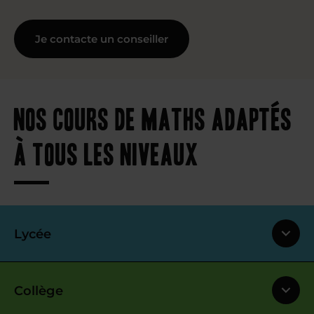
Je contacte un conseiller
Nos cours de maths adaptés
à tous les niveaux
Lycée
Collège