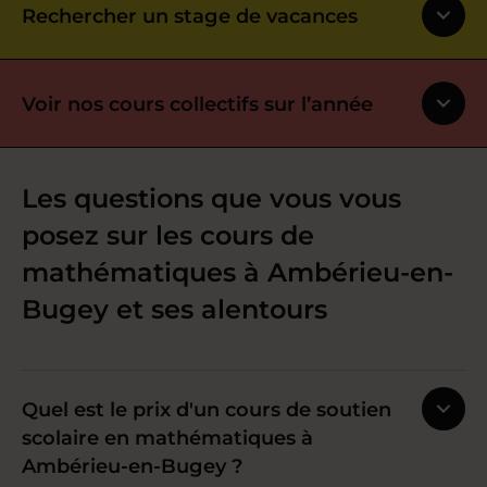
Rechercher un stage de vacances
Voir nos cours collectifs sur l’année
Les questions que vous vous
posez sur les cours de
mathématiques à Ambérieu-en-
Bugey et ses alentours
Quel est le prix d'un cours de soutien
scolaire en mathématiques à
Ambérieu-en-Bugey ?