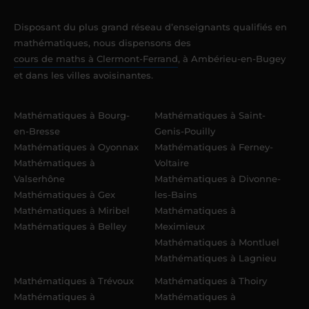
Disposant du plus grand réseau d’enseignants qualifiés en
mathématiques, nous dispensons des
cours de maths à Clermont-Ferrand
, à Ambérieu-en-Bugey
et dans les villes avoisinantes.
Mathématiques à Bourg-
Mathématiques à Saint-
en-Bresse
Genis-Pouilly
Mathématiques à Oyonnax
Mathématiques à Ferney-
Mathématiques à
Voltaire
Valserhône
Mathématiques à Divonne-
Mathématiques à Gex
les-Bains
Mathématiques à Miribel
Mathématiques à
Mathématiques à Belley
Meximieux
Mathématiques à Montluel
Mathématiques à Lagnieu
Mathématiques à Trévoux
Mathématiques à Thoiry
Mathématiques à
Mathématiques à