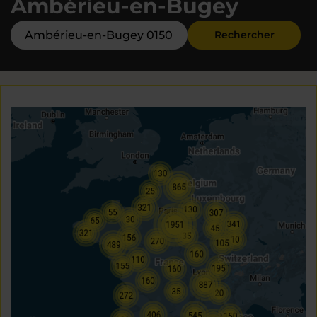
Ambérieu-en-Bugey
Rechercher