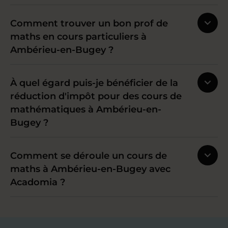
Comment trouver un bon prof de
maths en cours particuliers à
Ambérieu-en-Bugey ?
À quel égard puis-je bénéficier de la
réduction d'impôt pour des cours de
mathématiques à Ambérieu-en-
Bugey ?
Comment se déroule un cours de
maths à Ambérieu-en-Bugey avec
Acadomia ?