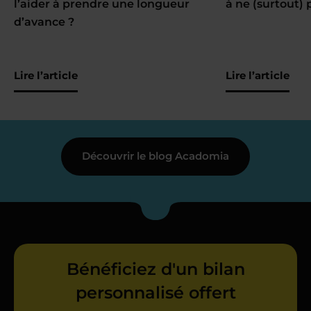
l’aider à prendre une longueur
à ne (surtout) 
d’avance ?
Lire l’article
Lire l’article
Découvrir le blog Acadomia
Bénéficiez d'un bilan
personnalisé offert