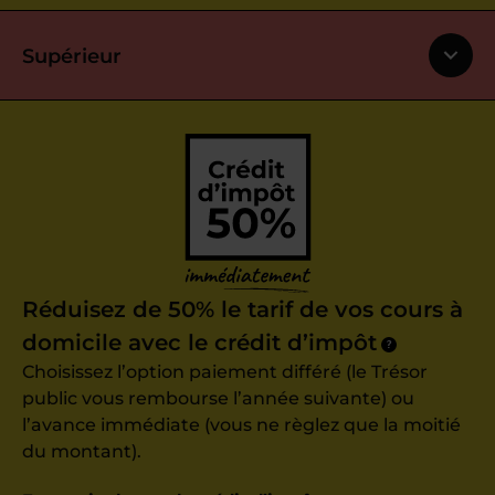
Supérieur
Réduisez de 50% le tarif de vos cours à
domicile avec le crédit d’impôt
?
Choisissez l’option paiement différé (le Trésor
public vous rembourse l’année suivante) ou
l’avance immédiate (vous ne règlez que la moitié
du montant).