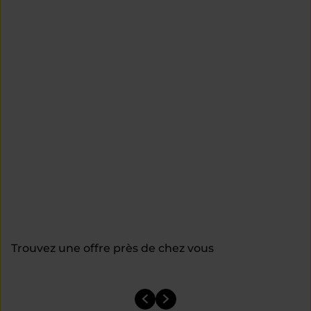
Trouvez une offre près de chez vous