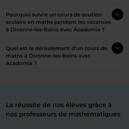
Pourquoi suivre un cours de soutien
scolaire en maths pendant les vacances
à Divonne-les-Bains avec Acadomia ?
Quel est le déroulement d'un cours de
maths à Divonne-les-Bains avec
Acadomia ?
La réussite de nos élèves grâce à
nos professeurs de mathématiques