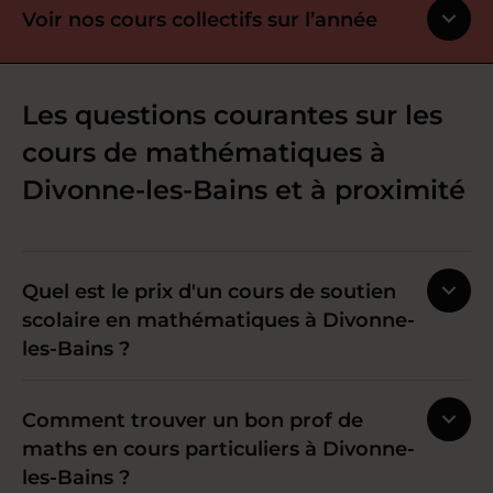
Voir nos cours collectifs sur l’année
Les questions courantes sur les
cours de mathématiques à
Divonne-les-Bains et à proximité
Quel est le prix d'un cours de soutien
scolaire en mathématiques à Divonne-
les-Bains ?
Comment trouver un bon prof de
maths en cours particuliers à Divonne-
les-Bains ?