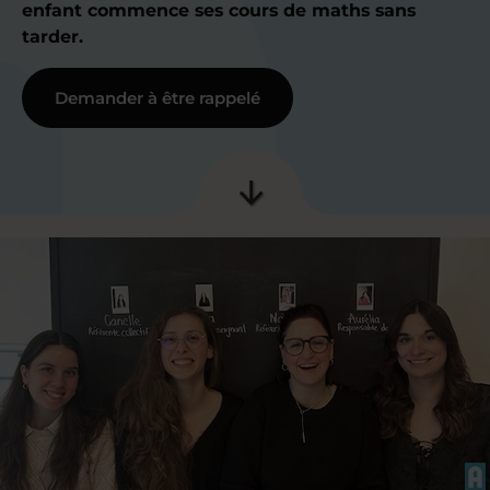
enfant commence ses cours de maths sans
tarder.
Demander à être rappelé