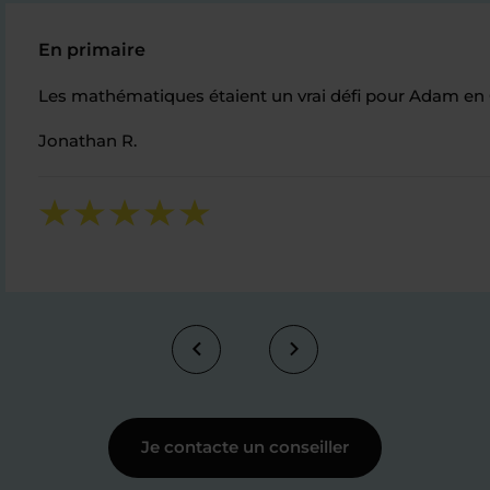
En primaire
Les mathématiques étaient un vrai défi pour Adam en C
Jonathan R.
Je contacte un conseiller