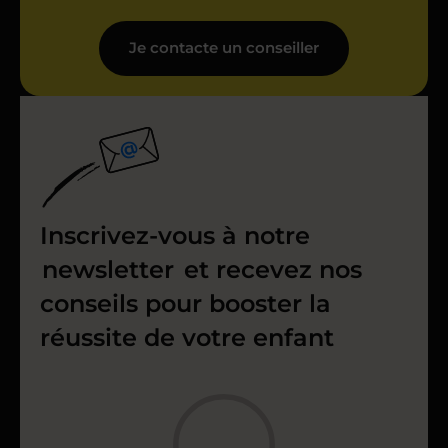
Je contacte un conseiller
Inscrivez-vous à notre
newsletter
et recevez nos
conseils pour booster la
réussite de votre enfant