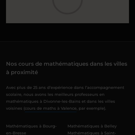
Nos cours de mathématiques dans les villes
à proximité
Avec plus de 25 ans d’expérience dans l’accompagnement
scolaire, nous avons les meilleurs professeurs en
mathématiques à Divonne-les-Bains et dans les villes
voisines (
cours de maths à Valence
, par exemple).
Mathématiques à Bourg-
Mathématiques à Belley
en-Bresse
Mathématiques à Saint-