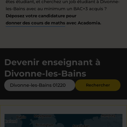
êtes étudiant, et cherchez un job étudiant à Divonne-
les-Bains avec au minimum un BAC+3 acquis ?
Déposez votre candidature pour
donner des cours de maths
avec Acadomia.
Devenir enseignant à
Divonne-les-Bains
Rechercher