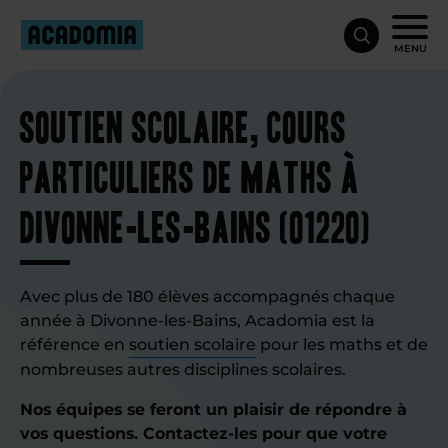
MENU
Soutien scolaire, cours
particuliers de maths à
Divonne-les-Bains (01220)
Avec plus de 180 élèves accompagnés chaque
année à Divonne-les-Bains, Acadomia est la
référence en
soutien scolaire
pour les maths et de
nombreuses autres disciplines scolaires.
Nos équipes se feront un plaisir de répondre à
vos questions. Contactez-les pour que votre