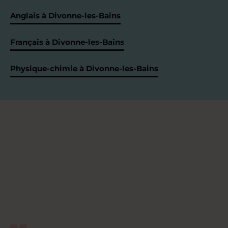
Anglais à Divonne-les-Bains
Français à Divonne-les-Bains
Physique-chimie à Divonne-les-Bains