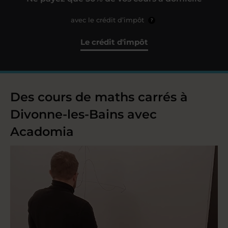
avec le crédit d’impôt
?
Le crédit d'impôt
Des cours de maths carrés à
Divonne-les-Bains avec
Acadomia