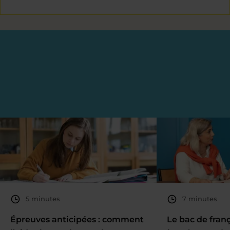
5 minutes
7 minutes
Épreuves anticipées : comment
Le bac de fran