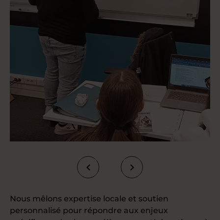
Nous mêlons expertise locale et soutien
personnalisé pour répondre aux enjeux