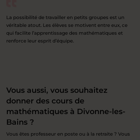
La possibilité de travailler en petits groupes est un
véritable atout. Les élèves se motivent entre eux, ce
qui facilite l’apprentissage des mathématiques et
renforce leur esprit d’équipe.
Vous aussi, vous souhaitez
donner des cours de
mathématiques à Divonne-les-
Bains ?
Vous êtes professeur en poste ou à la retraite ? Vous