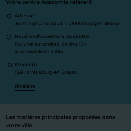
Votre centre Acadomia référent
Adresse
36 AV Alphonse Baudin, 01000 Bourg en Bresse
Horaires d'ouverture du centre
Du lundi au vendredi de 9h à 19h
le samedi de 9h à 18h.
Itinéraire
TER :
arrêt Bourg-en-Bresse
Itinéraire
Les matières principales proposées dans
votre ville