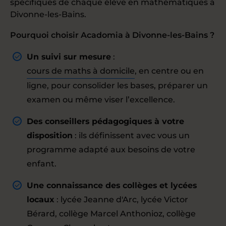
spécifiques de chaque élève en mathématiques à
Divonne-les-Bains.
Pourquoi choisir Acadomia à Divonne-les-Bains ?
Un suivi sur mesure
:
cours de maths à domicile
, en centre ou en
ligne, pour consolider les bases, préparer un
examen ou même viser l’excellence.
Des conseillers pédagogiques à votre
disposition
: ils définissent avec vous un
programme adapté aux besoins de votre
enfant.
Une connaissance des collèges et lycées
locaux
: lycée Jeanne d'Arc, lycée Victor
Bérard, collège Marcel Anthonioz, collège