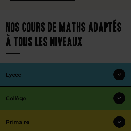
Nos cours de maths adaptés
à tous les niveaux
Lycée
Collège
Primaire