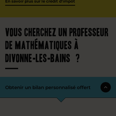
En savoir plus sur le crédit d’impôt
Vous cherchez un professeur
de mathématiques à
Divonne-les-Bains ?
Obtenir un bilan personnalisé offert