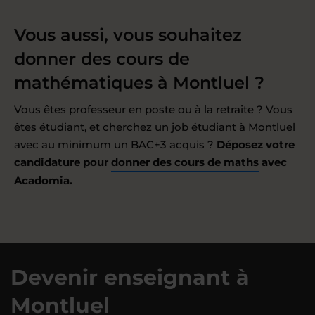
Vous aussi, vous souhaitez
donner des cours de
mathématiques à Montluel ?
Vous êtes professeur en poste ou à la retraite ? Vous
êtes étudiant, et cherchez un job étudiant à Montluel
avec au minimum un BAC+3 acquis ?
Déposez votre
candidature pour
donner des cours de maths
avec
Acadomia.
Devenir enseignant à
Montluel