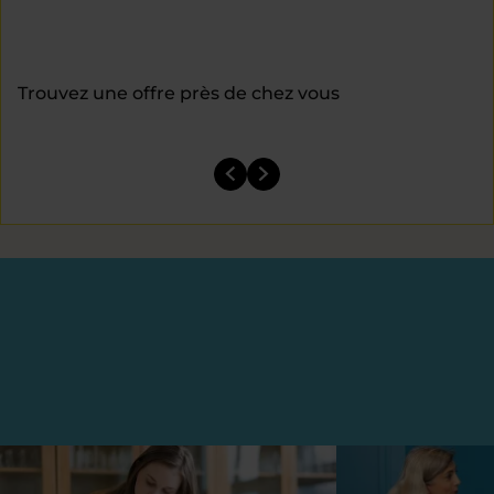
Trouvez une offre près de chez vous