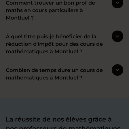
Comment trouver un bon prof de
maths en cours particuliers à
Montluel ?
À quel titre puis-je bénéficier de la
réduction d'impôt pour des cours de
mathématiques à Montluel ?
Combien de temps dure un cours de
mathématiques à Montluel ?
La réussite de nos élèves grâce à
nos professeurs de mathématiques