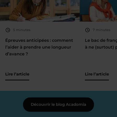
5 minutes
7 minutes
Épreuves anticipées : comment
Le bac de fran
l’aider à prendre une longueur
à ne (surtout) 
d’avance ?
Lire l’article
Lire l’article
Découvrir le blog Acadomia