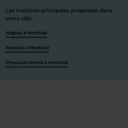
Les matières principales proposées dans
votre ville
Anglais à Montluel
Français à Montluel
Physique-chimie à Montluel