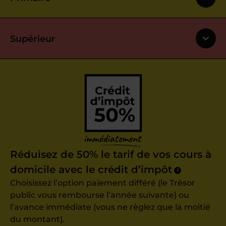
Supérieur
Réduisez de 50% le tarif de vos cours à
domicile avec le crédit d’impôt
?
Choisissez l’option paiement différé (le Trésor
public vous rembourse l’année suivante) ou
l’avance immédiate (vous ne règlez que la moitié
du montant).