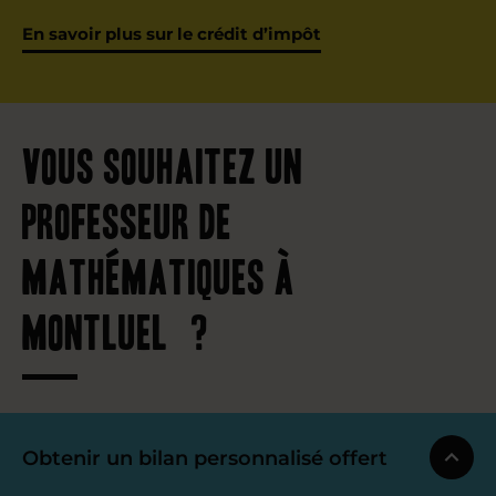
En savoir plus sur le crédit d’impôt
Vous souhaitez un
professeur de
mathématiques à
Montluel ?
Obtenir un bilan personnalisé offert