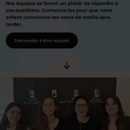
Nos équipes se feront un plaisir de répondre à
vos questions. Contactez-les pour que votre
enfant commence ses cours de maths sans
tarder.
Demander à être rappelé