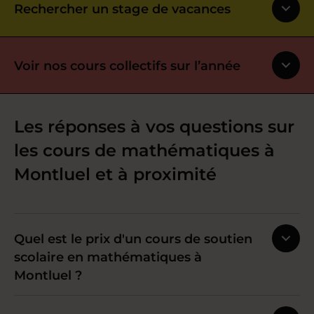
Rechercher un stage de vacances
Voir nos cours collectifs sur l’année
Les réponses à vos questions sur
les cours de mathématiques à
Montluel et à proximité
Quel est le prix d'un cours de soutien
scolaire en mathématiques à
Montluel ?