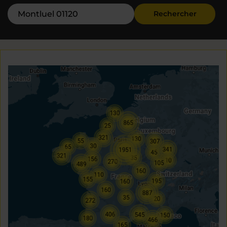
Rechercher