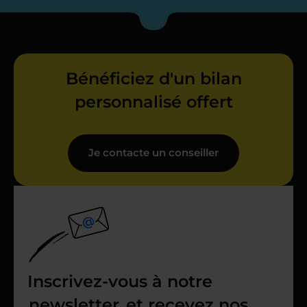
Bénéficiez d'un bilan
personnalisé offert
Je contacte un conseiller
Inscrivez-vous à notre
newsletter
et recevez nos