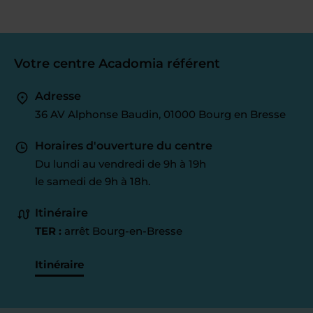
Votre centre Acadomia référent
Adresse
36 AV Alphonse Baudin, 01000 Bourg en Bresse
Horaires d'ouverture du centre
Du lundi au vendredi de 9h à 19h
le samedi de 9h à 18h.
Itinéraire
TER :
arrêt Bourg-en-Bresse
Itinéraire