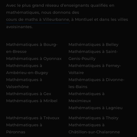
Avec le plus grand réseau d’enseignants qualifiés en
mathématiques, nous donnons des
cours de maths à Villeurbanne
, à Montluel et dans les villes
avoisinantes.
Mathématiques à Bourg-
Mathématiques à Belley
en-Bresse
Mathématiques à Saint-
Mathématiques à Oyonnax
Genis-Pouilly
Mathématiques à
Mathématiques à Ferney-
Ambérieu-en-Bugey
Voltaire
Mathématiques à
Mathématiques à Divonne-
Valserhône
les-Bains
Mathématiques à Gex
Mathématiques à
Mathématiques à Miribel
Meximieux
Mathématiques à Lagnieu
Mathématiques à Trévoux
Mathématiques à Thoiry
Mathématiques à
Mathématiques à
Péronnas
Châtillon-sur-Chalaronne