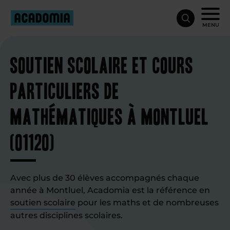
MENU
Soutien scolaire et cours
particuliers de
mathématiques à Montluel
(01120)
Avec plus de 30 élèves accompagnés chaque
année à Montluel, Acadomia est la référence en
soutien scolaire
pour les maths et de nombreuses
autres disciplines scolaires.