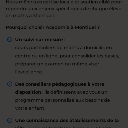
Nous mêlons expertise locale et soutien ciblé pour
répondre aux enjeux spécifiques de chaque élève
en maths à Montluel.
Pourquoi choisir Acadomia à Montluel ?
Un suivi sur mesure
:
cours particuliers de maths à domicile
, en
centre ou en ligne, pour consolider les bases,
préparer un examen ou même viser
l’excellence.
Des conseillers pédagogiques à votre
disposition
: ils définissent avec vous un
programme personnalisé aux besoins de
votre enfant.
Une connaissance des établissements de la