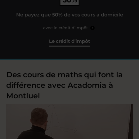
Ne payez que 50% de vos cours à domicile
avec le crédit d’impôt
?
Le crédit d'impôt
Des cours de maths qui font la
différence avec Acadomia à
Montluel