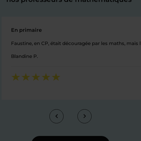
En primaire
Faustine, en CP, était découragée par les maths, mais l’
Blandine P.