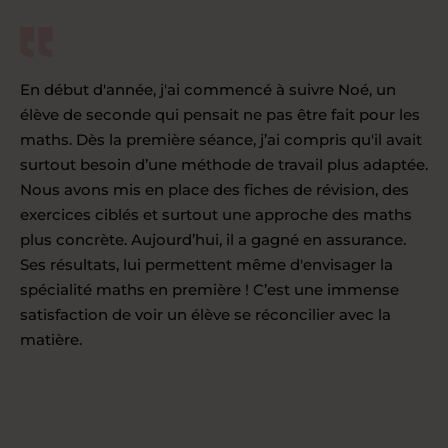
En début d'année, j'ai commencé à suivre Noé, un
élève de seconde qui pensait ne pas être fait pour les
maths. Dès la première séance, j’ai compris qu'il avait
surtout besoin d’une méthode de travail plus adaptée.
Nous avons mis en place des fiches de révision, des
exercices ciblés et surtout une approche des maths
plus concrète. Aujourd’hui, il a gagné en assurance.
Ses résultats, lui permettent même d'envisager la
spécialité maths en première ! C’est une immense
satisfaction de voir un élève se réconcilier avec la
matière.