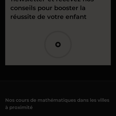
conseils pour booster la
réussite de votre enfant
Nos cours de mathématiques dans les villes
à proximité