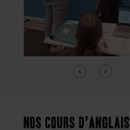
Nos cours d’anglais