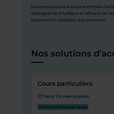
Nous employons aussi la méthode Cam
enseignement ludique et efficace de l'an
préparation complète aux examens.
Nos solutions d’a
Cours particuliers
Toute l’année scolaire
Informations pratiques