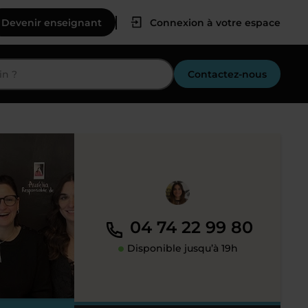
Devenir enseignant
Connexion à votre espace
Contactez-nous
04 74 22 99 80
Disponible jusqu’à 19h