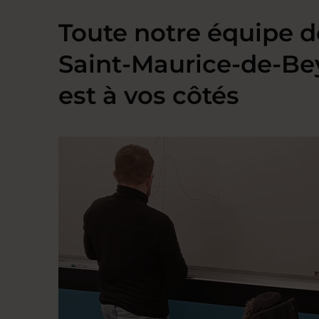
Toute notre équipe d
Saint-Maurice-de-Be
est à vos côtés