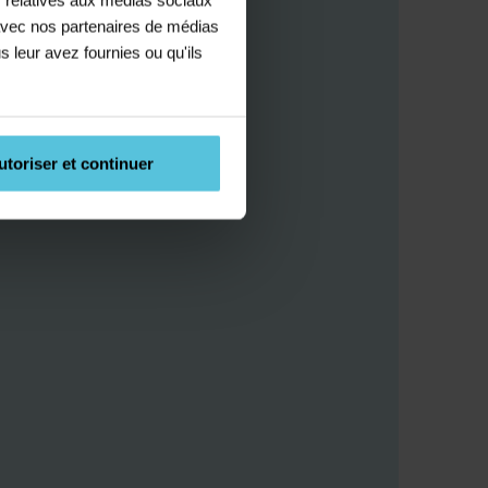
e avec nos partenaires de médias
s leur avez fournies ou qu'ils
utoriser et continuer