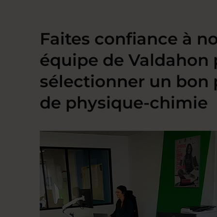
Faites confiance à no
équipe de Valdahon 
sélectionner un bon 
de physique-chimie