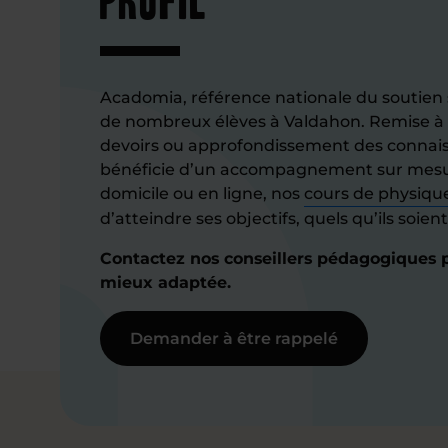
Acadomia, référence nationale du soutien s
de nombreux élèves à Valdahon. Remise à 
devoirs ou approfondissement des connais
bénéficie d’un accompagnement sur mesur
domicile ou en ligne, nos
cours de physiqu
d’atteindre ses objectifs, quels qu’ils soient
Contactez nos conseillers pédagogiques po
mieux adaptée.
Demander à être rappelé