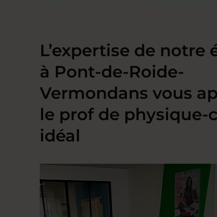
L’expertise de notre
à Pont-de-Roide-
Vermondans vous ap
le prof de physique-
idéal