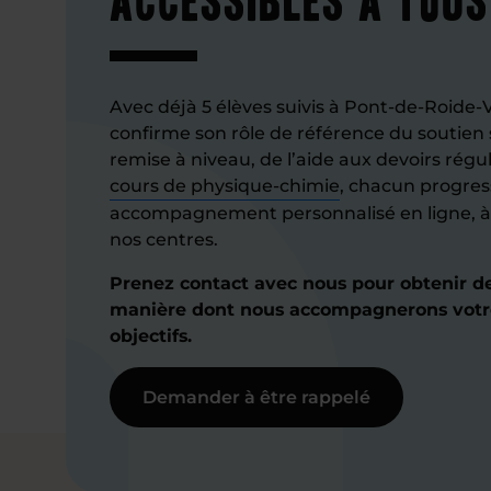
Avec déjà 5 élèves suivis à Pont-de-Roid
confirme son rôle de référence du soutien 
remise à niveau, de l’aide aux devoirs régu
cours de physique-chimie
, chacun progres
accompagnement personnalisé en ligne, à 
nos centres.
Prenez contact avec nous pour obtenir de
manière dont nous accompagnerons votre
objectifs.
Demander à être rappelé