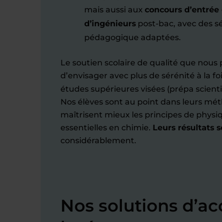
mais aussi aux
concours d’entrée
d’ingénieurs
post-bac, avec des s
pédagogique adaptées.
Le soutien scolaire de qualité que nous
d’envisager avec plus de sérénité à la foi
études supérieures visées (prépa scienti
Nos élèves sont au point dans leurs méth
maîtrisent mieux les principes de physiq
essentielles en chimie.
Leurs résultats s
considérablement.
Nos solutions d’