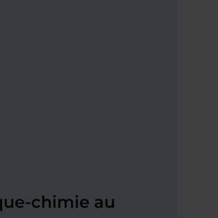
que-chimie au