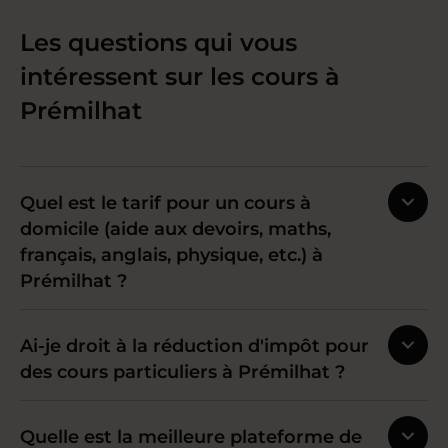
Les questions qui vous
intéressent sur les cours à
Prémilhat
Quel est le tarif pour un cours à
domicile (aide aux devoirs, maths,
français, anglais, physique, etc.) à
Prémilhat ?
Ai-je droit à la réduction d'impôt pour
des cours particuliers à Prémilhat ?
Quelle est la meilleure plateforme de