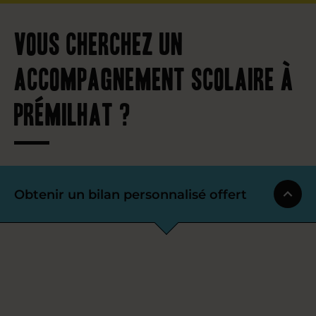
Vous cherchez un
accompagnement scolaire à
Prémilhat ?
Obtenir un bilan personnalisé offert