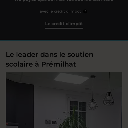
avec le crédit d’impôt
?
Le crédit d'impôt
Le leader dans le soutien
scolaire à Prémilhat