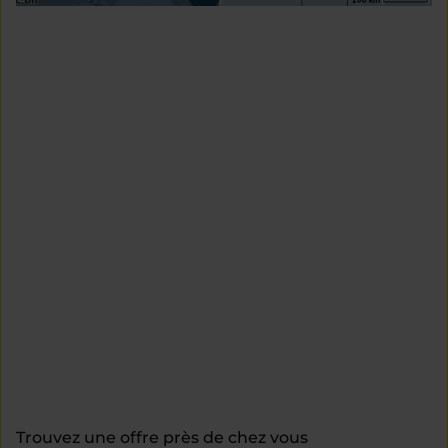
Trouvez une offre près de chez vous