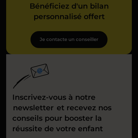
Bénéficiez d'un bilan
personnalisé offert
Je contacte un conseiller
Inscrivez-vous à notre
newsletter
et recevez nos
conseils pour booster la
réussite de votre enfant