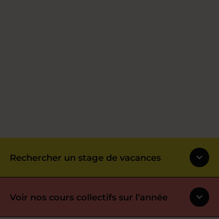
Rechercher un stage de vacances
Voir nos cours collectifs sur l’année