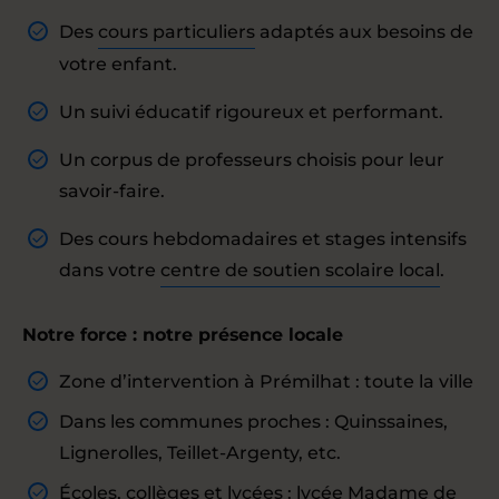
Des
cours particuliers
adaptés aux besoins de
votre enfant.
Un suivi éducatif rigoureux et performant.
Un corpus de professeurs choisis pour leur
savoir-faire.
Des cours hebdomadaires et stages intensifs
dans votre
centre de soutien scolaire local
.
Notre force : notre présence locale
Zone d’intervention à Prémilhat : toute la ville
Dans les communes proches : Quinssaines,
Lignerolles, Teillet-Argenty, etc.
Écoles, collèges et lycées : lycée Madame de