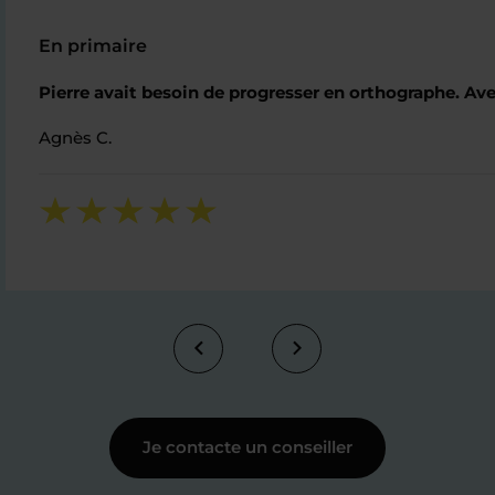
En primaire
Pierre avait besoin de progresser en orthographe. Avec
Agnès C.
Je contacte un conseiller