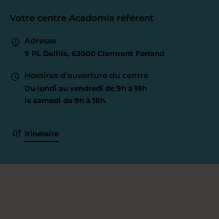
Votre centre Acadomia référent
Adresse
9 PL Delille, 63000 Clermont Ferrand
Horaires d'ouverture du centre
Du lundi au vendredi de 9h à 19h
le samedi de 9h à 18h.
Itinéraire