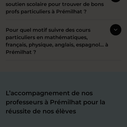
soutien scolaire pour trouver de bons
profs particuliers à Prémilhat ?
Pour quel motif suivre des cours
particuliers en mathématiques,
français, physique, anglais, espagnol… à
Prémilhat ?
L’accompagnement de nos
professeurs à Prémilhat pour la
réussite de nos élèves