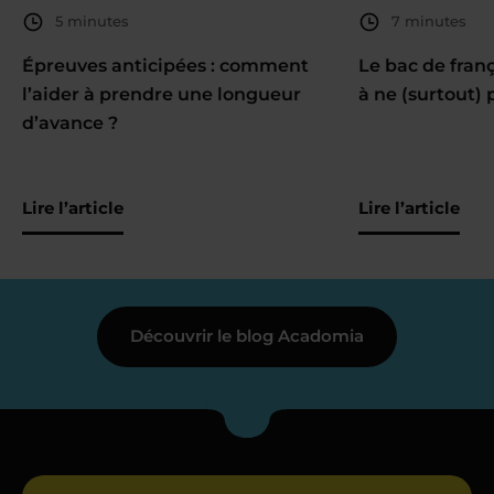
5 minutes
7 minutes
Épreuves anticipées : comment
Le bac de fran
l’aider à prendre une longueur
à ne (surtout) 
d’avance ?
Lire l’article
Lire l’article
Découvrir le blog Acadomia