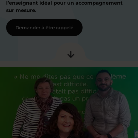
l’enseignant idéal pour un accompagnement
sur mesure.
Demander à être rappelé