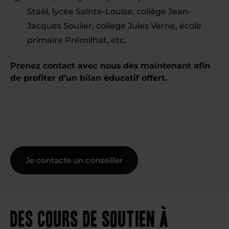
Staël, lycée Sainte-Louise, collège Jean-
Jacques Soulier, collège Jules Verne, école
primaire Prémilhat, etc.
Prenez contact avec nous dès maintenant afin
de profiter d’un bilan éducatif offert.
Je contacte un conseiller
Des cours de soutien à