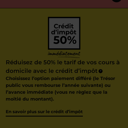
Réduisez de 50% le tarif de vos cours à
domicile avec le crédit d’impôt
?
Choisissez l’option paiement différé (le Trésor
public vous rembourse l’année suivante) ou
l’avance immédiate (vous ne règlez que la
moitié du montant).
En savoir plus sur le crédit d’impôt