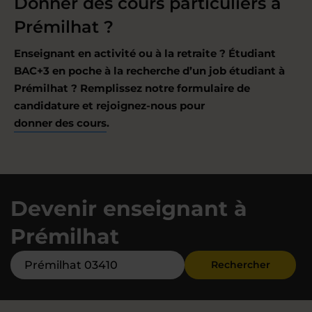
Donner des cours particuliers à
Prémilhat ?
Enseignant en activité ou à la retraite ? Étudiant
BAC+3 en poche à la recherche d’un job étudiant à
Prémilhat ? Remplissez notre formulaire de
candidature et rejoignez-nous pour
donner des cours
.
Devenir enseignant à
Prémilhat
Rechercher