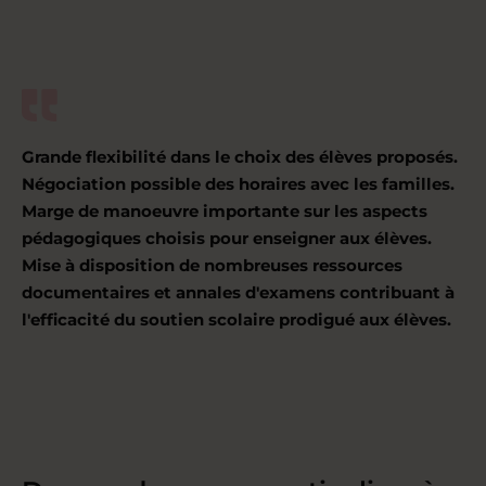
Grande flexibilité dans le choix des élèves proposés.
Négociation possible des horaires avec les familles.
Marge de manoeuvre importante sur les aspects
pédagogiques choisis pour enseigner aux élèves.
Mise à disposition de nombreuses ressources
documentaires et annales d'examens contribuant à
l'efficacité du soutien scolaire prodigué aux élèves.