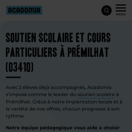
MENU
Soutien scolaire et cours
particuliers à Prémilhat
(03410)
Avec 2 élèves déjà accompagnés, Acadomia
s’impose comme le leader du
soutien scolaire
à
Prémilhat. Grâce à notre implantation locale et à
la variété de nos offres, chacun progresse à son
rythme.
Notre équipe pédagogique vous aide à choisir