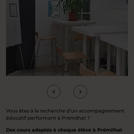
Vous êtes à la recherche d’un accompagnement
éducatif performant à Prémilhat ?
Des cours adaptés à chaque élève à Prémilhat