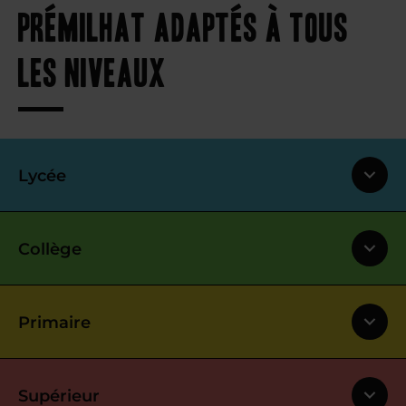
Prémilhat adaptés à tous
les niveaux
Lycée
Collège
Primaire
Supérieur