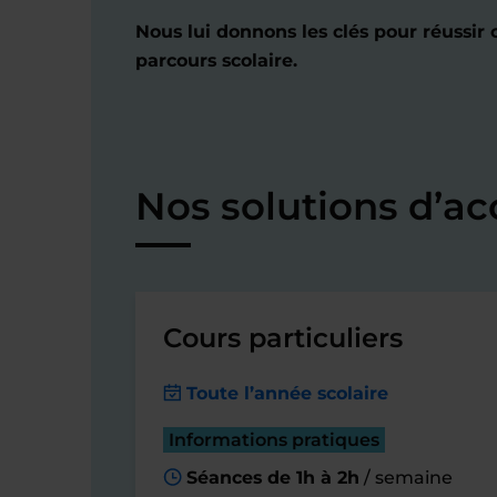
Nous lui donnons les clés pour réussir
parcours scolaire.
Nos solutions d’
Cours particuliers
Toute l’année scolaire
Informations pratiques
Séances de 1h à 2h
/ semaine