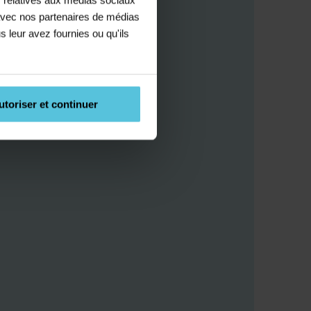
e avec nos partenaires de médias
s leur avez fournies ou qu'ils
utoriser et continuer