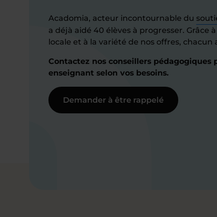
Acadomia, acteur incontournable du
souti
a déjà aidé 40 élèves à progresser. Grâce 
locale et à la variété de nos offres, chacu
Contactez nos conseillers pédagogiques p
enseignant selon vos besoins.
Demander à être rappelé