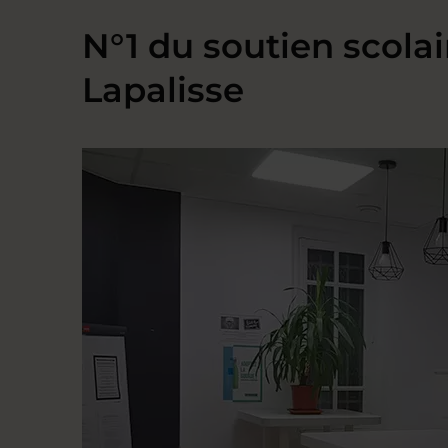
N°1 du soutien scolai
Lapalisse