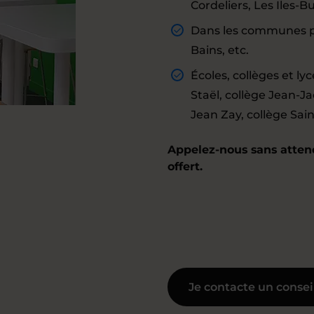
Cordeliers, Les Iles-Bu
Dans les communes pr
Bains, etc.
Écoles, collèges et l
Staël, collège Jean-Ja
Jean Zay, collège Sain
Appelez-nous sans atten
offert.
Je contacte un consei