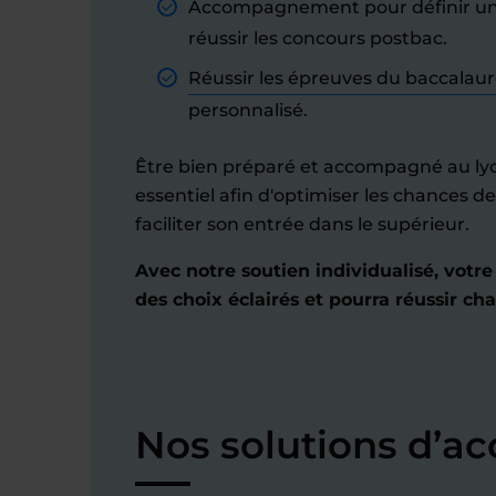
Accompagnement pour définir une 
réussir les concours postbac.
Réussir les épreuves du baccalau
personnalisé.
Être bien préparé et accompagné au ly
essentiel afin d'optimiser les chances 
faciliter son entrée dans le supérieur.
Avec notre soutien individualisé, votre
des choix éclairés et pourra réussir ch
Nos solutions d’