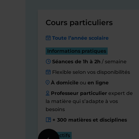
Cours particuliers
Toute l’année scolaire
Informations pratiques
Séances de 1h à 2h
/ semaine
Flexible selon vos disponibilités
À domicile
ou
en ligne
Professeur particulier
expert de
la matière qui s’adapte à vos
besoins
+ 300 matières et disciplines
Objectifs