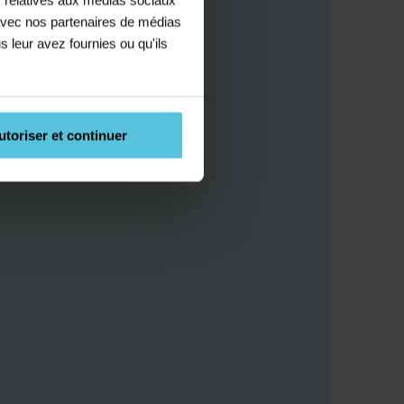
e avec nos partenaires de médias
s leur avez fournies ou qu'ils
utoriser et continuer