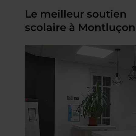
Le meilleur soutien
scolaire à Montluçon