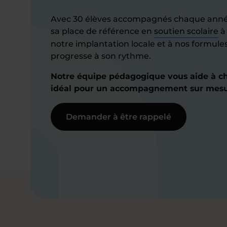
Avec 30 élèves accompagnés chaque anné
sa place de référence en
soutien scolaire
à
notre implantation locale et à nos formule
progresse à son rythme.
Notre équipe pédagogique vous aide à cho
idéal pour un accompagnement sur mesu
Demander à être rappelé