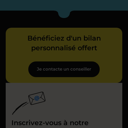
Bénéficiez d'un bilan
personnalisé offert
Je contacte un conseiller
Inscrivez-vous à notre