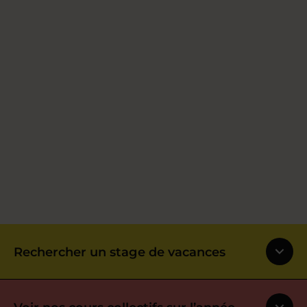
Rechercher un stage de vacances