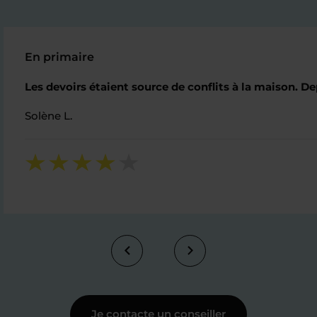
En primaire
Les devoirs étaient source de conflits à la maison. De
Solène L.
Je contacte un conseiller