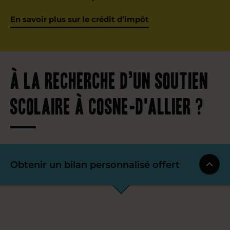
En savoir plus sur le crédit d’impôt
À la recherche d’un soutien
scolaire à Cosne-d'Allier ?
Obtenir un bilan personnalisé offert