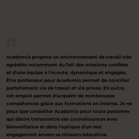
Acadomia propose un environnement de travail très
agréable notamment du fait des missions confiées
et d'une équipe à l'écoute, dynamique et engagée.
Être professeur pour Acadomia permet de concilier
parfaitement vie de travail et vie privée. En outre,
cet emploi permet d'acquérir de nombreuses
compétences grâce aux formations en interne. Je ne
peux que conseiller Acadomia pour toute personne
qui désire transmettre ses connaissances avec
bienveillance et dans l'optique d'un réel
engagement envers sa mission éducative.