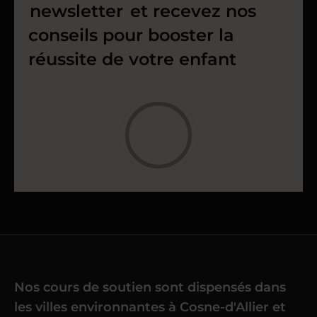
newsletter
et recevez nos
conseils pour booster la
réussite de votre enfant
Nos cours de soutien sont dispensés dans
les villes environnantes à Cosne-d'Allier et