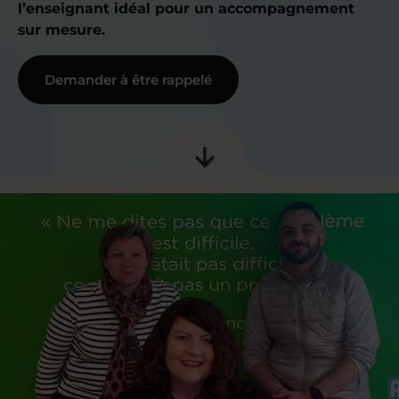
l’enseignant idéal pour un accompagnement
sur mesure.
Demander à être rappelé