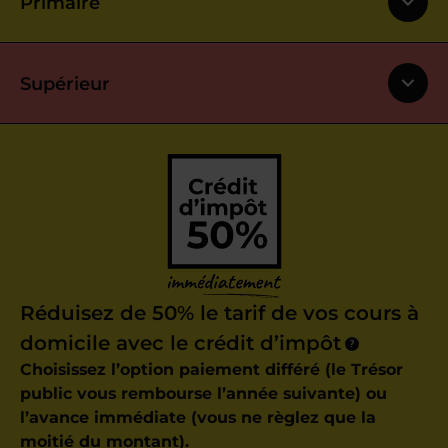
Primaire
Supérieur
Réduisez de 50% le tarif de vos cours à
domicile avec le crédit d’impôt
?
Choisissez l’option paiement différé (le Trésor
public vous rembourse l’année suivante) ou
l’avance immédiate (vous ne règlez que la
moitié du montant).