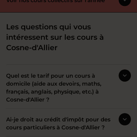
Voir nos cours collectifs sur l’année
Les questions qui vous
intéressent sur les cours à
Cosne-d'Allier
Quel est le tarif pour un cours à
domicile (aide aux devoirs, maths,
français, anglais, physique, etc.) à
Cosne-d'Allier ?
Ai-je droit au crédit d'impôt pour des
cours particuliers à Cosne-d'Allier ?