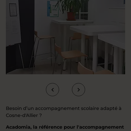
Besoin d’un accompagnement scolaire adapté à
Cosne-d'Allier ?
Acadomia, la référence pour l'accompagnement