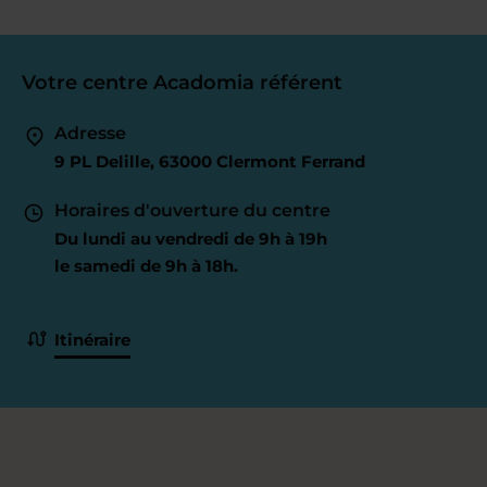
Votre centre Acadomia référent
Adresse
9 PL Delille, 63000 Clermont Ferrand
Horaires d'ouverture du centre
Du lundi au vendredi de 9h à 19h
le samedi de 9h à 18h.
Itinéraire