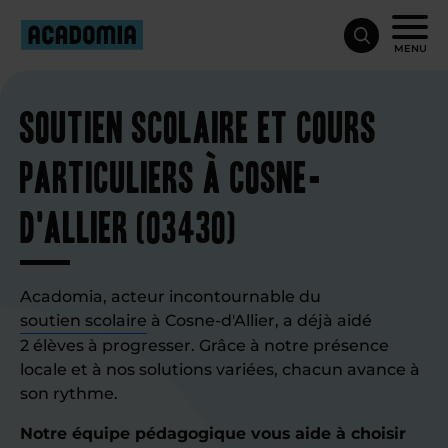
MENU
Soutien scolaire et cours
particuliers à Cosne-
d'Allier (03430)
Acadomia, acteur incontournable du
soutien scolaire
à Cosne-d'Allier, a déjà aidé
2 élèves à progresser. Grâce à notre présence
locale et à nos solutions variées, chacun avance à
son rythme.
Notre équipe pédagogique vous aide à choisir