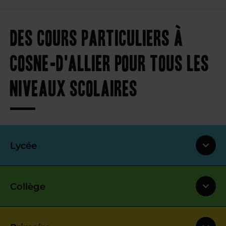
Des cours particuliers à
Cosne-d'Allier pour tous les
niveaux scolaires
Lycée
Collège