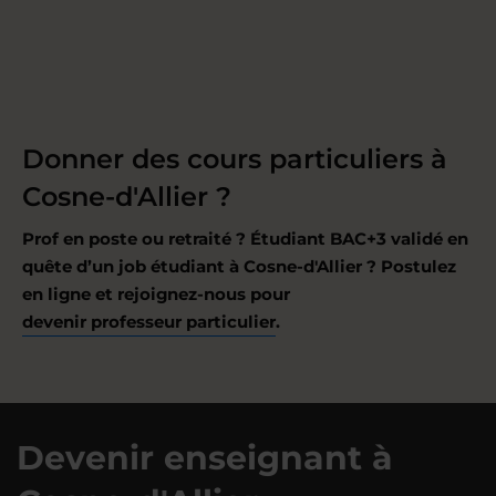
Donner des cours particuliers à
Cosne-d'Allier ?
Prof en poste ou retraité ? Étudiant BAC+3 validé en
quête d’un job étudiant à Cosne-d'Allier ? Postulez
en ligne et rejoignez-nous pour
devenir professeur particulier
.
Devenir enseignant à