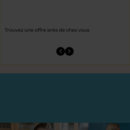
Trouvez une offre près de chez vous