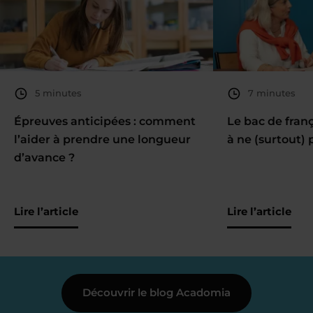
5 minutes
7 minutes
Épreuves anticipées : comment
Le bac de fran
l’aider à prendre une longueur
à ne (surtout) 
d’avance ?
Lire l’article
Lire l’article
Découvrir le blog Acadomia