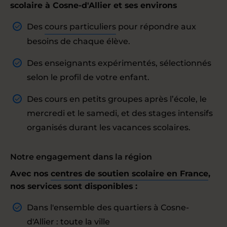
scolaire à Cosne-d'Allier et ses environs
Des
cours particuliers
pour répondre aux
besoins de chaque élève.
Des enseignants expérimentés, sélectionnés
selon le profil de votre enfant.
Des cours en petits groupes après l’école, le
mercredi et le samedi, et des stages intensifs
organisés durant les vacances scolaires.
Notre engagement dans la région
Avec nos
centres de soutien scolaire en France
,
nos services sont disponibles :
Dans l'ensemble des quartiers à Cosne-
d'Allier : toute la ville