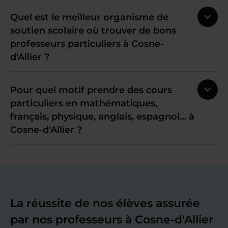
Quel est le meilleur organisme de
soutien scolaire où trouver de bons
professeurs particuliers à Cosne-
d'Allier ?
Pour quel motif prendre des cours
particuliers en mathématiques,
français, physique, anglais, espagnol… à
Cosne-d'Allier ?
La réussite de nos élèves assurée
par nos professeurs à Cosne-d'Allier