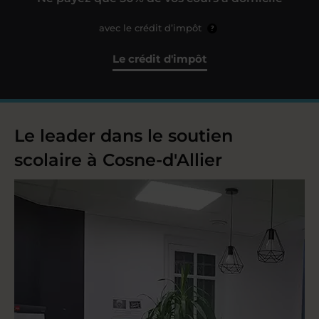
avec le crédit d’impôt
?
Le crédit d'impôt
Le leader dans le soutien
scolaire à Cosne-d'Allier