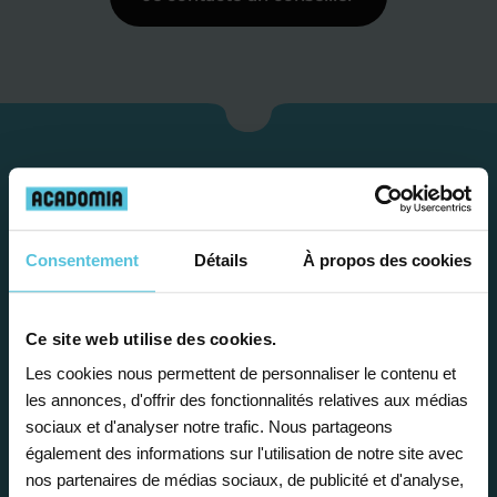
Consentement
Détails
À propos des cookies
Ce site web utilise des cookies.
Les cookies nous permettent de personnaliser le contenu et
Étape 1
les annonces, d'offrir des fonctionnalités relatives aux médias
sociaux et d'analyser notre trafic. Nous partageons
Je vous propose un
également des informations sur l'utilisation de notre site avec
nos partenaires de médias sociaux, de publicité et d'analyse,