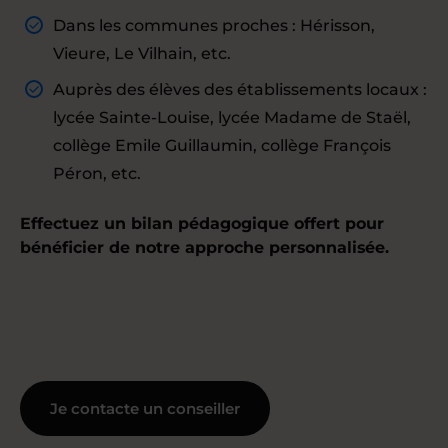
Dans les communes proches : Hérisson,
Vieure, Le Vilhain, etc.
Auprès des élèves des établissements locaux :
lycée Sainte-Louise, lycée Madame de Staël,
collège Emile Guillaumin, collège François
Péron, etc.
Effectuez un bilan pédagogique offert pour
bénéficier de notre approche personnalisée.
Je contacte un conseiller