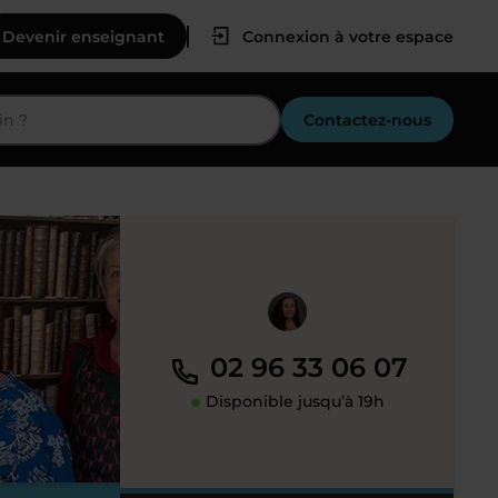
Devenir enseignant
Connexion à votre espace
Contactez-nous
02 96 33 06 07
Disponible jusqu’à 19h