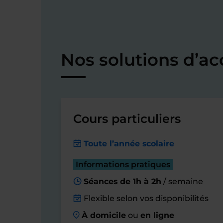
Nos solutions d’
Cours particuliers
Toute l’année scolaire
Informations pratiques
Séances de 1h à 2h
/ semaine
Flexible selon vos disponibilités
À domicile
ou
en ligne