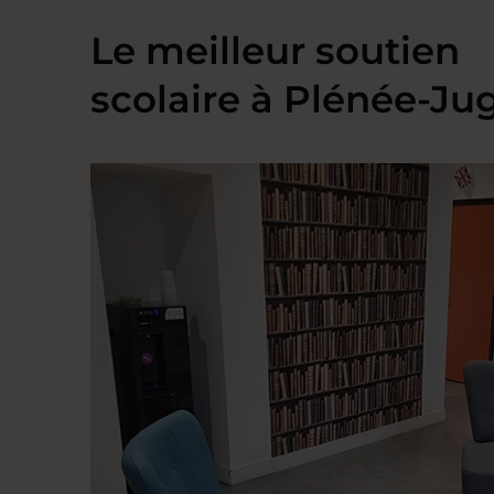
Le meilleur soutien
scolaire à Plénée-Ju