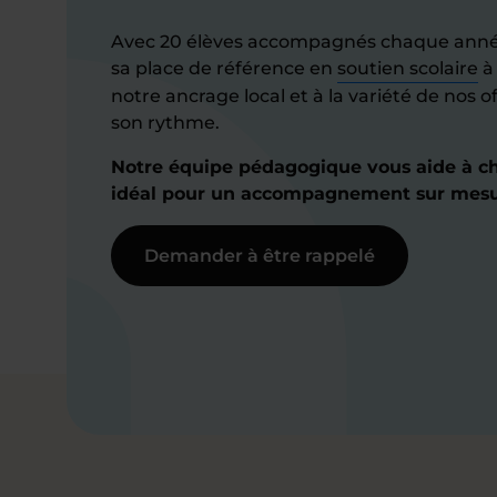
Avec 20 élèves accompagnés chaque anné
sa place de référence en
soutien scolaire
à
notre ancrage local et à la variété de nos 
son rythme.
Notre équipe pédagogique vous aide à cho
idéal pour un accompagnement sur mesu
Demander à être rappelé