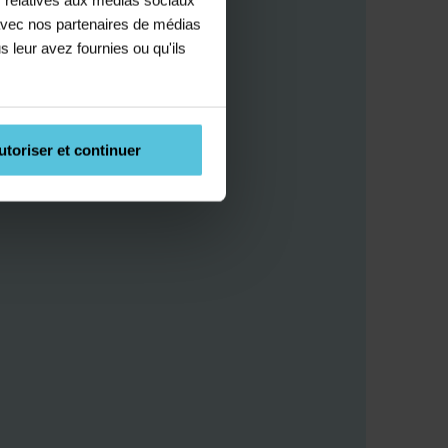
e avec nos partenaires de médias
s leur avez fournies ou qu'ils
utoriser et continuer