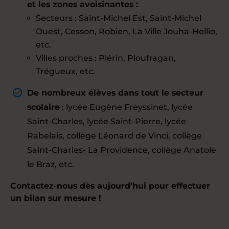
et les zones avoisinantes :
Secteurs : Saint-Michel Est, Saint-Michel
Ouest, Cesson, Robien, La Ville Jouha-Hellio,
etc.
Villes proches : Plérin, Ploufragan,
Trégueux, etc.
De nombreux élèves dans tout le secteur
scolaire
: lycée Eugène Freyssinet, lycée
Saint-Charles, lycée Saint-Pierre, lycée
Rabelais, collège Léonard de Vinci, collège
Saint-Charles- La Providence, collège Anatole
le Braz, etc.
Contactez-nous dès aujourd’hui pour effectuer
un bilan sur mesure !