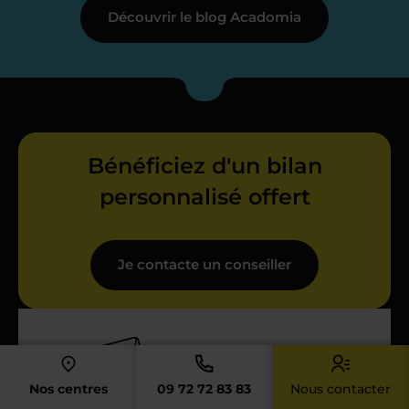
Découvrir le blog Acadomia
Bénéficiez d'un bilan
personnalisé offert
Je contacte un conseiller
Nos centres
09 72 72 83 83
Nous contacter