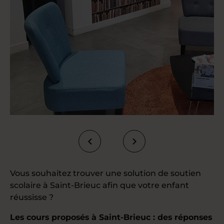
Vous souhaitez trouver une solution de soutien
scolaire à Saint-Brieuc afin que votre enfant
réussisse ?
Les cours proposés à Saint-Brieuc : des réponses