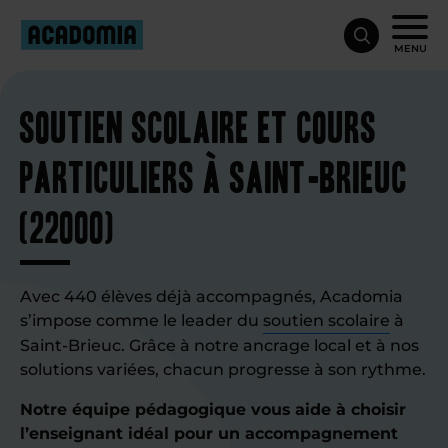
MENU
Soutien scolaire et cours
particuliers à Saint-Brieuc
(22000)
Avec 440 élèves déjà accompagnés, Acadomia
s’impose comme le leader du
soutien scolaire
à
Saint-Brieuc. Grâce à notre ancrage local et à nos
solutions variées, chacun progresse à son rythme.
Notre équipe pédagogique vous aide à choisir
l’enseignant idéal pour un accompagnement