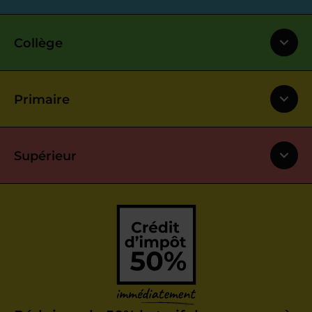
Collège
Primaire
Supérieur