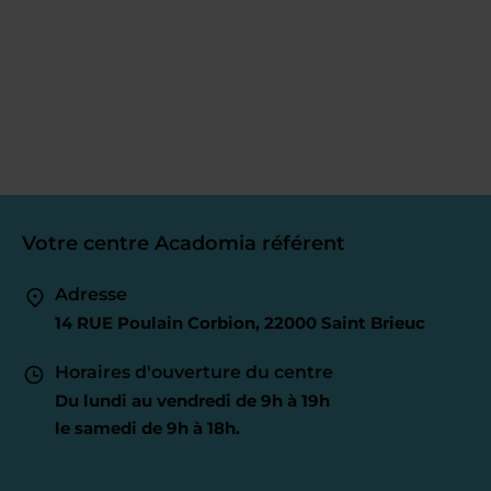
Votre centre Acadomia référent
Adresse
14 RUE Poulain Corbion, 22000 Saint Brieuc
Horaires d'ouverture du centre
Du lundi au vendredi de 9h à 19h
le samedi de 9h à 18h.