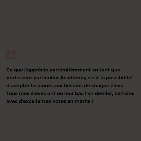
Ce que j’apprécie particulièrement en tant que
professeur particulier Acadomia, c’est la possibilité
d’adapter les cours aux besoins de chaque élève.
Tous mes élèves ont eu leur bac l'an dernier, certains
avec d'excellentes notes en maths !