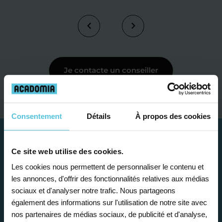
Je contacte un conseiller
Consentement
Détails
À propos des cookies
Ce site web utilise des cookies.
Les cookies nous permettent de personnaliser le contenu et
les annonces, d'offrir des fonctionnalités relatives aux médias
sociaux et d'analyser notre trafic. Nous partageons
également des informations sur l'utilisation de notre site avec
nos partenaires de médias sociaux, de publicité et d'analyse,