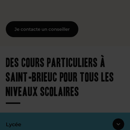
Je contacte un conseiller
Des cours particuliers à
Saint-Brieuc pour tous les
niveaux scolaires
Lycée