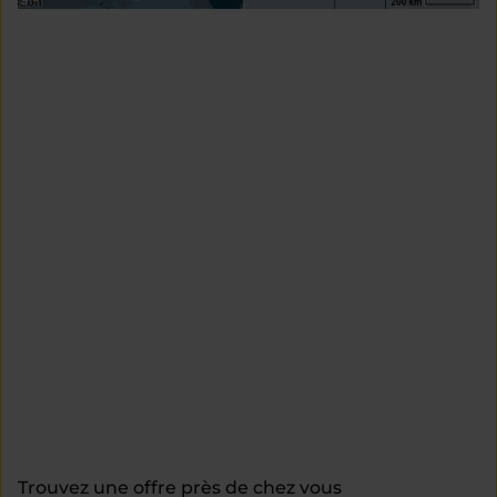
Trouvez une offre près de chez vous