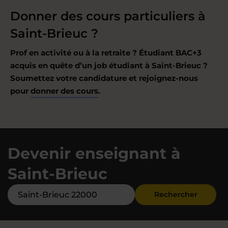
Donner des cours particuliers à
Saint-Brieuc ?
Prof en activité ou à la retraite ? Étudiant BAC+3
acquis en quête d’un job étudiant à Saint-Brieuc ?
Soumettez votre candidature et rejoignez-nous
pour
donner des cours
.
Devenir enseignant à
Saint-Brieuc
Rechercher