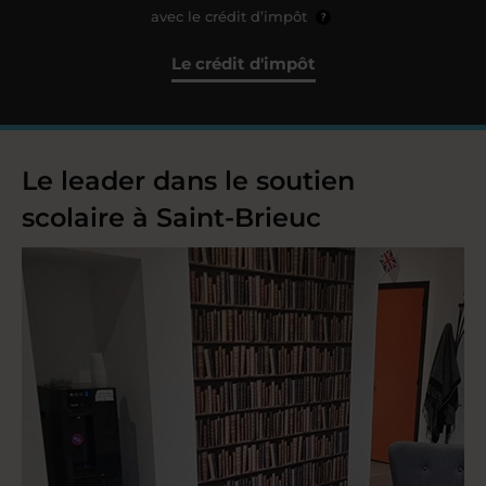
avec le crédit d’impôt
?
Le crédit d'impôt
Le leader dans le soutien
scolaire à Saint-Brieuc