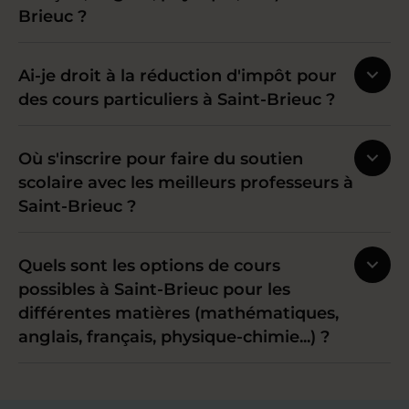
Brieuc ?
Ai-je droit à la réduction d'impôt pour
des cours particuliers à Saint-Brieuc ?
Où s'inscrire pour faire du soutien
scolaire avec les meilleurs professeurs à
Saint-Brieuc ?
Quels sont les options de cours
possibles à Saint-Brieuc pour les
différentes matières (mathématiques,
anglais, français, physique-chimie...) ?