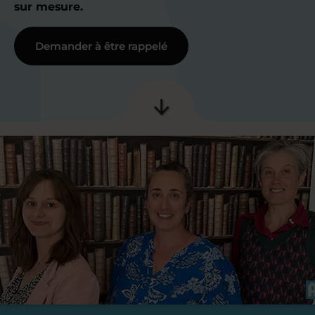
sur mesure.
Demander à être rappelé