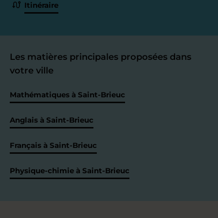
Itinéraire
Les matières principales proposées dans
votre ville
Mathématiques à Saint-Brieuc
Anglais à Saint-Brieuc
Français à Saint-Brieuc
Physique-chimie à Saint-Brieuc