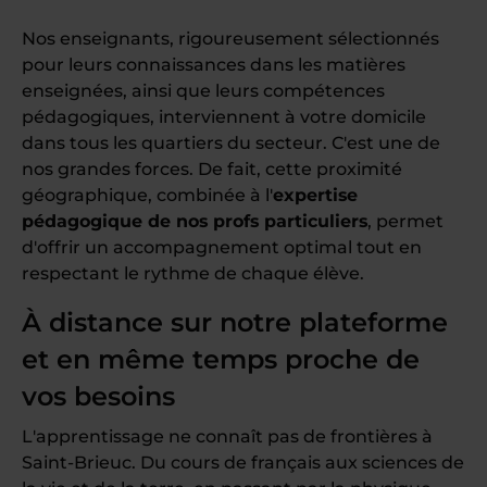
Nos enseignants, rigoureusement sélectionnés
pour leurs connaissances dans les matières
enseignées, ainsi que leurs compétences
pédagogiques, interviennent à votre domicile
dans tous les quartiers du secteur. C'est une de
nos grandes forces. De fait, cette proximité
géographique, combinée à l'
expertise
pédagogique de nos profs particuliers
, permet
d'offrir un accompagnement optimal tout en
respectant le rythme de chaque élève.
À distance sur notre plateforme
et en même temps proche de
vos besoins
L'apprentissage ne connaît pas de frontières à
Saint-Brieuc. Du cours de français aux sciences de