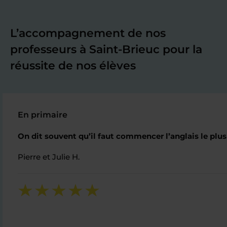
L’accompagnement de nos
professeurs à Saint-Brieuc pour la
réussite de nos élèves
En primaire
On dit souvent qu’il faut commencer l’anglais le plus 
Pierre et Julie H.