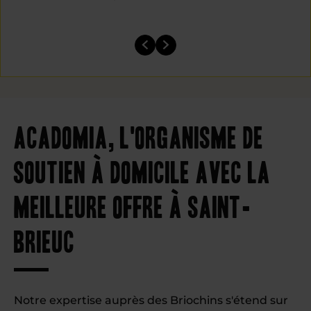
Acadomia, l'organisme de
soutien à domicile avec la
meilleure offre à Saint-
Brieuc
Notre expertise auprès des Briochins s'étend sur