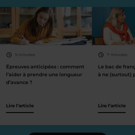
5 minutes
7 minutes
Épreuves anticipées : comment
Le bac de fran
l’aider à prendre une longueur
à ne (surtout) 
d’avance ?
Lire l’article
Lire l’article