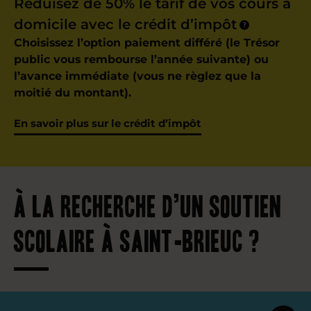
Réduisez de 50% le tarif de vos cours à
domicile avec le crédit d’impôt
?
Choisissez l’option paiement différé (le Trésor
public vous rembourse l’année suivante) ou
l’avance immédiate (vous ne règlez que la
moitié du montant).
En savoir plus sur le crédit d’impôt
À la recherche d’un soutien
scolaire à Saint-Brieuc ?