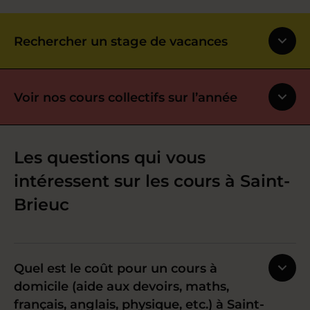
Rechercher un stage de vacances
Voir nos cours collectifs sur l’année
Les questions qui vous
intéressent sur les cours à Saint-
Brieuc
Quel est le coût pour un cours à
domicile (aide aux devoirs, maths,
français, anglais, physique, etc.) à Saint-