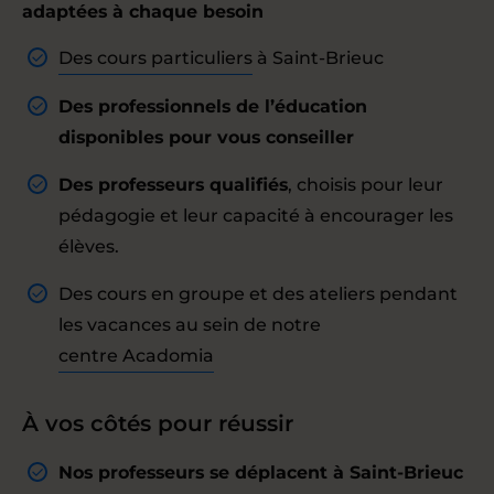
adaptées à chaque besoin
Des cours particuliers
à Saint-Brieuc
Des professionnels de l’éducation
disponibles pour vous conseiller
Des professeurs qualifiés
, choisis pour leur
pédagogie et leur capacité à encourager les
élèves.
Des cours en groupe et des ateliers pendant
les vacances au sein de notre
centre Acadomia
À vos côtés pour réussir
Nos professeurs se déplacent à Saint-Brieuc