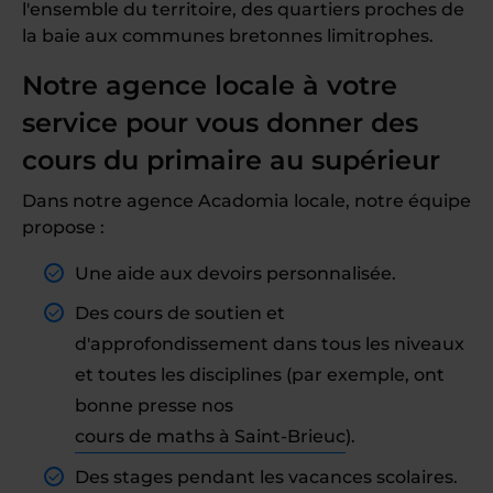
l'ensemble du territoire, des quartiers proches de
la baie aux communes bretonnes limitrophes.
Notre agence locale à votre
service pour vous donner des
cours du primaire au supérieur
Dans notre agence Acadomia locale, notre équipe
propose :
Une aide aux devoirs personnalisée.
Des cours de soutien et
d'approfondissement dans tous les niveaux
et toutes les disciplines (par exemple, ont
bonne presse nos
cours de maths à Saint-Brieuc
).
Des stages pendant les vacances scolaires.