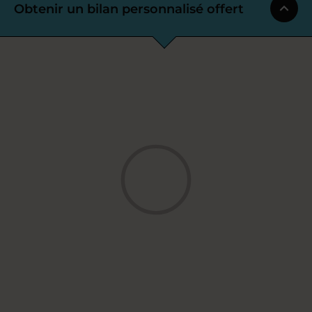
Obtenir un bilan personnalisé offert