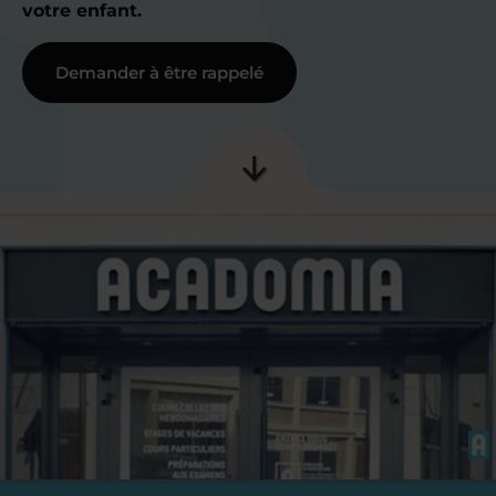
votre enfant.
Demander à être rappelé