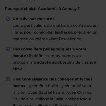
Pourquoi choisir Acadomia à Annecy ?
Un suivi sur mesure
:
cours particuliers de maths
, en centre ou en
ligne, pour consolider les bases, préparer un
examen ou même viser l’excellence.
Des conseillers pédagogiques à votre
écoute
: ils définissent avec vous un
programme adapté aux besoins de chaque
élève.
Une connaissance des collèges et lycées
locaux
: lycée Berthollet, lycée privé saint
michel, lycée Gabriel Fauré, lycée Charles
Baudelaire, collège la Salle, collège Raoul
Blanchard, collège Le Semnoz, etc.