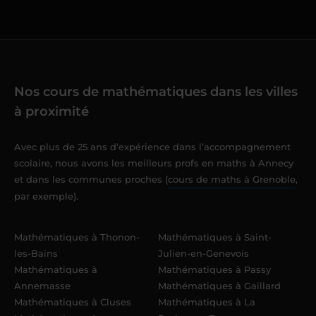
Nos cours de mathématiques dans les villes
à proximité
Avec plus de 25 ans d’expérience dans l’accompagnement
scolaire, nous avons les meilleurs profs en maths à Annecy
et dans les communes proches (
cours de maths à Grenoble
,
par exemple).
Mathématiques à Thonon-
Mathématiques à Saint-
les-Bains
Julien-en-Genevois
Mathématiques à
Mathématiques à Passy
Annemasse
Mathématiques à Gaillard
Mathématiques à Cluses
Mathématiques à La