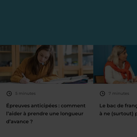
5 minutes
7 minutes
Épreuves anticipées : comment
Le bac de fran
l’aider à prendre une longueur
à ne (surtout) 
d’avance ?