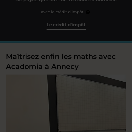
avec le crédit d’impôt
?
Le crédit d'impôt
Maîtrisez enfin les maths avec
Acadomia à Annecy