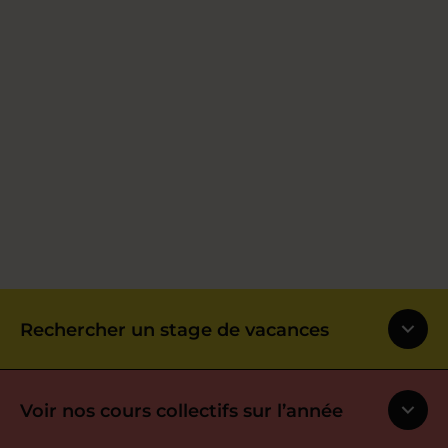
Rechercher un stage de vacances
Voir nos cours collectifs sur l’année