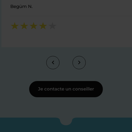
Begüm N.
Je contacte un conseiller