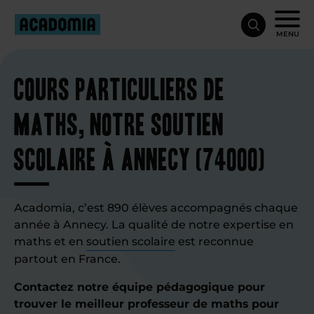
MENU
Cours particuliers de
maths, notre soutien
scolaire à Annecy (74000)
Acadomia, c’est 890 élèves accompagnés chaque
année à Annecy. La qualité de notre expertise en
maths et en
soutien scolaire
est reconnue
partout en France.
Contactez notre équipe pédagogique pour
trouver le meilleur professeur de maths pour