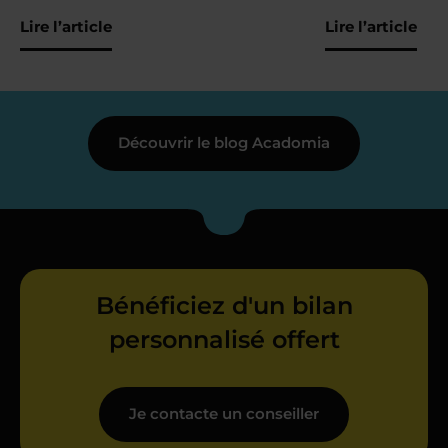
Lire l’article
Lire l’article
Découvrir le blog Acadomia
Bénéficiez d'un bilan
personnalisé offert
Je contacte un conseiller