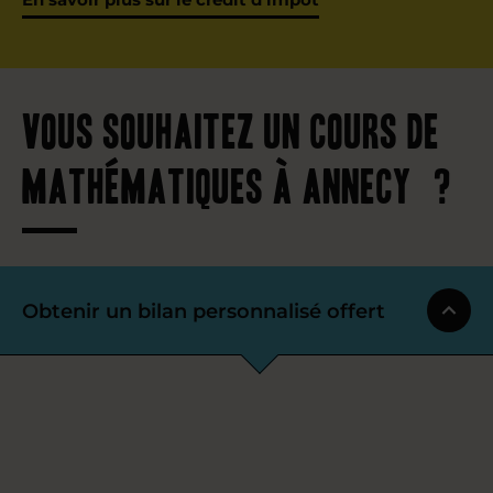
Vous souhaitez un cours de
mathématiques à Annecy ?
Obtenir un bilan personnalisé offert