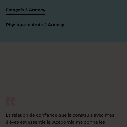
Français à Annecy
Physique-chimie à Annecy
La relation de confiance que je construis avec mes
élèves est essentielle. Acadomia me donne les