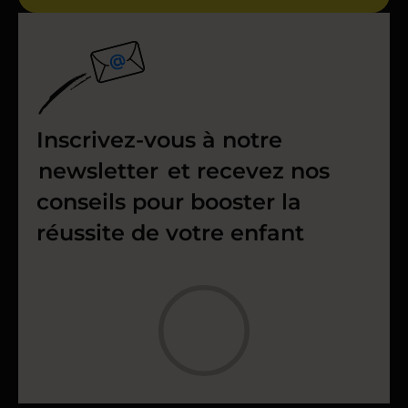
Inscrivez-vous à notre
newsletter
et recevez nos
conseils pour booster la
réussite de votre enfant