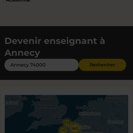
Devenir enseignant à
Annecy
Rechercher