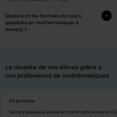
Quels sont les formats de cours
possibles en mathématiques à
Annecy ?
La réussite de nos élèves grâce à
nos professeurs de mathématiques
En primaire
Sasha a beaucoup évolué en maths cette année en CE2, s