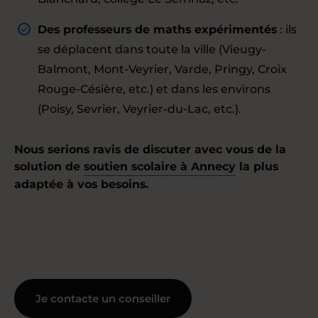
Des professeurs de maths expérimentés
: ils
se déplacent dans toute la ville (Vieugy-
Balmont, Mont-Veyrier, Varde, Pringy, Croix
Rouge-Césière, etc.) et dans les environs
(Poisy, Sevrier, Veyrier-du-Lac, etc.).
Nous serions ravis de discuter avec vous de la
solution de
soutien scolaire à Annecy
la plus
adaptée à vos besoins.
Je contacte un conseiller