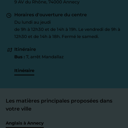
9 AV du Rhône, 74000 Annecy
Horaires d'ouverture du centre
Du lundi au jeudi
de 9h à 12h30 et de 14h à 19h. Le vendredi de 9h à
12h30 et de 14h à 18h. Fermé le samedi.
Itinéraire
Bus :
7, arrêt Mandallaz
Itinéraire
Les matières principales proposées dans
votre ville
Anglais à Annecy