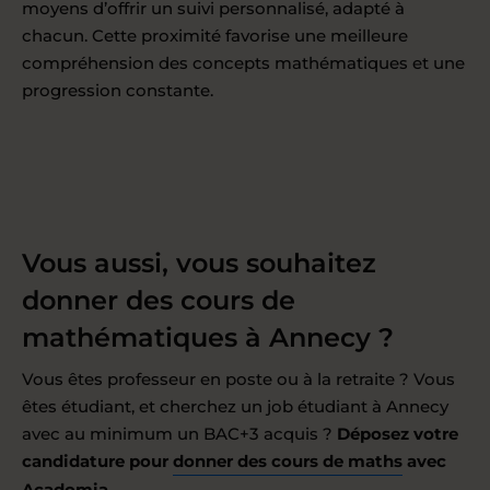
moyens d’offrir un suivi personnalisé, adapté à
chacun. Cette proximité favorise une meilleure
compréhension des concepts mathématiques et une
progression constante.
Vous aussi, vous souhaitez
donner des cours de
mathématiques à Annecy ?
Vous êtes professeur en poste ou à la retraite ? Vous
êtes étudiant, et cherchez un job étudiant à Annecy
avec au minimum un BAC+3 acquis ?
Déposez votre
candidature pour
donner des cours de maths
avec
Acadomia.