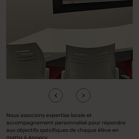
Nous associons expertise locale et
accompagnement personnalisé pour répondre
aux objectifs spécifiques de chaque élève en
maths à Annecy.