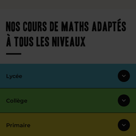
Nos cours de maths adaptés
à tous les niveaux
Lycée
Collège
Primaire