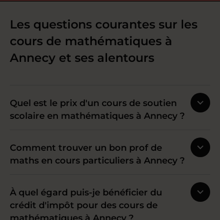
Les questions courantes sur les
cours de mathématiques à
Annecy et ses alentours
Quel est le prix d'un cours de soutien
scolaire en mathématiques à Annecy ?
Comment trouver un bon prof de
maths en cours particuliers à Annecy ?
À quel égard puis-je bénéficier du
crédit d'impôt pour des cours de
mathématiques à Annecy ?