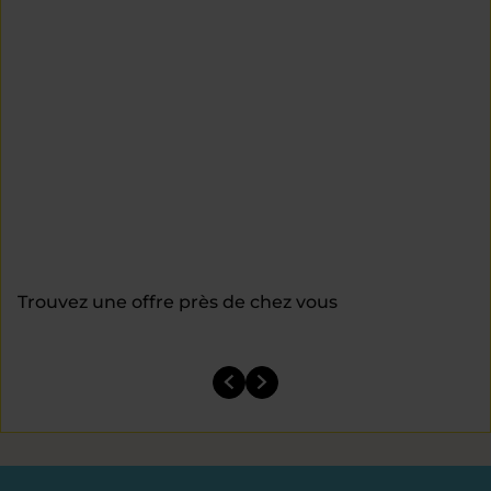
Trouvez une offre près de chez vous