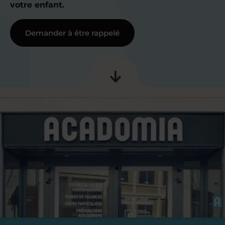
votre enfant.
Demander à être rappelé