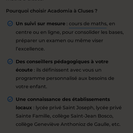
Pourquoi choisir Acadomia à Cluses ?
Un suivi sur mesure
:
cours de maths
, en
centre ou en ligne, pour consolider les bases,
préparer un examen ou même viser
l’excellence.
Des conseillers pédagogiques à votre
écoute
: ils définissent avec vous un
programme personnalisé aux besoins de
votre enfant.
Une connaissance des établissements
locaux
: lycée privé Saint Joseph, lycée privé
Sainte Famille, collège Saint-Jean Bosco,
collège Geneviève Anthonioz de Gaulle, etc.