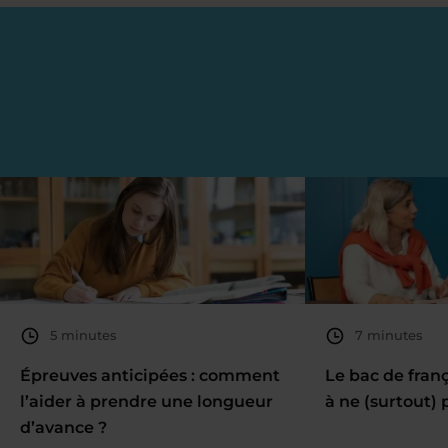
5 minutes
7 minutes
Épreuves anticipées : comment
Le bac de fran
l’aider à prendre une longueur
à ne (surtout) 
d’avance ?