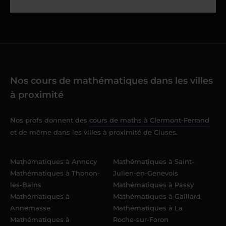
Nos cours de mathématiques dans les villes
à proximité
Nos profs donnent des
cours de maths à Clermont-Ferrand
et de même dans les villes à proximité de Cluses.
Mathématiques à Annecy
Mathématiques à Saint-
Mathématiques à Thonon-
Julien-en-Genevois
les-Bains
Mathématiques à Passy
Mathématiques à
Mathématiques à Gaillard
Annemasse
Mathématiques à La
Mathématiques à
Roche-sur-Foron