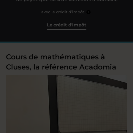
avec le crédit d’impôt
?
Le crédit d'impôt
Cours de mathématiques à
Cluses, la référence Acadomia