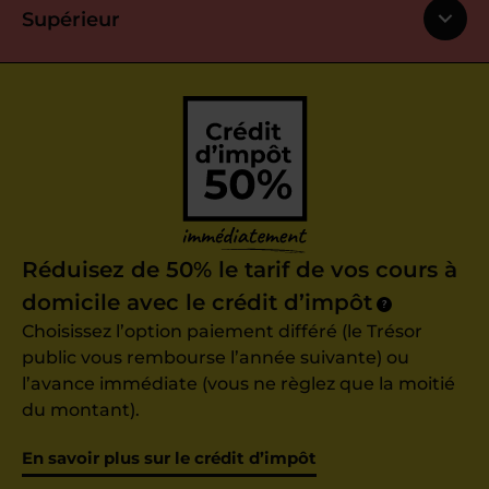
Supérieur
Réduisez de 50% le tarif de vos cours à
domicile avec le crédit d’impôt
?
Choisissez l’option paiement différé (le Trésor
public vous rembourse l’année suivante) ou
l’avance immédiate (vous ne règlez que la moitié
du montant).
En savoir plus sur le crédit d’impôt