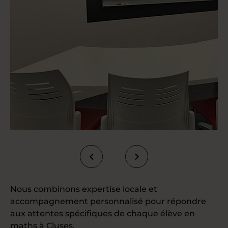
Nous combinons expertise locale et
accompagnement personnalisé pour répondre
aux attentes spécifiques de chaque élève en
maths à Cluses.