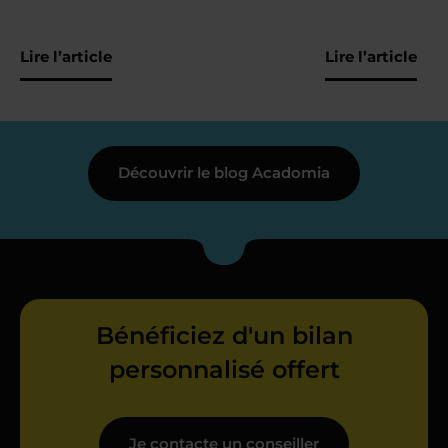
Lire l’article
Lire l’article
Découvrir le blog Acadomia
Bénéficiez d'un bilan
personnalisé offert
Je contacte un conseiller