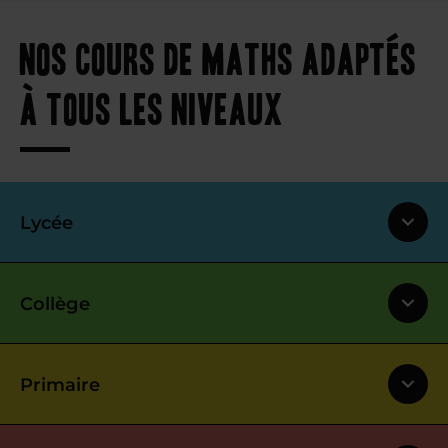
Nos cours de maths adaptés
à tous les niveaux
Lycée
Collège
Primaire