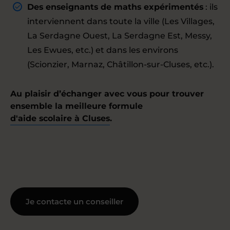
Des enseignants de maths expérimentés
: ils
interviennent dans toute la ville (Les Villages,
La Serdagne Ouest, La Serdagne Est, Messy,
Les Ewues, etc.) et dans les environs
(Scionzier, Marnaz, Châtillon-sur-Cluses, etc.).
Au plaisir d’échanger avec vous pour trouver
ensemble la meilleure formule
d'aide scolaire à Cluses
.
Je contacte un conseiller