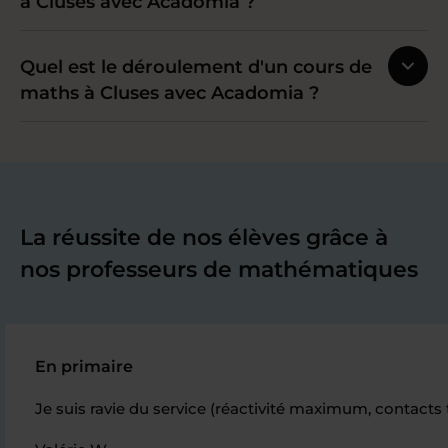
à Cluses avec Acadomia ?
Quel est le déroulement d'un cours de
maths à Cluses avec Acadomia ?
La réussite de nos élèves grâce à
nos professeurs de mathématiques
En primaire
Je suis ravie du service (réactivité maximum, contacts 