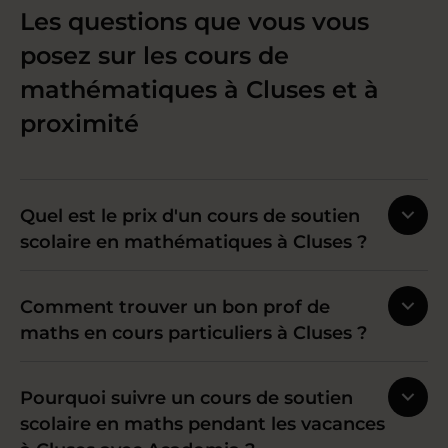
Les questions que vous vous
posez sur les cours de
mathématiques à Cluses et à
proximité
Quel est le prix d'un cours de soutien
scolaire en mathématiques à Cluses ?
Comment trouver un bon prof de
maths en cours particuliers à Cluses ?
Pourquoi suivre un cours de soutien
scolaire en maths pendant les vacances