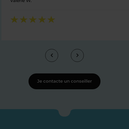
Valérie W.
Je contacte un conseiller