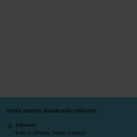
Votre centre Acadomia référent
Adresse
9 AV du Rhône, 74000 Annecy