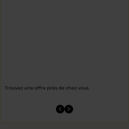
Trouvez une offre près de chez vous