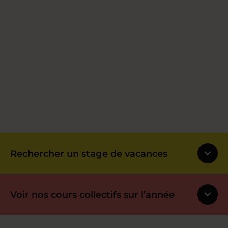
Rechercher un stage de vacances
Voir nos cours collectifs sur l’année