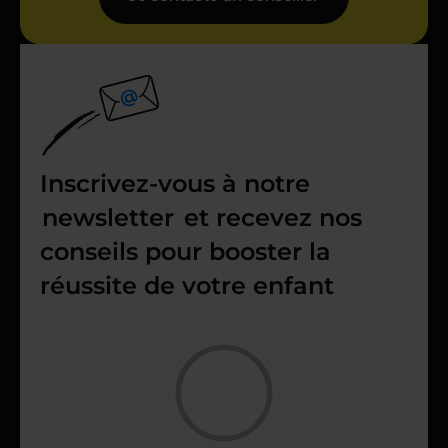
Inscrivez-vous à notre
newsletter
et recevez nos
conseils pour booster la
réussite de votre enfant