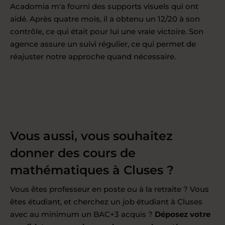
Acadomia m'a fourni des supports visuels qui ont
aidé. Après quatre mois, il a obtenu un 12/20 à son
contrôle, ce qui était pour lui une vraie victoire. Son
agence assure un suivi régulier, ce qui permet de
réajuster notre approche quand nécessaire.
Vous aussi, vous souhaitez
donner des cours de
mathématiques à Cluses ?
Vous êtes professeur en poste ou à la retraite ? Vous
êtes étudiant, et cherchez un job étudiant à Cluses
avec au minimum un BAC+3 acquis ?
Déposez votre