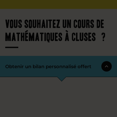
Vous souhaitez un cours de
mathématiques à Cluses ?
Obtenir un bilan personnalisé offert