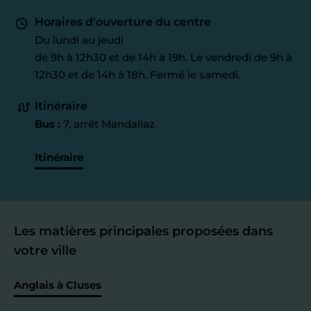
Horaires d'ouverture du centre
Du lundi au jeudi
de 9h à 12h30 et de 14h à 19h. Le vendredi de 9h à
12h30 et de 14h à 18h. Fermé le samedi.
Itinéraire
Bus :
7, arrêt Mandallaz
Itinéraire
Les matières principales proposées dans
votre ville
Anglais à Cluses