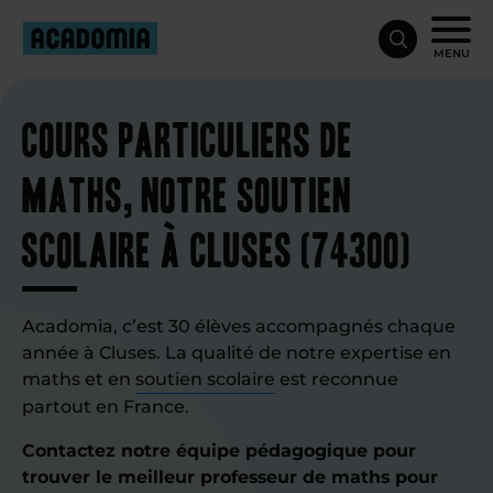
MENU
Cours particuliers de
maths, notre soutien
scolaire à Cluses (74300)
Acadomia, c’est 30 élèves accompagnés chaque
année à Cluses. La qualité de notre expertise en
maths et en
soutien scolaire
est reconnue
partout en France.
Contactez notre équipe pédagogique pour
trouver le meilleur professeur de maths pour