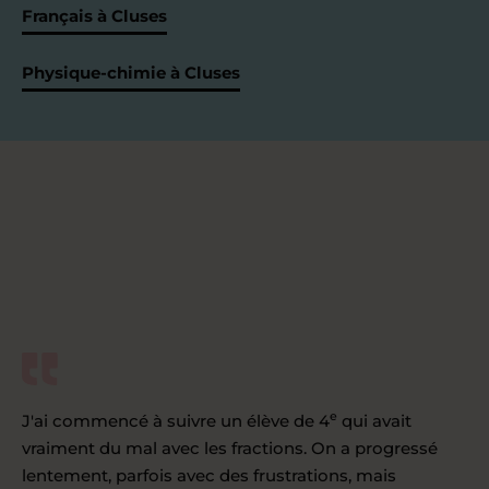
Français à Cluses
Physique-chimie à Cluses
e
J'ai commencé à suivre un élève de 4
qui avait
vraiment du mal avec les fractions. On a progressé
lentement, parfois avec des frustrations, mais