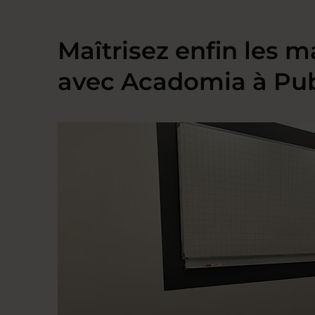
Maîtrisez enfin les m
avec Acadomia à Pub