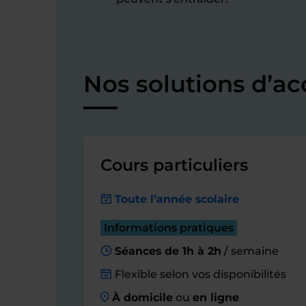
Nos solutions d’
Cours particuliers
Toute l’année scolaire
Informations pratiques
Séances de 1h à 2h
/ semaine
Flexible selon vos disponibilités
À domicile
ou
en ligne