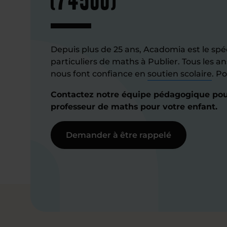
Depuis plus de 25 ans, Acadomia est le spéc
particuliers de maths à Publier. Tous les an
nous font confiance en
soutien scolaire
. P
Contactez notre équipe pédagogique pour
professeur de maths pour votre enfant.
Demander à être rappelé