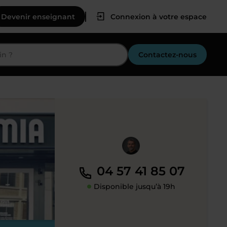
Devenir enseignant
Connexion à votre espace
Contactez-nous
04 57 41 85 07
Disponible jusqu’à 19h