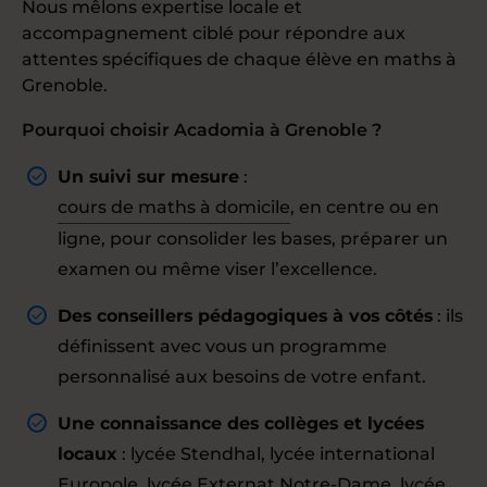
Nous mêlons expertise locale et
accompagnement ciblé pour répondre aux
attentes spécifiques de chaque élève en maths à
Grenoble.
Pourquoi choisir Acadomia à Grenoble ?
Un suivi sur mesure
:
cours de maths à domicile
, en centre ou en
ligne, pour consolider les bases, préparer un
examen ou même viser l’excellence.
Des conseillers pédagogiques à vos côtés
: ils
définissent avec vous un programme
personnalisé aux besoins de votre enfant.
Une connaissance des collèges et lycées
locaux
: lycée Stendhal, lycée international
Europole, lycée Externat Notre-Dame, lycée