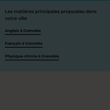
Les matières principales proposées dans
votre ville
Anglais à Grenoble
Français à Grenoble
Physique-chimie à Grenoble