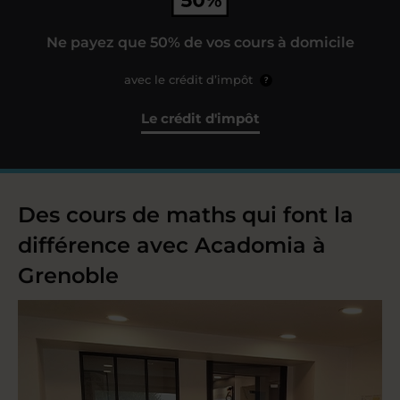
Ne payez que 50% de vos cours à domicile
avec le crédit d’impôt
?
Le crédit d'impôt
Des cours de maths qui font la
différence avec Acadomia à
Grenoble