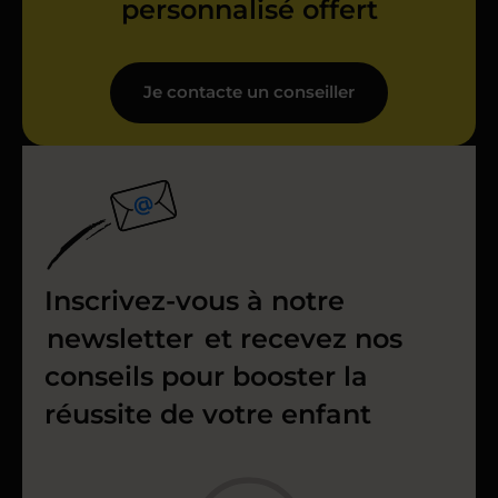
personnalisé offert
Je contacte un conseiller
Inscrivez-vous à notre
newsletter
et recevez nos
conseils pour booster la
réussite de votre enfant