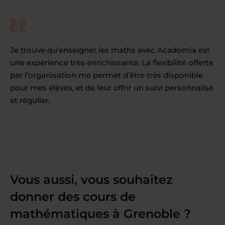
Je trouve qu’enseigner les maths avec Acadomia est
une expérience très enrichissante. La flexibilité offerte
par l’organisation me permet d’être très disponible
pour mes élèves, et de leur offrir un suivi personnalisé
et régulier.
Vous aussi, vous souhaitez
donner des cours de
mathématiques à Grenoble ?