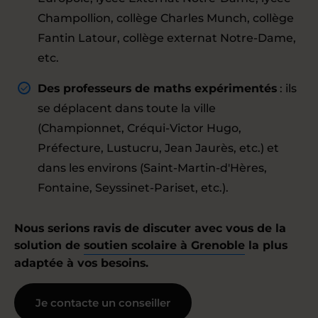
Champollion, collège Charles Munch, collège
Fantin Latour, collège externat Notre-Dame,
etc.
Des professeurs de maths expérimentés
: ils
se déplacent dans toute la ville
(Championnet, Créqui-Victor Hugo,
Préfecture, Lustucru, Jean Jaurès, etc.) et
dans les environs (Saint-Martin-d'Hères,
Fontaine, Seyssinet-Pariset, etc.).
Nous serions ravis de discuter avec vous de la
solution de
soutien scolaire à Grenoble
la plus
adaptée à vos besoins.
Je contacte un conseiller