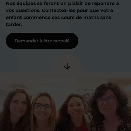
Nos équipes se feront un plaisir de répondre à
vos questions. Contactez-les pour que votre
enfant commence ses cours de maths sans
tarder.
Demander à être rappelé