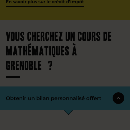
En savoir plus sur le crédit d’impôt
Vous cherchez un cours de
mathématiques à
Grenoble ?
Obtenir un bilan personnalisé offert