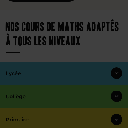
Nos cours de maths adaptés
à tous les niveaux
Lycée
Collège
Primaire