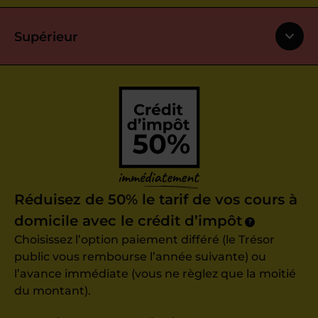
Supérieur
Réduisez de 50% le tarif de vos cours à
domicile avec le crédit d’impôt
?
Choisissez l’option paiement différé (le Trésor
public vous rembourse l’année suivante) ou
l’avance immédiate (vous ne règlez que la moitié
du montant).