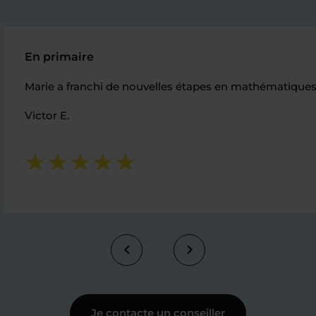
En primaire
Marie a franchi de nouvelles étapes en mathématiques
Victor E.
Je contacte un conseiller