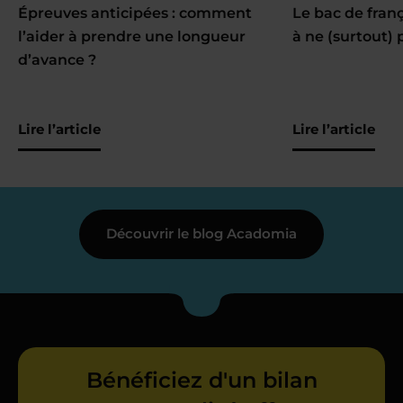
Épreuves anticipées : comment
Le bac de fran
l’aider à prendre une longueur
à ne (surtout) 
d’avance ?
Lire l’article
Lire l’article
Découvrir le blog Acadomia
Bénéficiez d'un bilan