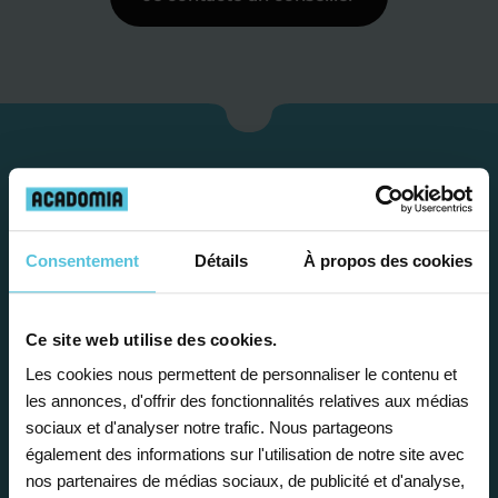
Consentement
Détails
À propos des cookies
Ce site web utilise des cookies.
Les cookies nous permettent de personnaliser le contenu et
Étape 1
les annonces, d'offrir des fonctionnalités relatives aux médias
sociaux et d'analyser notre trafic. Nous partageons
Je vous propose un
également des informations sur l'utilisation de notre site avec
nos partenaires de médias sociaux, de publicité et d'analyse,