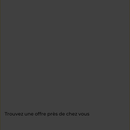
Trouvez une offre près de chez vous