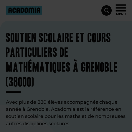
MENU
Soutien scolaire et cours
particuliers de
mathématiques à Grenoble
(38000)
Avec plus de 880 élèves accompagnés chaque
année à Grenoble, Acadomia est la référence en
soutien scolaire
pour les maths et de nombreuses
autres disciplines scolaires.