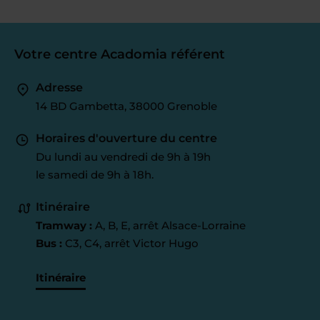
Votre centre Acadomia référent
Adresse
14 BD Gambetta, 38000 Grenoble
Horaires d'ouverture du centre
Du lundi au vendredi de 9h à 19h
le samedi de 9h à 18h.
Itinéraire
Tramway :
A, B, E, arrêt Alsace-Lorraine
Bus :
C3, C4, arrêt Victor Hugo
Itinéraire