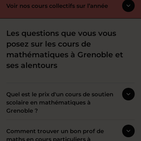
Voir nos cours collectifs sur l’année
Les questions que vous vous
posez sur les cours de
mathématiques à Grenoble et
ses alentours
Quel est le prix d'un cours de soutien
scolaire en mathématiques à
Grenoble ?
Comment trouver un bon prof de
maths en cours particuliers à