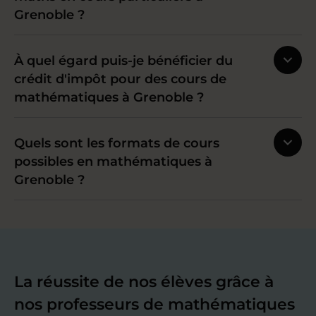
Grenoble ?
À quel égard puis-je bénéficier du
crédit d'impôt pour des cours de
mathématiques à Grenoble ?
Quels sont les formats de cours
possibles en mathématiques à
Grenoble ?
La réussite de nos élèves grâce à
nos professeurs de mathématiques