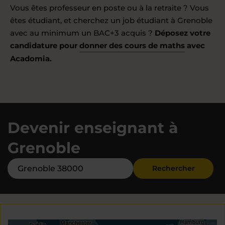
Vous êtes professeur en poste ou à la retraite ? Vous
êtes étudiant, et cherchez un job étudiant à Grenoble
avec au minimum un BAC+3 acquis ?
Déposez votre
candidature pour
donner des cours de maths
avec
Acadomia.
Devenir enseignant à
Grenoble
Rechercher