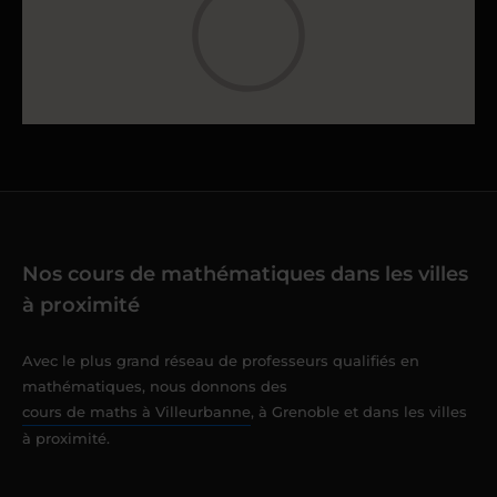
Nos cours de mathématiques dans les villes
à proximité
Avec le plus grand réseau de professeurs qualifiés en
mathématiques, nous donnons des
cours de maths à Villeurbanne
, à Grenoble et dans les villes
à proximité.