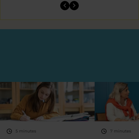
5 minutes
7 minutes