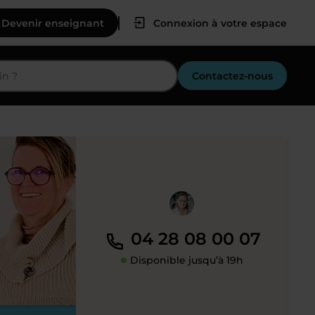
Devenir enseignant
Connexion à votre espace
Contactez-nous
04 28 08 00 07
Disponible jusqu’à 19h