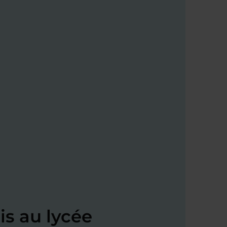
s au lycée