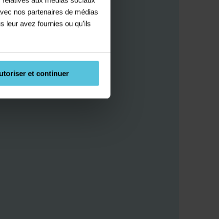
e avec nos partenaires de médias
s leur avez fournies ou qu'ils
utoriser et continuer