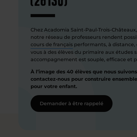
Chez Acadomia Saint-Paul-Trois-Châteaux, 
notre réseau de professeurs rendent possi
cours de français
performants, à distance, 
vous à des élèves du primaire aux études 
accompagnement est souple, efficace et p
À l’image des 40 élèves que nous suivon
contactez-nous pour construire ensemble 
pour votre enfant.
Demander à être rappelé