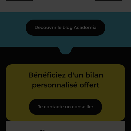
Découvrir le blog Acadomia
Bénéficiez d'un bilan
personnalisé offert
Je contacte un conseiller