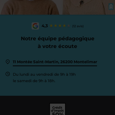
4,3
(12 avis)
Notre équipe pédagogique
à votre écoute
11 Montée Saint-Martin, 26200 Montelimar
Du lundi au vendredi de 9h à 19h
le samedi de 9h à 18h.