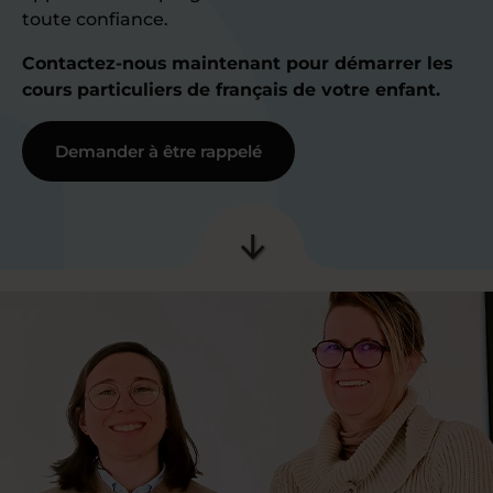
toute confiance.
Contactez-nous maintenant pour démarrer les
cours particuliers de français de votre enfant.
Demander à être rappelé