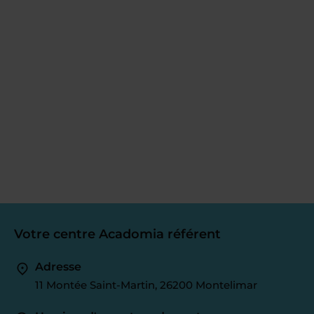
Votre centre Acadomia référent
Adresse
11 Montée Saint-Martin, 26200 Montelimar