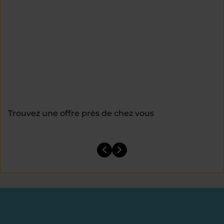
Trouvez une offre près de chez vous