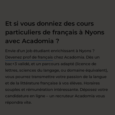
Et si vous donniez des cours
particuliers de français à Nyons
avec Acadomia ?
Envie d'un job étudiant enrichissant à Nyons ?
Devenez prof de français
chez Acadomia. Dès un
bac+3 validé, et un parcours adapté (licence de
lettres, sciences du langage, ou domaine équivalent),
vous pourrez transmettre votre passion de la langue
et de la littérature française à vos élèves. Horaires
souples et rémunération intéressante. Déposez votre
candidature en ligne – un recruteur Acadomia vous
répondra vite.