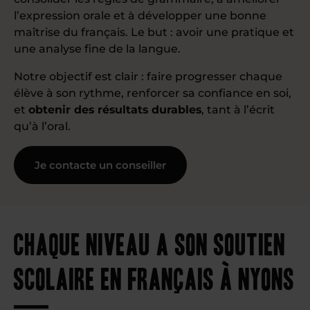
l’expression orale et à développer une bonne
maîtrise du français. Le but : avoir une pratique et
une analyse fine de la langue.
Notre objectif est clair : faire progresser chaque
élève à son rythme, renforcer sa confiance en soi,
et
obtenir des résultats durables
, tant à l’écrit
qu’à l’oral.
Je contacte un conseiller
Chaque niveau a son soutien
scolaire en français à Nyons