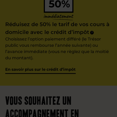
Réduisez de 50% le tarif de vos cours à
domicile avec le crédit d’impôt
?
Choisissez l’option paiement différé (le Trésor
public vous rembourse l’année suivante) ou
l’avance immédiate (vous ne règlez que la moitié
du montant).
En savoir plus sur le crédit d’impôt
Vous souhaitez un
accompagnement en