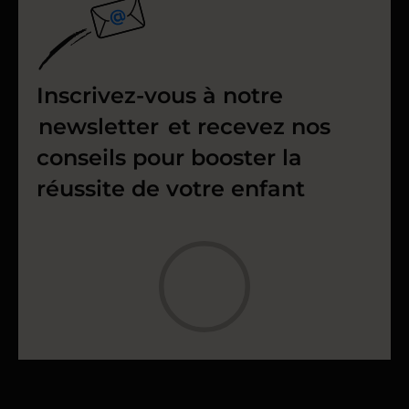
Inscrivez-vous à notre
newsletter
et recevez nos
conseils pour booster la
réussite de votre enfant