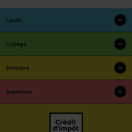
Lycée
Collège
Primaire
Supérieur