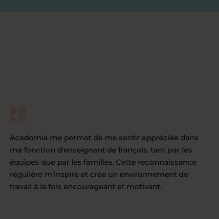
Acadomia me permet de me sentir appréciée dans
ma fonction d'enseignant de français, tant par les
équipes que par les familles. Cette reconnaissance
régulière m'inspire et crée un environnement de
travail à la fois encourageant et motivant.