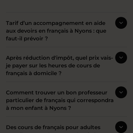
Tarif d’un accompagnement en aide
aux devoirs en français à Nyons : que
faut-il prévoir ?
Après réduction d'impôt, quel prix vais-
je payer sur les heures de cours de
français à domicile ?
Comment trouver un bon professeur
particulier de français qui correspondra
à mon enfant à Nyons ?
Des cours de français pour adultes