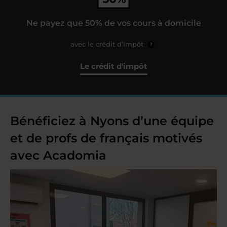
Ne payez que 50% de vos cours à domicile
avec le crédit d’impôt
?
Le crédit d'impôt
Bénéficiez à Nyons d’une équipe
et de profs de français motivés
avec Acadomia