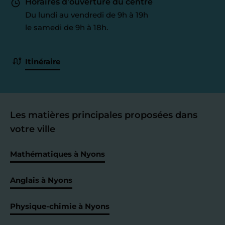
Horaires d'ouverture du centre
Du lundi au vendredi de 9h à 19h
le samedi de 9h à 18h.
Itinéraire
Les matières principales proposées dans
votre ville
Mathématiques à Nyons
Anglais à Nyons
Physique-chimie à Nyons