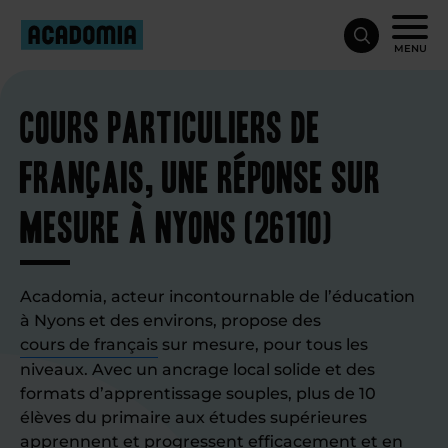
MENU
Cours particuliers de
français, une réponse sur
mesure à Nyons (26110)
Acadomia, acteur incontournable de l’éducation
à Nyons et des environs, propose des
cours de français
sur mesure, pour tous les
niveaux. Avec un ancrage local solide et des
formats d’apprentissage souples, plus de 10
élèves du primaire aux études supérieures
apprennent et progressent efficacement et en