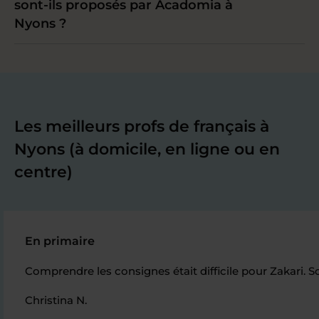
sont-ils proposés par Acadomia à
Nyons ?
Les meilleurs profs de français à
Nyons (à domicile, en ligne ou en
centre)
En primaire
Comprendre les consignes était difficile pour Zakari. So
Christina N.