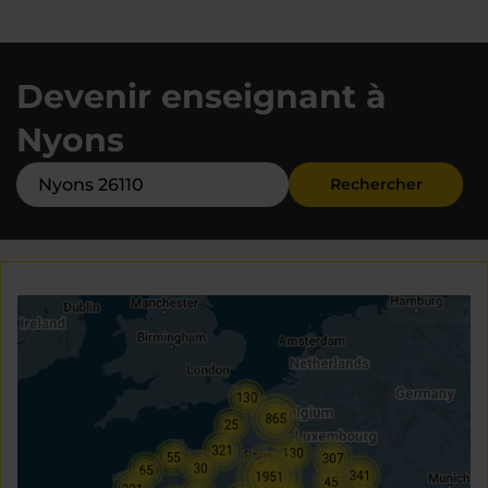
Devenir enseignant à
Nyons
Rechercher