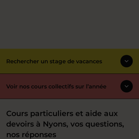
Rechercher un stage de vacances
Voir nos cours collectifs sur l’année
Cours particuliers et aide aux
devoirs à Nyons, vos questions,
nos réponses