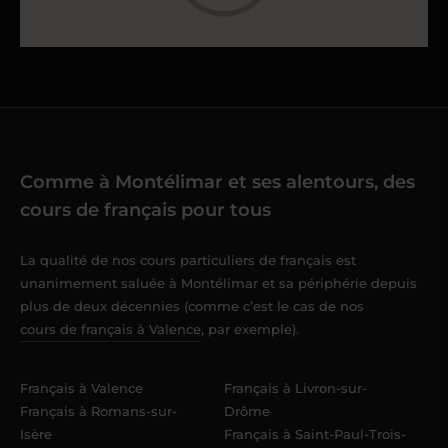
Comme à Montélimar et ses alentours, des
cours de français pour tous
La qualité de nos cours particuliers de français est
unanimement saluée à Montélimar et sa périphérie depuis
plus de deux décennies (comme c’est le cas de nos
cours de français à Valence
, par exemple).
Français à Valence
Français à Livron-sur-
Français à Romans-sur-
Drôme
Isère
Français à Saint-Paul-Trois-