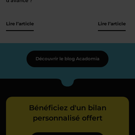
d’avance ?
Lire l’article
Lire l’article
Découvrir le blog Acadomia
Bénéficiez d'un bilan
personnalisé offert