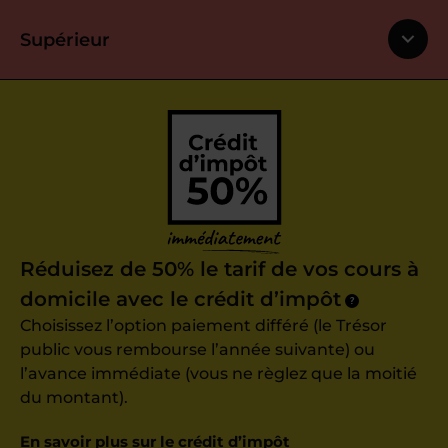
Supérieur
Réduisez de 50% le tarif de vos cours à
domicile avec le crédit d’impôt
?
Choisissez l’option paiement différé (le Trésor
public vous rembourse l’année suivante) ou
l’avance immédiate (vous ne règlez que la moitié
du montant).
En savoir plus sur le crédit d’impôt