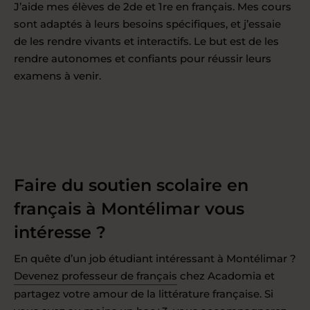
J’aide mes élèves de 2de et 1re en français. Mes cours
sont adaptés à leurs besoins spécifiques, et j’essaie
de les rendre vivants et interactifs. Le but est de les
rendre autonomes et confiants pour réussir leurs
examens à venir.
Faire du soutien scolaire en
français à Montélimar vous
intéresse ?
En quête d’un job étudiant intéressant à Montélimar ?
Devenez professeur de français
chez Acadomia et
partagez votre amour de la littérature française. Si