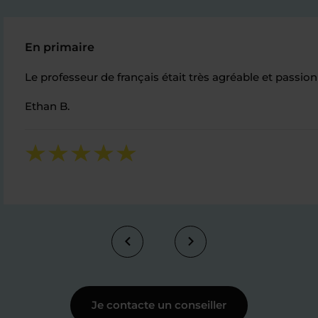
En primaire
Le professeur de français était très agréable et passionn
Ethan B.
Je contacte un conseiller