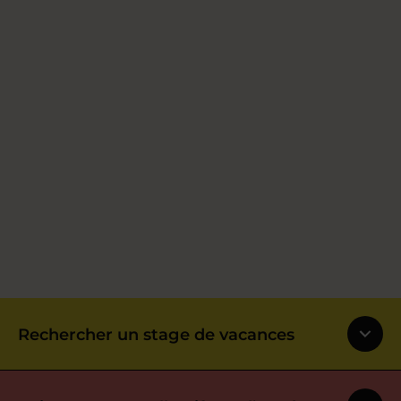
Rechercher un stage de vacances