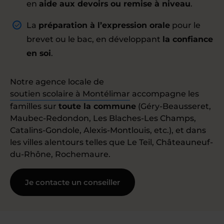
en
aide aux devoirs ou remise à niveau
.
La
préparation à l’expression orale
pour le
brevet ou le bac, en développant
la confiance
en soi
.
Notre agence locale de
soutien scolaire à Montélimar
accompagne les
familles sur
toute la commune
(Géry-Beausseret,
Maubec-Redondon, Les Blaches-Les Champs,
Catalins-Gondole, Alexis-Montlouis, etc.), et dans
les villes alentours telles que Le Teil, Châteauneuf-
du-Rhône, Rochemaure.
Je contacte un conseiller