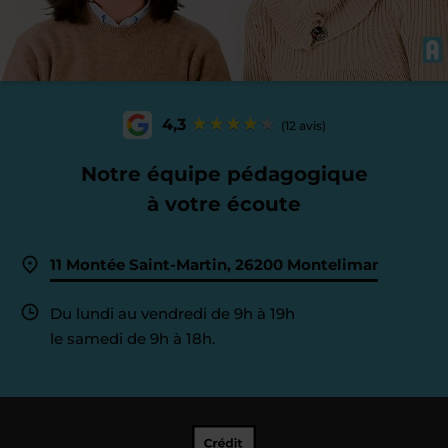
4,3
(12 avis)
Notre équipe pédagogique
à votre écoute
11 Montée Saint-Martin, 26200 Montelimar
Du lundi au vendredi de 9h à 19h
le samedi de 9h à 18h.