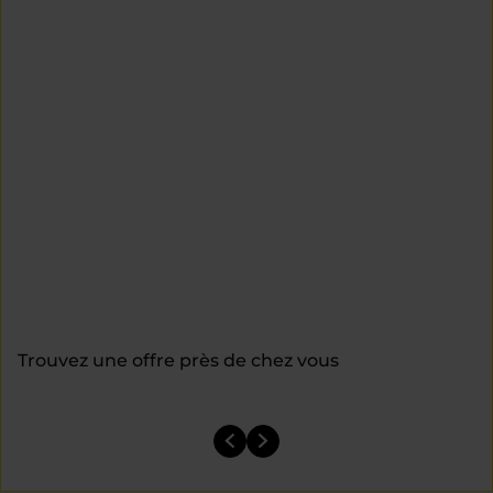
Trouvez une offre près de chez vous