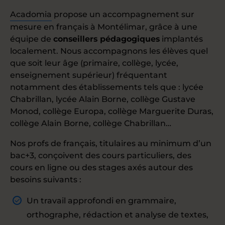
Acadomia
propose un accompagnement sur
mesure en français à Montélimar, grâce à une
équipe de
conseillers pédagogiques
implantés
localement. Nous accompagnons les élèves quel
que soit leur âge (primaire, collège, lycée,
enseignement supérieur) fréquentant
notamment des établissements tels que : lycée
Chabrillan, lycée Alain Borne, collège Gustave
Monod, collège Europa, collège Marguerite Duras,
collège Alain Borne, collège Chabrillan…
Nos profs de français, titulaires au minimum d’un
bac+3, conçoivent des cours particuliers, des
cours en ligne ou des stages axés autour des
besoins suivants :
Un travail approfondi en grammaire,
orthographe, rédaction et analyse de textes,