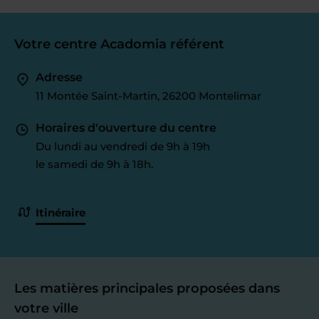
Votre centre Acadomia référent
Adresse
11 Montée Saint-Martin, 26200 Montelimar
Horaires d'ouverture du centre
Du lundi au vendredi de 9h à 19h
le samedi de 9h à 18h.
Itinéraire
Les matières principales proposées dans
votre ville