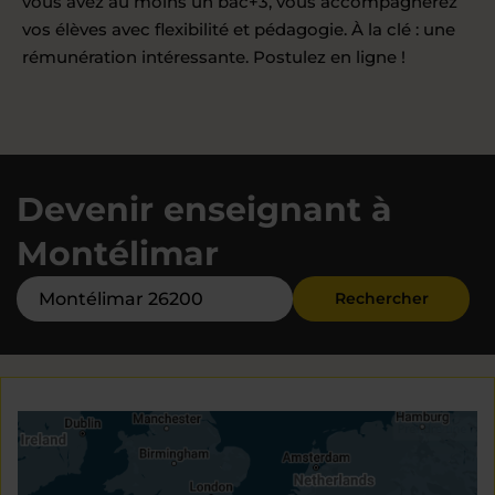
vous avez au moins un bac+3, vous accompagnerez
vos élèves avec flexibilité et pédagogie. À la clé : une
rémunération intéressante. Postulez en ligne !
Devenir enseignant à
Montélimar
Rechercher