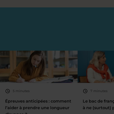
5 minutes
7 minutes
Épreuves anticipées : comment
Le bac de fran
l’aider à prendre une longueur
à ne (surtout) 