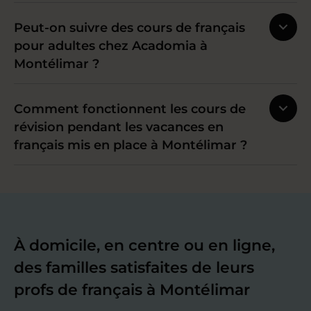
Peut-on suivre des cours de français
pour adultes chez Acadomia à
Montélimar ?
Comment fonctionnent les cours de
révision pendant les vacances en
français mis en place à Montélimar ?
À domicile, en centre ou en ligne,
des familles satisfaites de leurs
profs de français à Montélimar