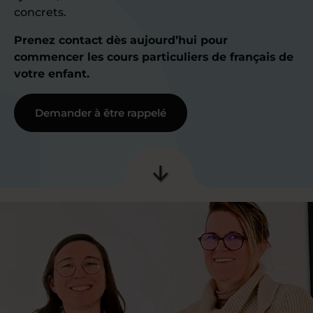
concrets.
Prenez contact dès aujourd’hui pour
commencer les cours particuliers de français de
votre enfant.
Demander à être rappelé