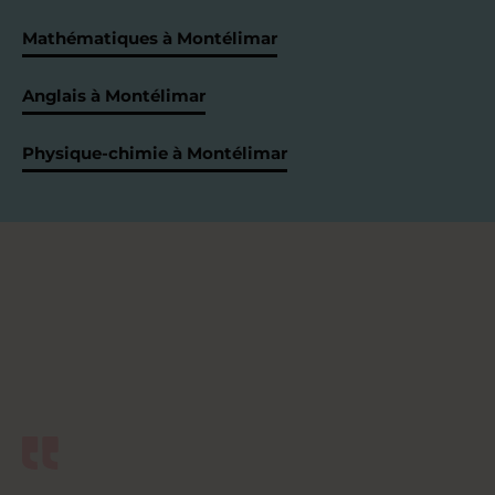
Mathématiques à Montélimar
Anglais à Montélimar
Physique-chimie à Montélimar