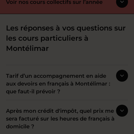
Voir nos cours collectifs sur l’année
Les réponses à vos questions sur
les cours particuliers à
Montélimar
Tarif d’un accompagnement en aide
aux devoirs en français à Montélimar :
que faut-il prévoir ?
Après mon crédit d'impôt, quel prix me
sera facturé sur les heures de français à
domicile ?