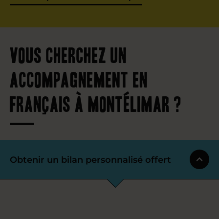
Vous cherchez un
accompagnement en
français à Montélimar ?
Obtenir un bilan personnalisé offert