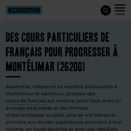
MENU
Des cours particuliers de
français pour progresser à
Montélimar (26200)
Acadomia, référence en matière d’éducation à
Montélimar et alentours, propose des
cours de français
sur mesure, pour tous. Avec un
ancrage local solide et des formats
d’apprentissage souples, plus de 410 élèves du
primaire aux études supérieures avancent à leur
rythme, en toute sérénité et avec des résultats