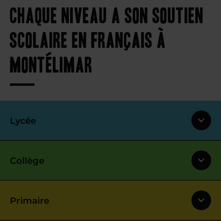
Chaque niveau a son soutien
scolaire en français à
Montélimar
Lycée
Collège
Primaire