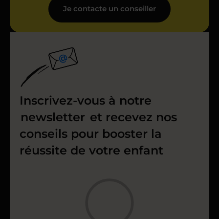
Je contacte un conseiller
Inscrivez-vous à notre
newsletter
et recevez nos
conseils pour booster la
réussite de votre enfant