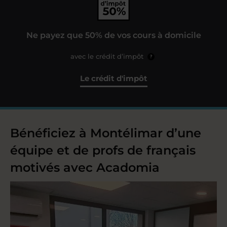
Ne payez que 50% de vos cours à domicile
avec le crédit d’impôt
?
Le crédit d'impôt
Bénéficiez à Montélimar d’une
équipe et de profs de français
motivés avec Acadomia