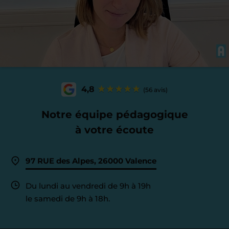
4,8
(56 avis)
Notre équipe pédagogique
à votre écoute
97 RUE des Alpes, 26000 Valence
Du lundi au vendredi de 9h à 19h
le samedi de 9h à 18h.