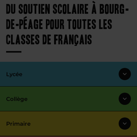
Du soutien scolaire à Bourg-
de-Péage pour toutes les
classes de français
Lycée
Collège
Primaire