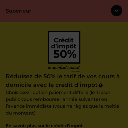
Supérieur
Réduisez de 50% le tarif de vos cours à
domicile avec le crédit d’impôt
?
Choisissez l’option paiement différé (le Trésor
public vous rembourse l’année suivante) ou
l’avance immédiate (vous ne règlez que la moitié
du montant).
En savoir plus sur le crédit d’impôt