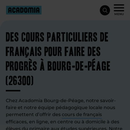
MENU
Des cours particuliers de
français pour faire des
progrès à Bourg-de-Péage
(26300)
Chez Acadomia Bourg-de-Péage, notre savoir-
faire et notre équipe pédagogique locale nous
permettent d’offrir des
cours de français
efficaces, en ligne, en centre ou à domicile à des
élèves du primaire aux études supérieures. Notre