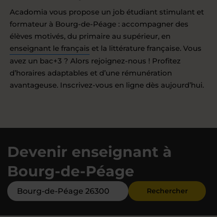
Acadomia vous propose un job étudiant stimulant et
formateur à Bourg-de-Péage : accompagner des
élèves motivés, du primaire au supérieur, en
enseignant le français
et la littérature française. Vous
avez un bac+3 ? Alors rejoignez-nous ! Profitez
d’horaires adaptables et d’une rémunération
avantageuse. Inscrivez-vous en ligne dès aujourd’hui.
Devenir enseignant à
Bourg-de-Péage
Rechercher