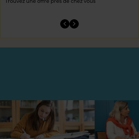
Trouvez une offre près de chez vous