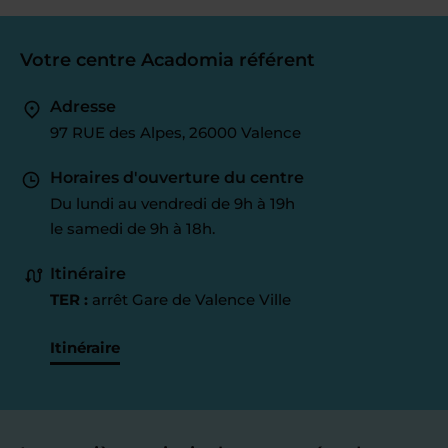
Votre centre Acadomia référent
Adresse
97 RUE des Alpes, 26000 Valence
Horaires d'ouverture du centre
Du lundi au vendredi de 9h à 19h
le samedi de 9h à 18h.
Itinéraire
TER :
arrêt Gare de Valence Ville
Itinéraire