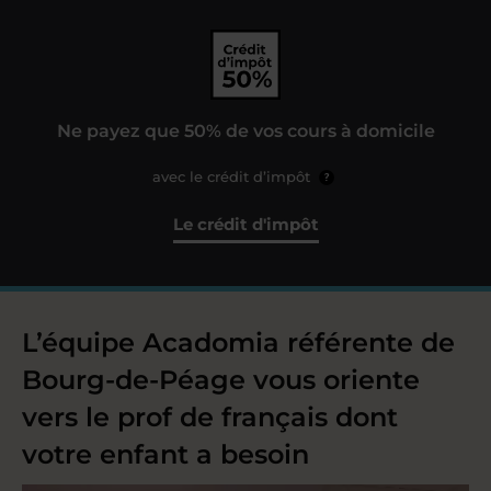
Ne payez que 50% de vos cours à domicile
avec le crédit d’impôt
?
Le crédit d'impôt
L’équipe Acadomia référente de
Bourg-de-Péage vous oriente
vers le prof de français dont
votre enfant a besoin