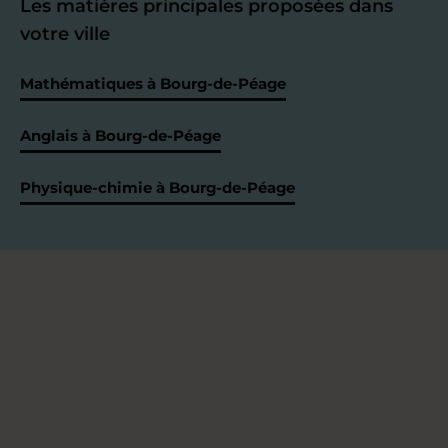
Les matières principales proposées dans
votre ville
Mathématiques à Bourg-de-Péage
Anglais à Bourg-de-Péage
Physique-chimie à Bourg-de-Péage