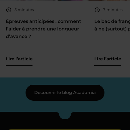
5 minutes
7 minutes
Épreuves anticipées : comment
Le bac de fran
l’aider à prendre une longueur
à ne (surtout) 
d’avance ?
Lire l’article
Lire l’article
Découvrir le blog Acadomia