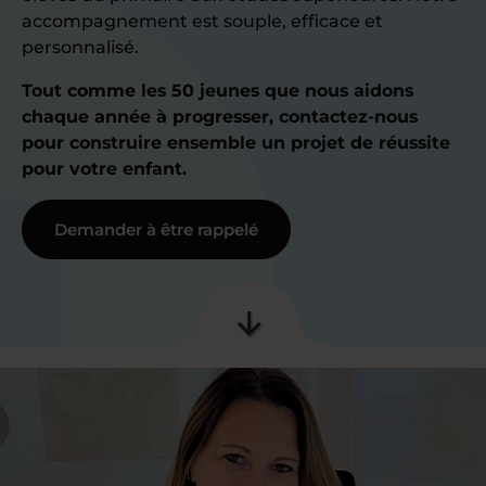
accompagnement est souple, efficace et
personnalisé.
Tout comme les 50 jeunes que nous aidons
chaque année à progresser, contactez-nous
pour construire ensemble un projet de réussite
pour votre enfant.
Demander à être rappelé