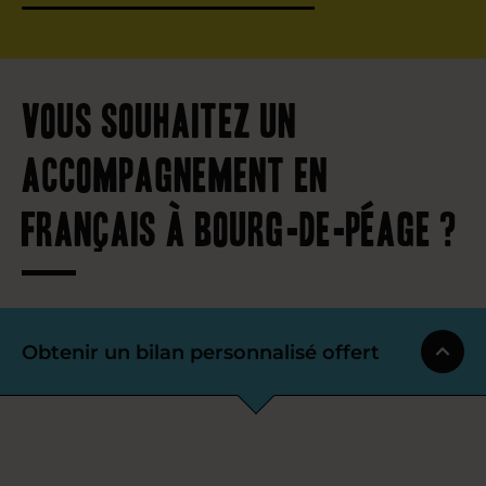
Vous souhaitez un
accompagnement en
français à Bourg-de-Péage ?
Obtenir un bilan personnalisé offert