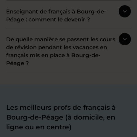
Enseignant de français à Bourg-de-
Péage : comment le devenir ?
De quelle manière se passent les cours
de révision pendant les vacances en
français mis en place à Bourg-de-
Péage ?
Les meilleurs profs de français à
Bourg-de-Péage (à domicile, en
ligne ou en centre)