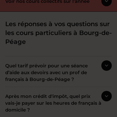
Voir nos cours collectifs sur l’année
Les réponses à vos questions sur
les cours particuliers à Bourg-de-
Péage
Quel tarif prévoir pour une séance
d’aide aux devoirs avec un prof de
français à Bourg-de-Péage ?
Après mon crédit d'impôt, quel prix
vais-je payer sur les heures de français à
domicile ?