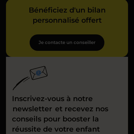
Bénéficiez d'un bilan
personnalisé offert
Je contacte un conseiller
Inscrivez-vous à notre
newsletter
et recevez nos
conseils pour booster la
réussite de votre enfant