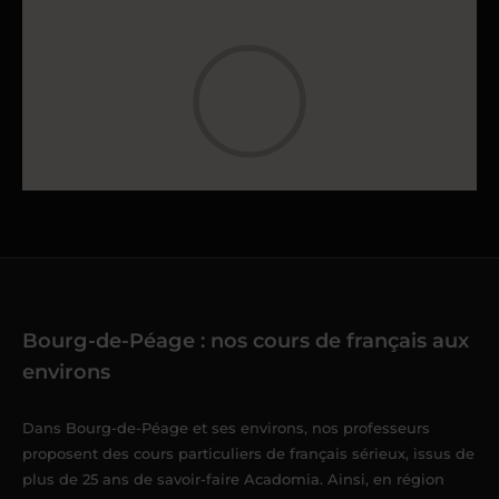
Bourg-de-Péage : nos cours de français aux
environs
Dans Bourg-de-Péage et ses environs, nos professeurs
proposent des cours particuliers de français sérieux, issus de
plus de 25 ans de savoir-faire Acadomia. Ainsi, en région