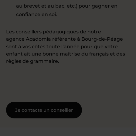
au brevet et au bac, etc.) pour gagner en
confiance en soi.
Les conseillers pédagogiques de notre
agence Acadomia référente à Bourg-de-Péage
sont à vos côtés toute l’année pour que votre
enfant ait une bonne maîtrise du français et des
règles de grammaire.
Je contacte un conseiller