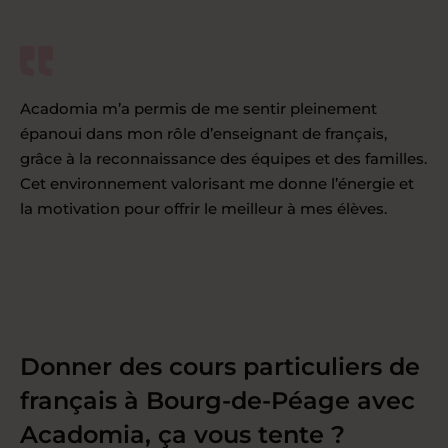
Acadomia m’a permis de me sentir pleinement
épanoui dans mon rôle d’enseignant de français,
grâce à la reconnaissance des équipes et des familles.
Cet environnement valorisant me donne l’énergie et
la motivation pour offrir le meilleur à mes élèves.
Donner des cours particuliers de
français à Bourg-de-Péage avec
Acadomia, ça vous tente ?