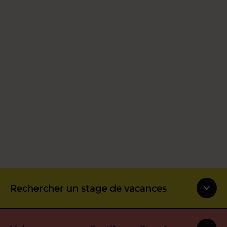
Rechercher un stage de vacances