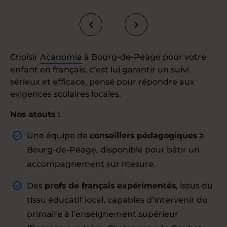
Choisir
Acadomia
à Bourg-de-Péage pour votre
enfant en français, c’est lui garantir un suivi
sérieux et efficace, pensé pour répondre aux
exigences scolaires locales.
Nos atouts :
Une équipe de
conseillers pédagogiques
à
Bourg-de-Péage, disponible pour bâtir un
accompagnement sur mesure.
Des
profs de français expérimentés
, issus du
tissu éducatif local, capables d’intervenir du
primaire à l’enseignement supérieur