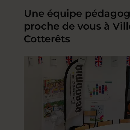
Une équipe pédagog
proche de vous à Vill
Cotterêts