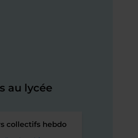
s au lycée
s collectifs hebdo