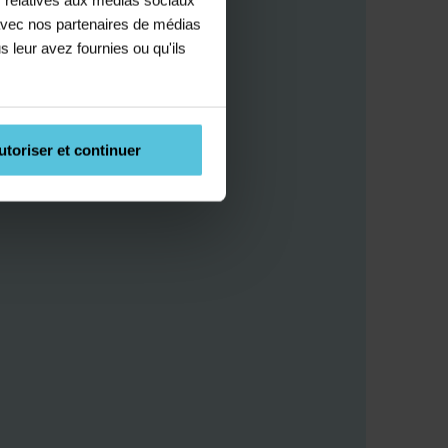
e avec nos partenaires de médias
s leur avez fournies ou qu'ils
utoriser et continuer