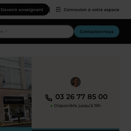
Devenir enseignant
Connexion à votre espace
Contactez-nous
03 26 77 85 00
Disponible jusqu’à 19h