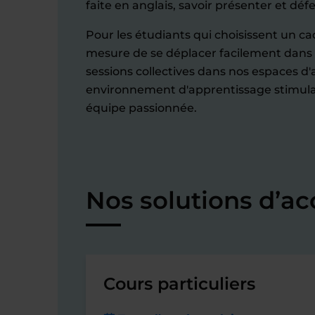
faite en anglais, savoir présenter et défe
Pour les étudiants qui choisissent un cad
mesure de se déplacer facilement dans 
sessions collectives dans nos espaces d
environnement d'apprentissage stimula
équipe passionnée.
Nos solutions d’a
Cours particuliers