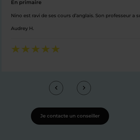
En primaire
Nino est ravi de ses cours d’anglais. Son professeur a 
Audrey H.
Je contacte un conseiller