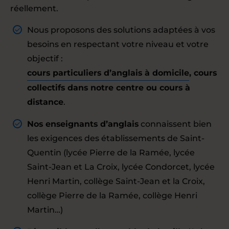
réellement.
Nous proposons des solutions adaptées à vos
besoins en respectant votre niveau et votre
objectif :
cours particuliers d’anglais à domicile
, cours
collectifs dans notre centre ou cours à
distance
.
Nos enseignants d’anglais
connaissent bien
les exigences des établissements de Saint-
Quentin (lycée Pierre de la Ramée, lycée
Saint-Jean et La Croix, lycée Condorcet, lycée
Henri Martin, collège Saint-Jean et la Croix,
collège Pierre de la Ramée, collège Henri
Martin…)