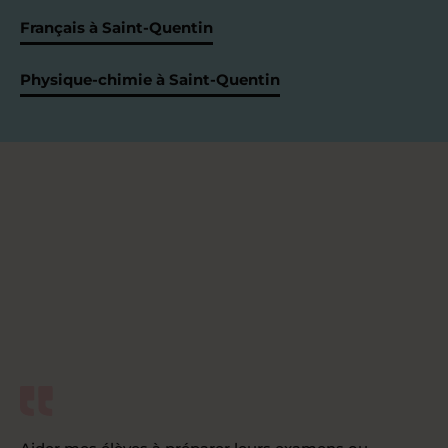
Français à Saint-Quentin
Physique-chimie à Saint-Quentin