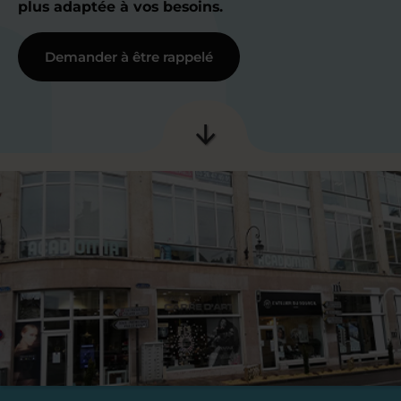
plus adaptée à vos besoins.
Demander à être rappelé