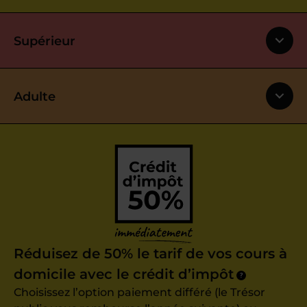
Supérieur
Adulte
Réduisez de 50% le tarif de vos cours à
domicile avec le crédit d’impôt
?
Choisissez l’option paiement différé (le Trésor