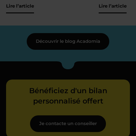
Lire l’article
Lire l’article
Découvrir le blog Acadomia
Bénéficiez d'un bilan
personnalisé offert
Je contacte un conseiller