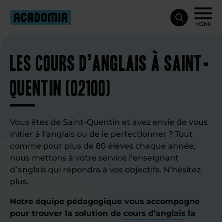
MENU
Les cours d’anglais à Saint-
Quentin (02100)
Vous êtes de Saint-Quentin et avez envie de vous
initier à l’anglais ou de le perfectionner ? Tout
comme pour plus de 80 élèves chaque année,
nous mettons à votre service l’enseignant
d’anglais qui répondra à vos objectifs. N’hésitez
plus.
Notre équipe pédagogique vous accompagne
pour trouver la solution de
cours d’anglais
la