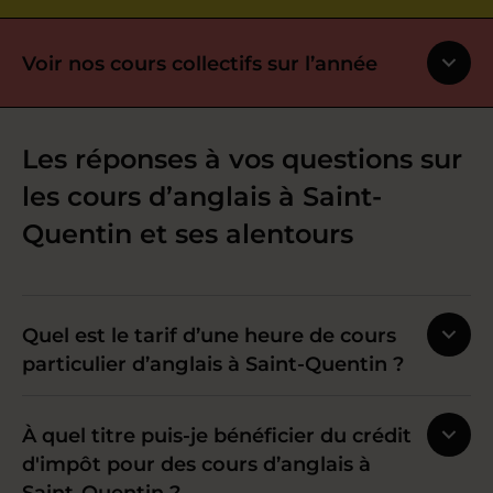
Voir nos cours collectifs sur l’année
Les réponses à vos questions sur
les cours d’anglais à Saint-
Quentin et ses alentours
Quel est le tarif d’une heure de cours
particulier d’anglais à Saint-Quentin ?
À quel titre puis-je bénéficier du crédit
d'impôt pour des cours d’anglais à
Saint-Quentin ?