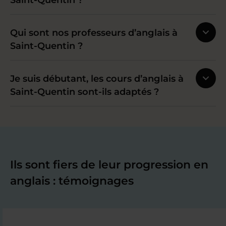
Qui sont nos professeurs d’anglais à
Saint-Quentin ?
Je suis débutant, les cours d’anglais à
Saint-Quentin sont-ils adaptés ?
Ils sont fiers de leur progression en
anglais : témoignages