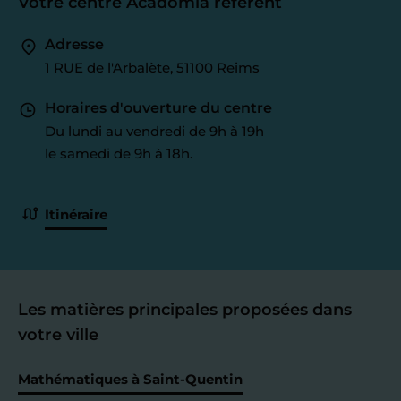
Votre centre Acadomia référent
Adresse
1 RUE de l'Arbalète, 51100 Reims
Horaires d'ouverture du centre
Du lundi au vendredi de 9h à 19h
le samedi de 9h à 18h.
Itinéraire
Les matières principales proposées dans
votre ville
Mathématiques à Saint-Quentin