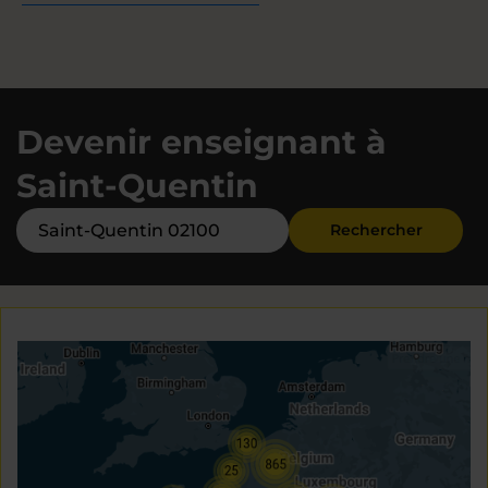
Devenir enseignant à
Saint-Quentin
Rechercher