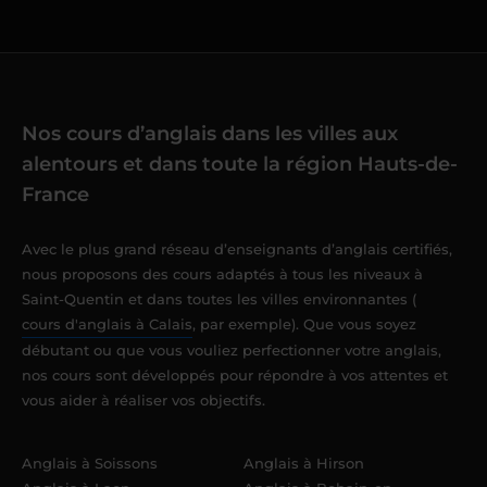
Nos cours d’anglais dans les villes aux
alentours et dans toute la région Hauts-de-
France
Avec le plus grand réseau d’enseignants d’anglais certifiés,
nous proposons des cours adaptés à tous les niveaux à
Saint-Quentin et dans toutes les villes environnantes (
cours d'anglais à Calais
, par exemple). Que vous soyez
débutant ou que vous vouliez perfectionner votre anglais,
nos cours sont développés pour répondre à vos attentes et
vous aider à réaliser vos objectifs.
Anglais à Soissons
Anglais à Hirson