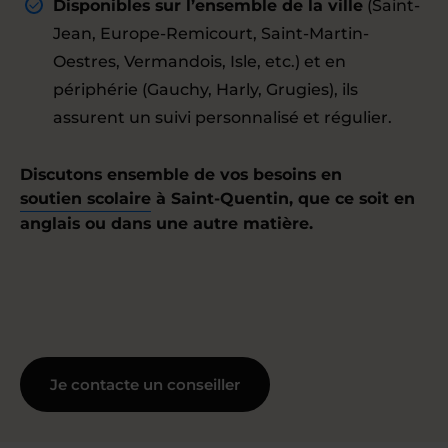
Disponibles sur l’ensemble de la ville
(Saint-
Jean, Europe-Remicourt, Saint-Martin-
Oestres, Vermandois, Isle, etc.) et en
périphérie (Gauchy, Harly, Grugies), ils
assurent un suivi personnalisé et régulier.
Discutons ensemble de vos besoins en
soutien scolaire
à Saint-Quentin, que ce soit en
anglais ou dans une autre matière.
Je contacte un conseiller