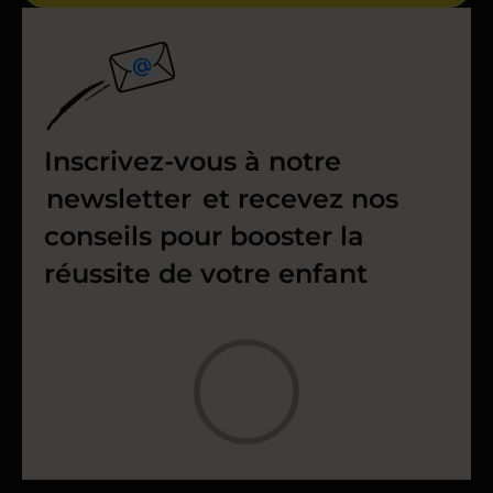
Inscrivez-vous à notre
newsletter
et recevez nos
conseils pour booster la
réussite de votre enfant