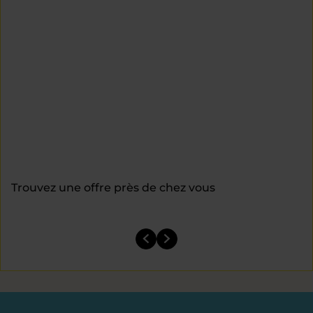
Trouvez une offre près de chez vous