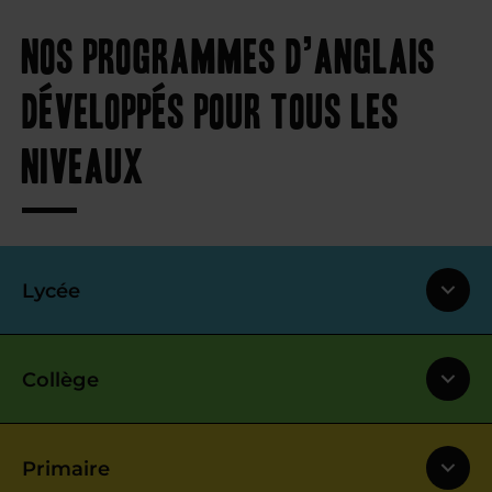
Nos programmes d’anglais
développés pour tous les
niveaux
Lycée
Collège
Primaire