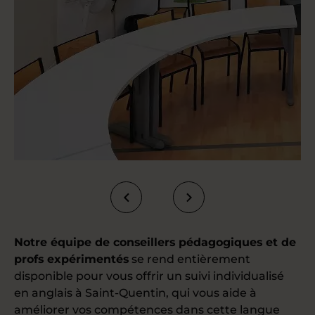
Notre équipe de conseillers pédagogiques et de
profs expérimentés
se rend entièrement
disponible pour vous offrir un suivi individualisé
en anglais à Saint-Quentin, qui vous aide à
améliorer vos compétences dans cette langue