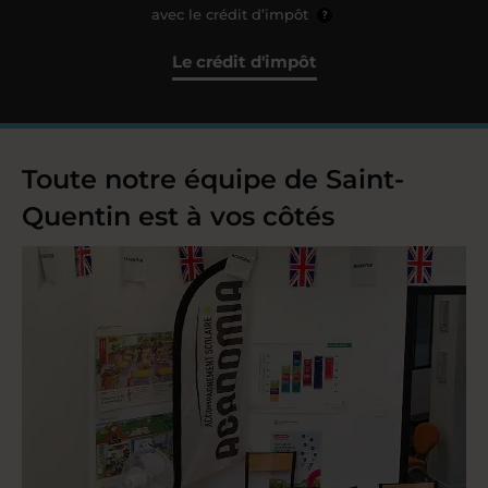
avec le crédit d’impôt
?
Le crédit d'impôt
Toute notre équipe de Saint-
Quentin est à vos côtés