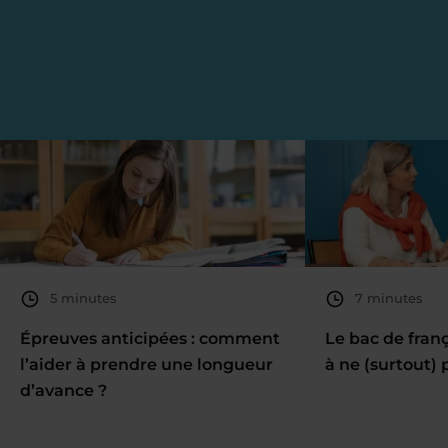
5 minutes
7 minutes
Épreuves anticipées : comment
Le bac de fran
l’aider à prendre une longueur
à ne (surtout) 
d’avance ?