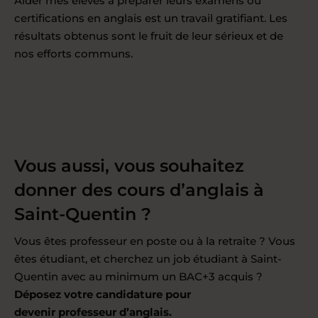
Aider mes élèves à préparer leurs examens ou
certifications en anglais est un travail gratifiant. Les
résultats obtenus sont le fruit de leur sérieux et de
nos efforts communs.
Vous aussi, vous souhaitez
donner des cours d’anglais à
Saint-Quentin ?
Vous êtes professeur en poste ou à la retraite ? Vous
êtes étudiant, et cherchez un job étudiant à Saint-
Quentin avec au minimum un BAC+3 acquis ?
Déposez votre candidature pour
devenir professeur d’anglais
.