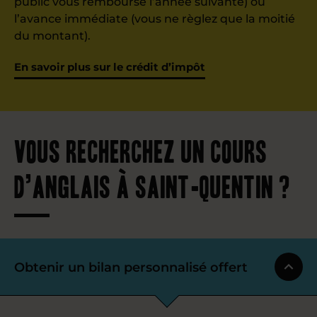
public vous rembourse l’année suivante) ou
l’avance immédiate (vous ne règlez que la moitié
du montant).
En savoir plus sur le crédit d’impôt
Vous recherchez un cours
d’anglais à Saint-Quentin ?
Obtenir un bilan personnalisé offert