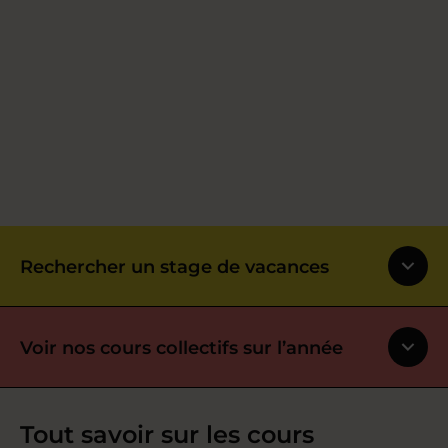
Rechercher un stage de vacances
Voir nos cours collectifs sur l’année
Tout savoir sur les cours