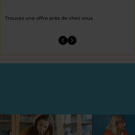
Trouvez une offre près de chez vous