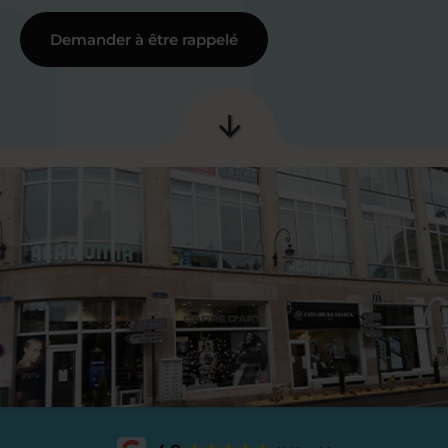
Demander à être rappelé