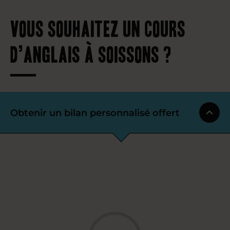
Vous souhaitez un cours
d’anglais à Soissons ?
Obtenir un bilan personnalisé offert