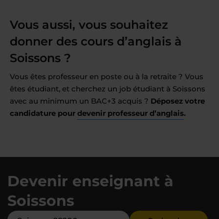
Vous aussi, vous souhaitez
donner des cours d’anglais à
Soissons ?
Vous êtes professeur en poste ou à la retraite ? Vous
êtes étudiant, et cherchez un job étudiant à Soissons
avec au minimum un BAC+3 acquis ?
Déposez votre
candidature pour
devenir professeur d’anglais
.
Devenir enseignant à
Soissons