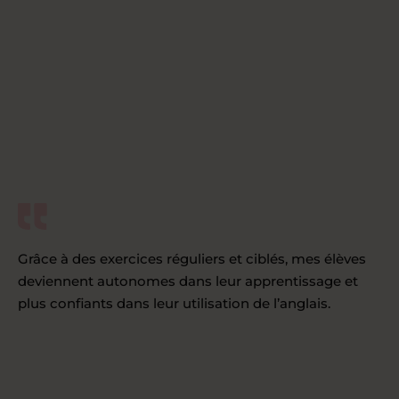
Grâce à des exercices réguliers et ciblés, mes élèves
deviennent autonomes dans leur apprentissage et
plus confiants dans leur utilisation de l’anglais.