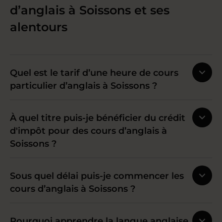
d’anglais à Soissons et ses
alentours
Quel est le tarif d’une heure de cours
particulier d’anglais à Soissons ?
À quel titre puis-je bénéficier du crédit
d'impôt pour des cours d’anglais à
Soissons ?
Sous quel délai puis-je commencer les
cours d’anglais à Soissons ?
Pourquoi apprendre la langue anglaise