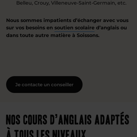
Belleu, Crouy, Villeneuve-Saint-Germain, etc.
Nous sommes impatients d’échanger avec vous
sur vos besoins en
soutien scolaire
d’anglais ou
dans toute autre matière à Soissons.
Je contacte un conseiller
Nos cours d’anglais adaptés
à tous les niveaux