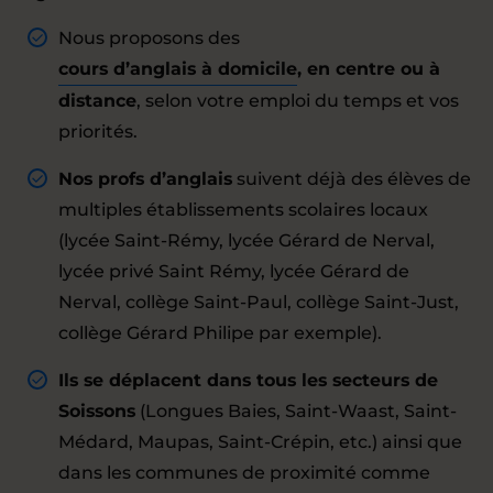
Nous proposons des
cours d’anglais à domicile
, en centre ou à
distance
, selon votre emploi du temps et vos
priorités.
Nos profs d’anglais
suivent déjà des élèves de
multiples établissements scolaires locaux
(lycée Saint-Rémy, lycée Gérard de Nerval,
lycée privé Saint Rémy, lycée Gérard de
Nerval, collège Saint-Paul, collège Saint-Just,
collège Gérard Philipe par exemple).
Ils se déplacent dans tous les secteurs de
Soissons
(Longues Baies, Saint-Waast, Saint-
Médard, Maupas, Saint-Crépin, etc.) ainsi que
dans les communes de proximité comme