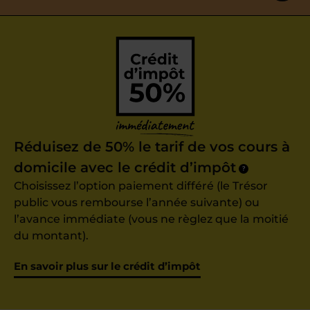
Réduisez de 50% le tarif de vos cours à
domicile avec le crédit d’impôt
?
Choisissez l’option paiement différé (le Trésor
public vous rembourse l’année suivante) ou
l’avance immédiate (vous ne règlez que la moitié
du montant).
En savoir plus sur le crédit d’impôt