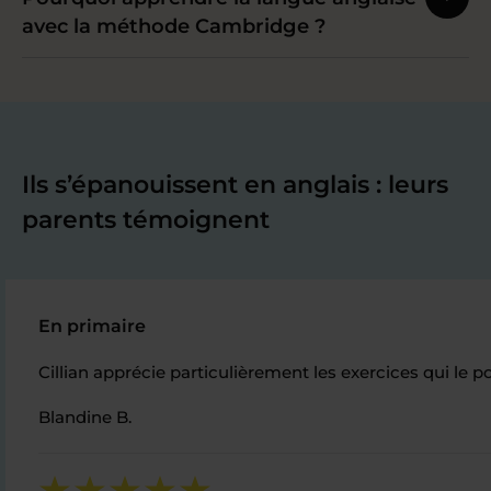
avec la méthode Cambridge ?
Ils s’épanouissent en anglais : leurs
parents témoignent
En primaire
Cillian apprécie particulièrement les exercices qui le 
Blandine B.