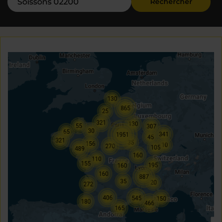
Rechercher