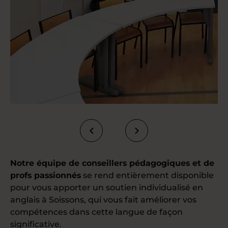
Notre équipe de conseillers pédagogiques et de
profs passionnés
se rend entièrement disponible
pour vous apporter un soutien individualisé en
anglais à Soissons, qui vous fait améliorer vos
compétences dans cette langue de façon
significative.