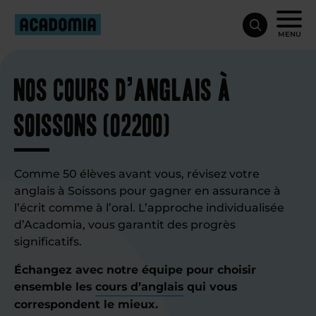
MENU
Nos cours d’anglais à
Soissons (02200)
Comme 50 élèves avant vous, révisez votre
anglais à Soissons pour gagner en assurance à
l’écrit comme à l’oral. L’approche individualisée
d’Acadomia, vous garantit des progrès
significatifs.
Échangez avec notre équipe pour choisir
ensemble les
cours d’anglais
qui vous
correspondent le mieux.