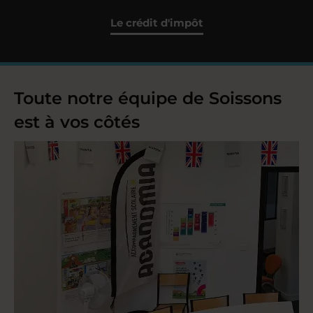
Le crédit d'impôt
Toute notre équipe de Soissons
est à vos côtés