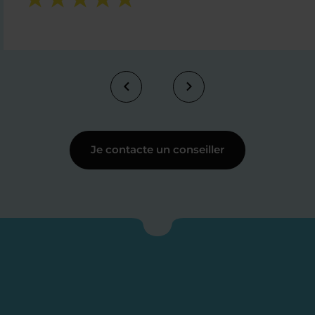
Je contacte un conseiller