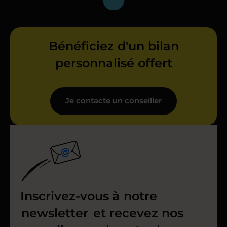
Bénéficiez d'un bilan
personnalisé offert
Je contacte un conseiller
Inscrivez-vous à notre
newsletter
et recevez nos