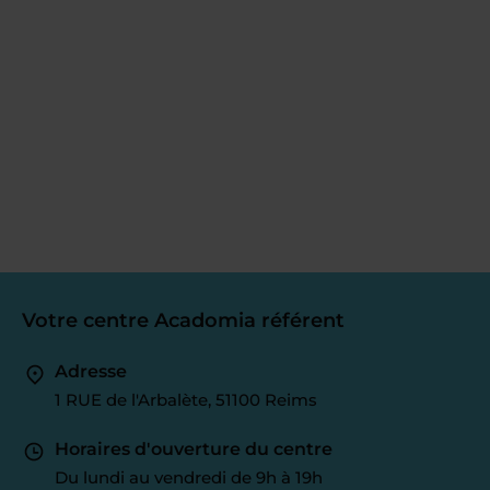
Votre centre Acadomia référent
Adresse
1 RUE de l'Arbalète, 51100 Reims
Horaires d'ouverture du centre
Du lundi au vendredi de 9h à 19h