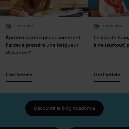
5 minutes
7 minutes
Épreuves anticipées : comment
Le bac de fran
l’aider à prendre une longueur
à ne (surtout) 
d’avance ?
Lire l’article
Lire l’article
Découvrir le blog Acadomia