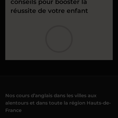
conseils pour booster la
réussite de votre enfant
Nos cours d’anglais dans les villes aux
alentours et dans toute la région Hauts-de-
France