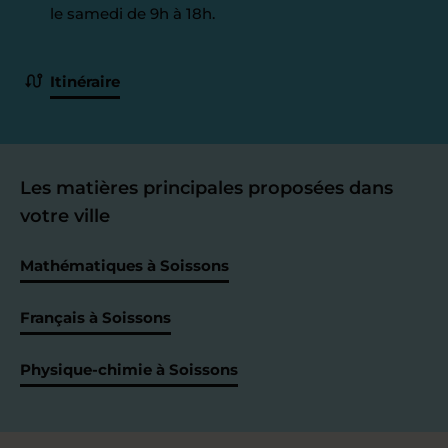
le samedi de 9h à 18h.
Itinéraire
Les matières principales proposées dans
votre ville
Mathématiques à Soissons
Français à Soissons
Physique-chimie à Soissons