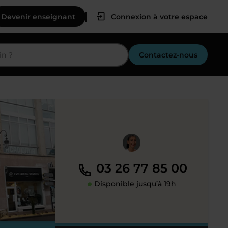
Devenir enseignant
Connexion à votre espace
Contactez-nous
03 26 77 85 00
Disponible jusqu’à 19h