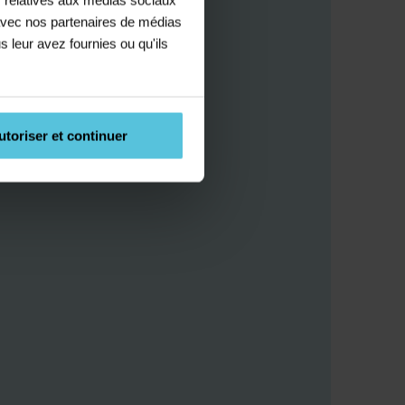
e avec nos partenaires de médias
s leur avez fournies ou qu'ils
utoriser et continuer