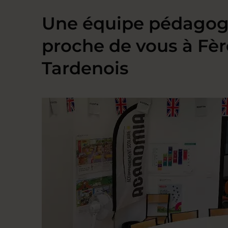
Une équipe pédagog
proche de vous à Fèr
Tardenois