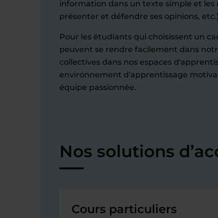
information dans un texte simple et les 
présenter et défendre ses opinions, etc.
Pour les étudiants qui choisissent un cad
peuvent se rendre facilement dans notr
collectives dans nos espaces d'apprenti
environnement d'apprentissage motivan
équipe passionnée.
Nos solutions d’a
Cours particuliers