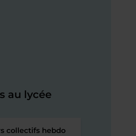
s au lycée
s collectifs hebdo