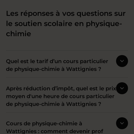
Les réponses à vos questions sur
le soutien scolaire en physique-
chimie
Quel est le tarif d’un cours particulier
de physique-chimie à Wattignies ?
Après réduction d’impôt, quel est le prix
moyen d'une heure de cours particulier
de physique-chimie à Wattignies ?
Cours de physique-chimie à
Wattignies : comment devenir prof