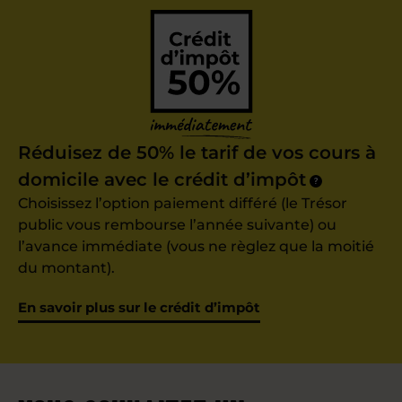
Réduisez de 50% le tarif de vos cours à
domicile avec le crédit d’impôt
?
Choisissez l’option paiement différé (le Trésor
public vous rembourse l’année suivante) ou
l’avance immédiate (vous ne règlez que la moitié
du montant).
En savoir plus sur le crédit d’impôt