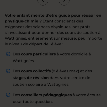
Votre enfant mérite d’être guidé pour réussir en
physique-chimie ?
Étant conscients des
exigences des sciences physiques, nos profs
s'investissent pour donner des cours de soutien à
Wattignies, entièrement sur mesure, peu importe
le niveau de départ de l'élève :
Des
cours particuliers
à votre domicile à
Wattignies.
Des
cours collectifs
(8 élèves max) et des
stages de révision
dans votre centre de
soutien scolaire à Wattignies
.
Des
conseillers pédagogiques
à votre écoute
pour toute question.