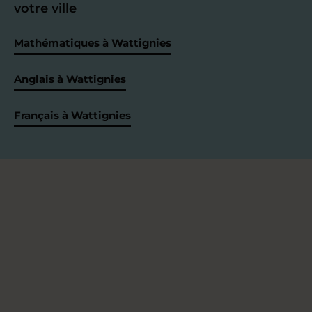
votre ville
Mathématiques à Wattignies
Anglais à Wattignies
Français à Wattignies