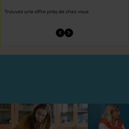
Trouvez une offre près de chez vous