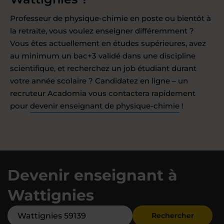
Professeur de physique-chimie en poste ou bientôt à
la retraite, vous voulez enseigner différemment ?
Vous êtes actuellement en études supérieures, avez
au minimum un bac+3 validé dans une discipline
scientifique, et recherchez un job étudiant durant
votre année scolaire ? Candidatez en ligne – un
recruteur Acadomia vous contactera rapidement
pour
devenir enseignant de physique-chimie
!
Devenir enseignant à
Wattignies
Rechercher