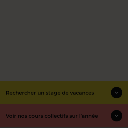
Rechercher un stage de vacances
Voir nos cours collectifs sur l’année