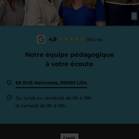
4,8
(193 avis)
Notre équipe pédagogique
à votre écoute
65 RUE Nationale, 59000 Lille
Du lundi au vendredi de 9h à 19h
le samedi de 9h à 18h.