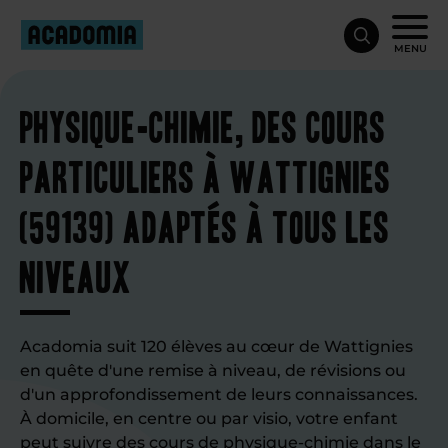
MENU
Physique-chimie, des cours
particuliers à Wattignies
(59139) adaptés à tous les
niveaux
Acadomia suit 120 élèves au cœur de Wattignies
en quête d'une remise à niveau, de révisions ou
d'un approfondissement de leurs connaissances.
À domicile, en centre ou par visio, votre enfant
peut suivre des
cours de physique-chimie
dans le