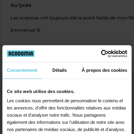
Au lycée
Les sciences ont toujours été le point faible de mon f
Emmanuel B.
Consentement
Détails
À propos des cookies
Ce site web utilise des cookies.
Les cookies nous permettent de personnaliser le contenu et
les annonces, d'offrir des fonctionnalités relatives aux médias
Je contacte un conseiller
sociaux et d'analyser notre trafic. Nous partageons
également des informations sur l'utilisation de notre site avec
nos partenaires de médias sociaux, de publicité et d'analyse,