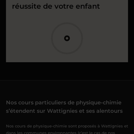
réussite de votre enfant
Nos cours particuliers de physique-chimie
s’étendent sur Wattignies et ses alentours
Nos cours de physique-chimie sont proposés à Wattignies et
dans les communes environnantes (c’est le cas de nos