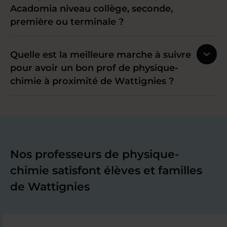
Acadomia niveau collège, seconde,
première ou terminale ?
Quelle est la meilleure marche à suivre
pour avoir un bon prof de physique-
chimie à proximité de Wattignies ?
Nos professeurs de physique-
chimie satisfont élèves et familles
de Wattignies