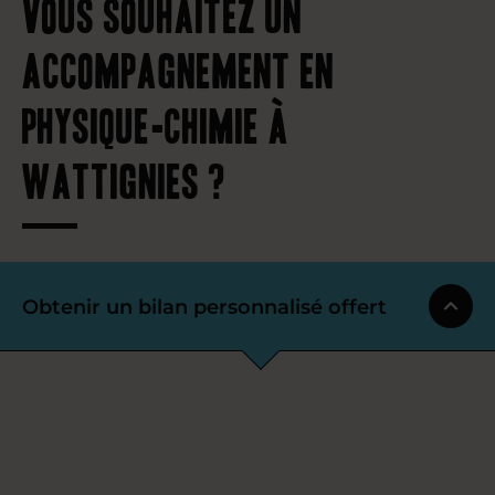
Vous souhaitez un
accompagnement en
physique-chimie à
Wattignies ?
Obtenir un bilan personnalisé offert