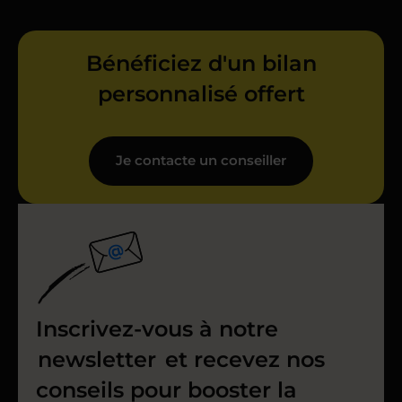
Bénéficiez d'un bilan
personnalisé offert
Je contacte un conseiller
Inscrivez-vous à notre
newsletter
et recevez nos
conseils pour booster la