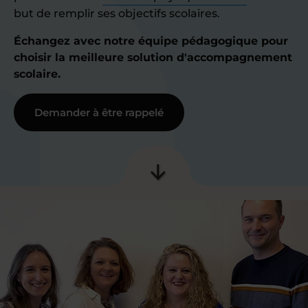
but de remplir ses objectifs scolaires.
Échangez avec notre équipe pédagogique pour
choisir la meilleure solution d'accompagnement
scolaire.
Demander à être rappelé