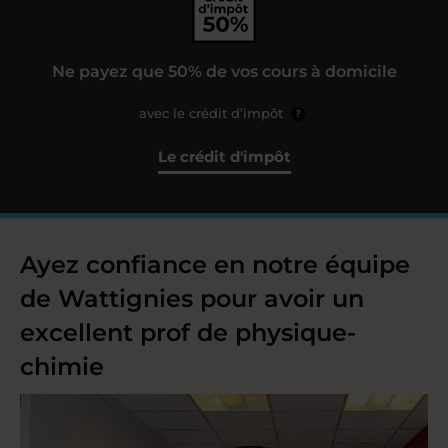
Ne payez que 50% de vos cours à domicile
avec le crédit d’impôt
?
Le crédit d'impôt
Ayez confiance en notre équipe
de Wattignies pour avoir un
excellent prof de physique-
chimie