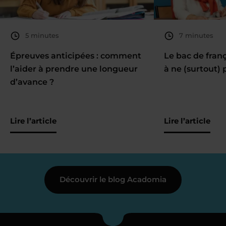
5 minutes
7 minutes
Épreuves anticipées : comment
Le bac de fran
l’aider à prendre une longueur
à ne (surtout) 
d’avance ?
Lire l’article
Lire l’article
Découvrir le blog Acadomia