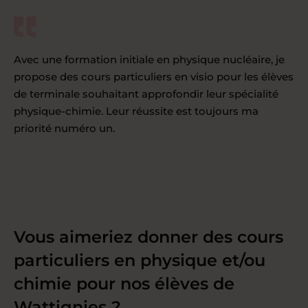
Avec une formation initiale en physique nucléaire, je
propose des cours particuliers en visio pour les élèves
de terminale souhaitant approfondir leur spécialité
physique-chimie. Leur réussite est toujours ma
priorité numéro un.
Vous aimeriez donner des cours
particuliers en physique et/ou
chimie pour nos élèves de
Wattignies ?