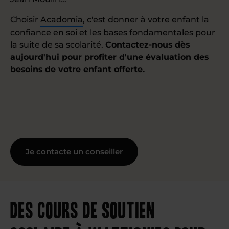
Choisir
Acadomia
, c'est donner à votre enfant la
confiance en soi et les bases fondamentales pour
la suite de sa scolarité.
Contactez-nous dès
aujourd'hui pour profiter d'une évaluation des
besoins de votre enfant offerte.
Je contacte un conseiller
Des cours de soutien