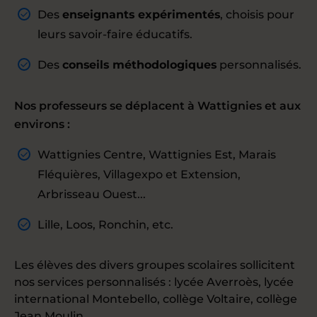
Des
enseignants expérimentés
, choisis pour
leurs savoir-faire éducatifs.
Des
conseils méthodologiques
personnalisés.
Nos professeurs se déplacent à Wattignies et aux
environs :
Wattignies Centre, Wattignies Est, Marais
Fléquières, Villagexpo et Extension,
Arbrisseau Ouest...
Lille, Loos, Ronchin, etc.
Les élèves des divers groupes scolaires sollicitent
nos services personnalisés : lycée Averroès, lycée
international Montebello, collège Voltaire, collège
Jean Moulin...