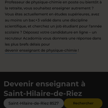
Professeur de physique-chimie en poste ou bientôt à
la retraite, vous souhaitez enseigner autrement ?
Vous êtes actuellement en études supérieures, avez
au moins un bac+3 validé dans une discipline
scientifique, et cherchez un job étudiant pour l’année
scolaire ? Déposez votre candidature en ligne – un
recruteur Acadomia vous donnera une réponse dans
les plus brefs délais pour
devenir enseignant de physique-chimie
!
Devenir enseignant à
Saint-Hilaire-de-Riez
Rechercher