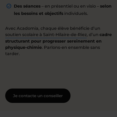
Des séances
– en présentiel ou en visio –
selon
les besoins et objectifs
individuels.
Avec Acadomia, chaque élève bénéficie d’un
soutien scolaire à Saint-Hilaire-de-Riez
, d’un
cadre
structurant pour progresser sereinement en
physique-chimie
. Parlons-en ensemble sans
tarder.
Je contacte un conseiller