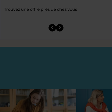
Trouvez une offre près de chez vous