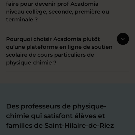
faire pour devenir prof Acadomia
niveau collège, seconde, première ou
terminale ?
Pourquoi choisir Acadomia plutôt
qu’une plateforme en ligne de soutien
scolaire de cours particuliers de
physique-chimie ?
Des professeurs de physique-
chimie qui satisfont élèves et
familles de Saint-Hilaire-de-Riez