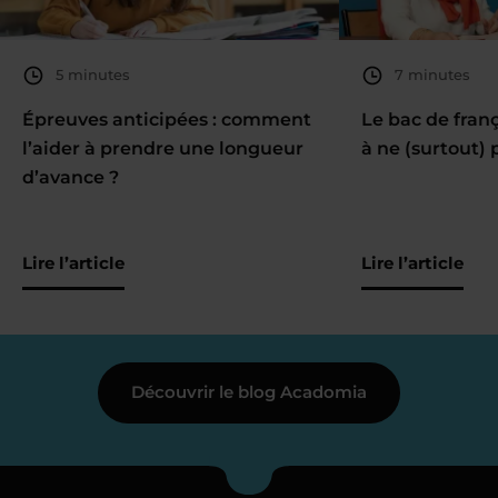
5 minutes
7 minutes
Épreuves anticipées : comment
Le bac de fran
l’aider à prendre une longueur
à ne (surtout) 
d’avance ?
Lire l’article
Lire l’article
Découvrir le blog Acadomia