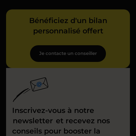
Bénéficiez d'un bilan
personnalisé offert
Je contacte un conseiller
Inscrivez-vous à notre
newsletter
et recevez nos
conseils pour booster la