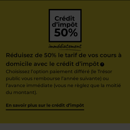
Réduisez de 50% le tarif de vos cours à
domicile avec le crédit d’impôt
?
Choisissez l’option paiement différé (le Trésor
public vous rembourse l’année suivante) ou
l’avance immédiate (vous ne règlez que la moitié
du montant).
En savoir plus sur le crédit d’impôt