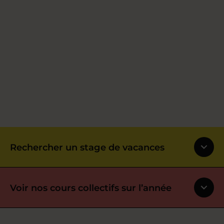
Rechercher un stage de vacances
Voir nos cours collectifs sur l’année