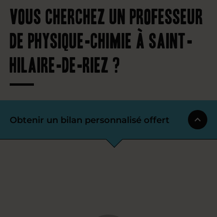
Vous cherchez un professeur
de physique-chimie à Saint-
Hilaire-de-Riez ?
Obtenir un bilan personnalisé offert