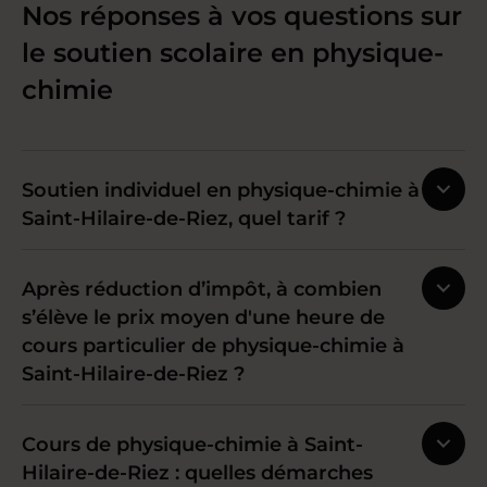
Nos réponses à vos questions sur
le soutien scolaire en physique-
chimie
Soutien individuel en physique-chimie à
Saint-Hilaire-de-Riez, quel tarif ?
Après réduction d’impôt, à combien
s’élève le prix moyen d'une heure de
cours particulier de physique-chimie à
Saint-Hilaire-de-Riez ?
Cours de physique-chimie à Saint-
Hilaire-de-Riez : quelles démarches