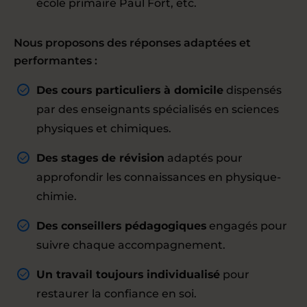
école primaire Paul Fort, etc.
Nous proposons des réponses adaptées et
performantes :
Des cours particuliers à domicile
dispensés
par des enseignants spécialisés en sciences
physiques et chimiques.
Des stages de révision
adaptés pour
approfondir les connaissances en physique-
chimie.
Des conseillers pédagogiques
engagés pour
suivre chaque accompagnement.
Un travail toujours individualisé
pour
restaurer la confiance en soi.