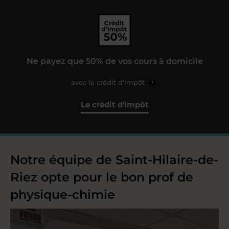
Ne payez que 50% de vos cours à domicile
avec le crédit d’impôt
?
Le crédit d'impôt
Notre équipe de Saint-Hilaire-de-
Riez opte pour le bon prof de
physique-chimie