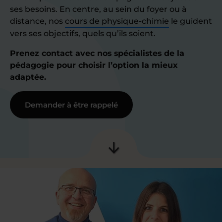
ses besoins. En centre, au sein du foyer ou à
distance, nos
cours de physique-chimie
le guident
vers ses objectifs, quels qu’ils soient.
Prenez contact avec nos spécialistes de la
pédagogie pour choisir l’option la mieux
adaptée.
Demander à être rappelé