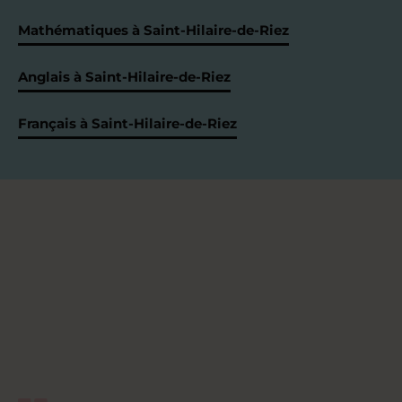
Mathématiques à Saint-Hilaire-de-Riez
Anglais à Saint-Hilaire-de-Riez
Français à Saint-Hilaire-de-Riez