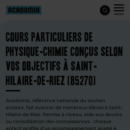
MENU
Cours particuliers de
physique-chimie conçus selon
vos objectifs à Saint-
Hilaire-de-Riez (85270)
Acadomia, référence nationale du soutien
scolaire, fait avancer de nombreux élèves à Saint-
Hilaire-de-Riez. Remise à niveau, aide aux devoirs
ou consolidation des connaissances : chaque
enfant profite d’un accompagnement ajusté à