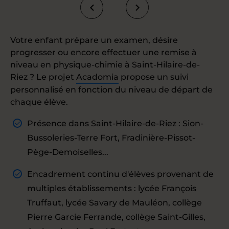
Votre enfant prépare un examen, désire
progresser ou encore effectuer une remise à
niveau en physique-chimie à Saint-Hilaire-de-
Riez ? Le projet
Acadomia
propose un suivi
personnalisé en fonction du niveau de départ de
chaque élève.
Présence dans Saint-Hilaire-de-Riez : Sion-
Bussoleries-Terre Fort, Fradinière-Pissot-
Pège-Demoiselles...
Encadrement continu d'élèves provenant de
multiples établissements : lycée François
Truffaut, lycée Savary de Mauléon, collège
Pierre Garcie Ferrande, collège Saint-Gilles,