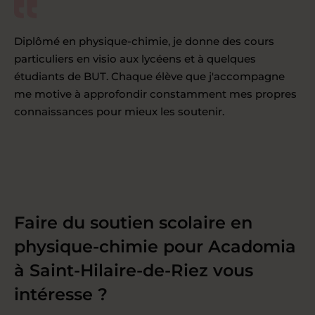
Diplômé en physique-chimie, je donne des cours
particuliers en visio aux lycéens et à quelques
étudiants de BUT. Chaque élève que j'accompagne
me motive à approfondir constamment mes propres
connaissances pour mieux les soutenir.
Faire du soutien scolaire en
physique-chimie pour Acadomia
à Saint-Hilaire-de-Riez vous
intéresse ?