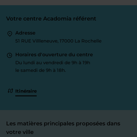
Votre centre Acadomia référent
Adresse
51 RUE Villleneuve, 17000 La Rochelle
Horaires d'ouverture du centre
Du lundi au vendredi de 9h à 19h
le samedi de 9h à 18h.
Itinéraire
Les matières principales proposées dans
votre ville