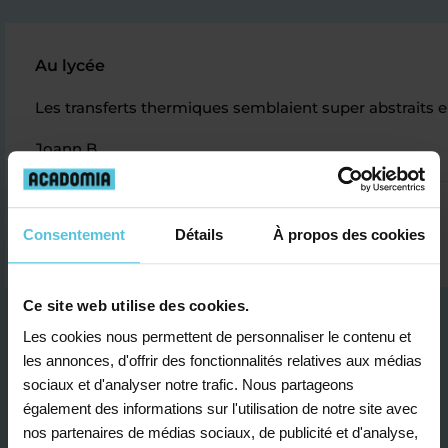
Au lycée
Les transferts thermiques semblaient super abstraits e
Joann B.
Consentement
Détails
À propos des cookies
Ce site web utilise des cookies.
Les cookies nous permettent de personnaliser le contenu et
les annonces, d'offrir des fonctionnalités relatives aux médias
sociaux et d'analyser notre trafic. Nous partageons
également des informations sur l'utilisation de notre site avec
Je contacte un conseiller
nos partenaires de médias sociaux, de publicité et d'analyse,