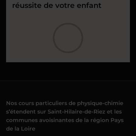
réussite de votre enfant
Nos cours particuliers de physique-chimie
s’étendent sur Saint-Hilaire-de-Riez et les
communes avoisinantes de la région Pays
de la Loire