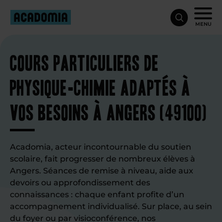
MENU
Cours particuliers de
physique-chimie adaptés à
vos besoins à Angers (49100)
Acadomia, acteur incontournable du soutien
scolaire, fait progresser de nombreux élèves à
Angers. Séances de remise à niveau, aide aux
devoirs ou approfondissement des
connaissances : chaque enfant profite d’un
accompagnement individualisé. Sur place, au sein
du foyer ou par visioconférence, nos