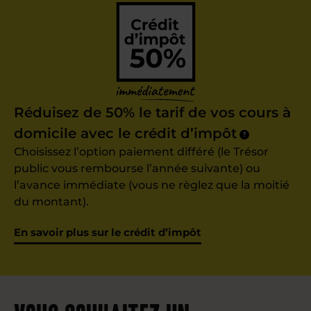
Réduisez de 50% le tarif de vos cours à
domicile avec le crédit d’impôt
?
Choisissez l’option paiement différé (le Trésor
public vous rembourse l’année suivante) ou
l’avance immédiate (vous ne règlez que la moitié
du montant).
En savoir plus sur le crédit d’impôt