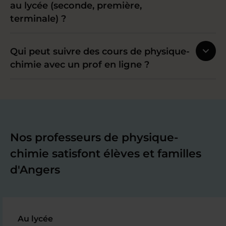
au lycée (seconde, première,
terminale) ?
Qui peut suivre des cours de physique-
chimie avec un prof en ligne ?
Nos professeurs de physique-
chimie satisfont élèves et familles
d'Angers
Au lycée