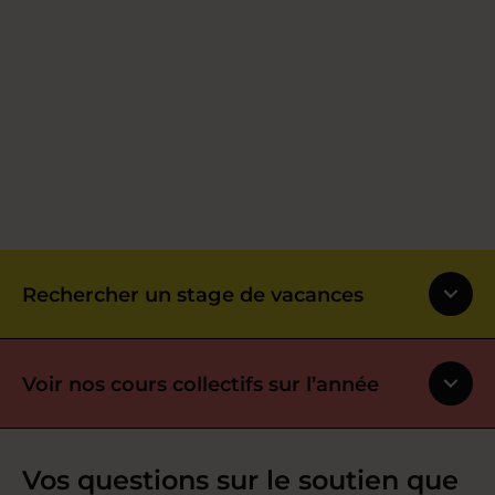
Rechercher un stage de vacances
Voir nos cours collectifs sur l’année
Vos questions sur le soutien que