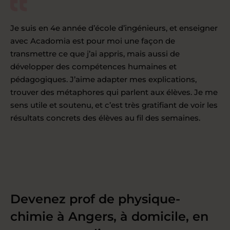
Je suis en 4e année d’école d’ingénieurs, et enseigner
avec Acadomia est pour moi une façon de
transmettre ce que j’ai appris, mais aussi de
développer des compétences humaines et
pédagogiques. J’aime adapter mes explications,
trouver des métaphores qui parlent aux élèves. Je me
sens utile et soutenu, et c’est très gratifiant de voir les
résultats concrets des élèves au fil des semaines.
Devenez prof de physique-
chimie à Angers, à domicile, en