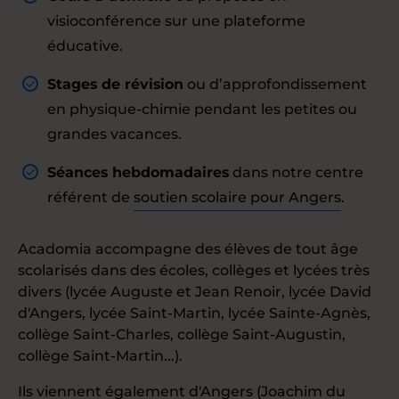
visioconférence sur une plateforme
éducative.
Stages de révision
ou d’approfondissement
en physique-chimie pendant les petites ou
grandes vacances.
Séances hebdomadaires
dans notre centre
référent de
soutien scolaire pour Angers
.
Acadomia accompagne des élèves de tout âge
scolarisés dans des écoles, collèges et lycées très
divers (lycée Auguste et Jean Renoir, lycée David
d'Angers, lycée Saint-Martin, lycée Sainte-Agnès,
collège Saint-Charles, collège Saint-Augustin,
collège Saint-Martin...).
Ils viennent également d'Angers (Joachim du