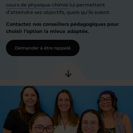
cours de physique-chimie
lui permettent
d’atteindre ses objectifs, quels qu’ils soient.
Contactez nos conseillers pédagogiques pour
choisir l’option la mieux adaptée.
Demander à être rappelé