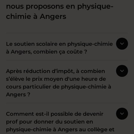
nous proposons en physique-
chimie à Angers
Le soutien scolaire en physique-chimie
à Angers, combien ça coûte ?
Après réduction d’impôt, à combien
s’élève le prix moyen d'une heure de
cours particulier de physique-chimie à
Angers ?
Comment est-il possible de devenir
prof pour donner du soutien en
physique-chimie à Angers au collège et