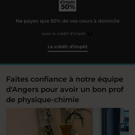
Ne payez que 50% de vos cours à domicile
avec le crédit d’impôt
?
Le crédit d'impôt
Faites confiance à notre équipe
d'Angers pour avoir un bon prof
de physique-chimie