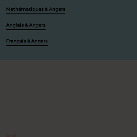
Mathématiques à Angers
Anglais à Angers
Français à Angers