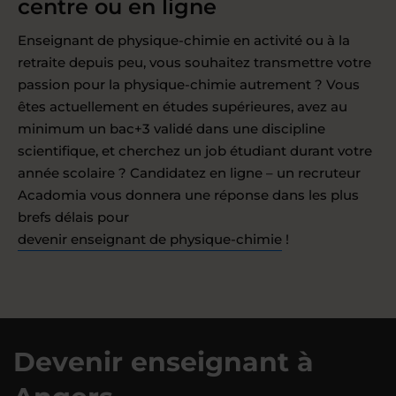
centre ou en ligne
Enseignant de physique-chimie en activité ou à la
retraite depuis peu, vous souhaitez transmettre votre
passion pour la physique-chimie autrement ? Vous
êtes actuellement en études supérieures, avez au
minimum un bac+3 validé dans une discipline
scientifique, et cherchez un job étudiant durant votre
année scolaire ? Candidatez en ligne – un recruteur
Acadomia vous donnera une réponse dans les plus
brefs délais pour
devenir enseignant de physique-chimie
!
Devenir enseignant à