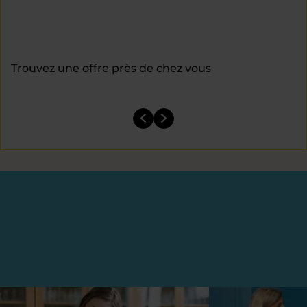
Trouvez une offre près de chez vous