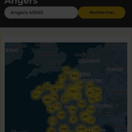
Angers
Rechercher