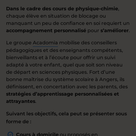
Dans le cadre des cours de physique-chimie
,
chaque élève en situation de blocage ou
manquant un peu de confiance en soi requiert un
accompagnement personnalisé
pour
s’améliorer
.
Le groupe
Acadomia
mobilise des conseillers
pédagogiques et des enseignants compétents,
bienveillants et à l’écoute pour offrir un suivi
adapté à votre enfant, quel que soit son niveau
de départ en sciences physiques. Fort d’une
bonne maîtrise du système scolaire à Angers, ils
définissent, en concertation avec les parents, des
stratégies d’apprentissage personnalisées et
attrayantes
.
Suivant les objectifs, cela peut se présenter sous
forme de :
Cours à domicile
ou proposés en