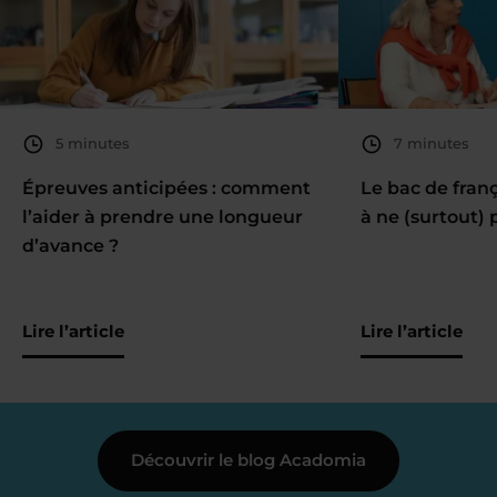
5 minutes
7 minutes
Épreuves anticipées : comment
Le bac de fran
l’aider à prendre une longueur
à ne (surtout) 
d’avance ?
Lire l’article
Lire l’article
Découvrir le blog Acadomia