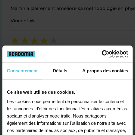
Martin a clairement amélioré sa méthodologie en physiq
Vincent W.
Consentement
Détails
À propos des cookies
Ce site web utilise des cookies.
Les cookies nous permettent de personnaliser le contenu et
Je contacte un conseiller
les annonces, d'offrir des fonctionnalités relatives aux médias
sociaux et d'analyser notre trafic. Nous partageons
également des informations sur l'utilisation de notre site avec
nos partenaires de médias sociaux, de publicité et d'analyse,