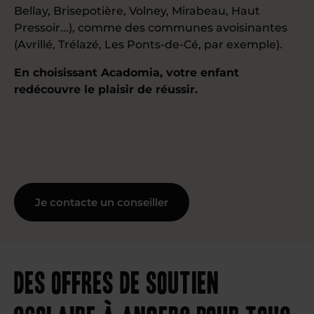
Bellay, Brisepotière, Volney, Mirabeau, Haut
Pressoir...), comme des communes avoisinantes
(Avrillé, Trélazé, Les Ponts-de-Cé, par exemple).
En choisissant Acadomia, votre enfant
redécouvre le plaisir de réussir.
Je contacte un conseiller
Des offres de soutien