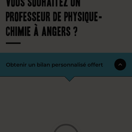
Vous souhaitez un
professeur de physique-
chimie à Angers ?
Obtenir un bilan personnalisé offert