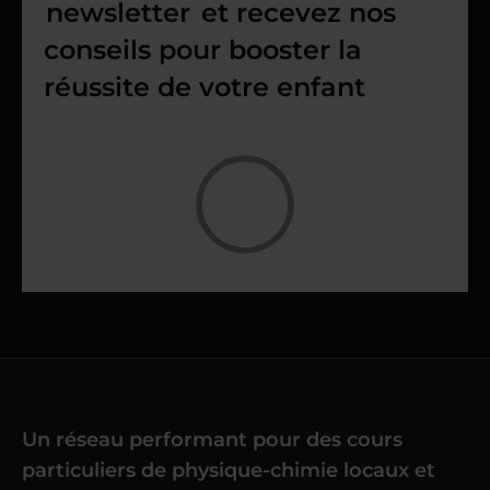
newsletter
et recevez nos
conseils pour booster la
réussite de votre enfant
Un réseau performant pour des cours
particuliers de physique-chimie locaux et