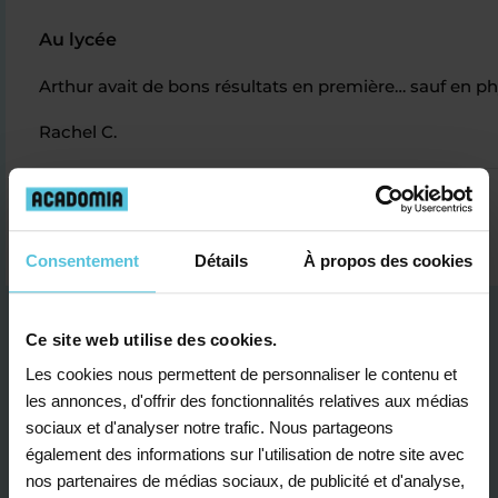
Au lycée
Arthur avait de bons résultats en première… sauf en ph
Rachel C.
Consentement
Détails
À propos des cookies
Ce site web utilise des cookies.
Les cookies nous permettent de personnaliser le contenu et
les annonces, d'offrir des fonctionnalités relatives aux médias
sociaux et d'analyser notre trafic. Nous partageons
Je contacte un conseiller
également des informations sur l'utilisation de notre site avec
nos partenaires de médias sociaux, de publicité et d'analyse,