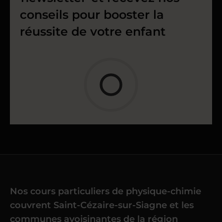
conseils pour booster la
réussite de votre enfant
Nos cours particuliers de physique-chimie
couvrent Saint-Cézaire-sur-Siagne et les
communes avoisinantes de la région