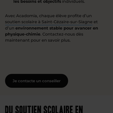
les besoins et objectifs
individuels.
Avec Acadomia, chaque élève profite d’un
soutien scolaire à Saint-Cézaire-sur-Siagne
et
d’un
environnement stable pour avancer en
physique-chimie
. Contactez-nous dès
maintenant pour en savoir plus.
Je contacte un conseiller
Du soutien scolaire en