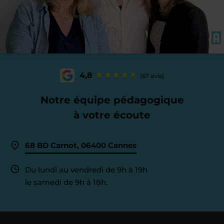
4,8
(67 avis)
Notre équipe pédagogique
à votre écoute
68 BD Carnot, 06400 Cannes
Du lundi au vendredi de 9h à 19h
le samedi de 9h à 18h.