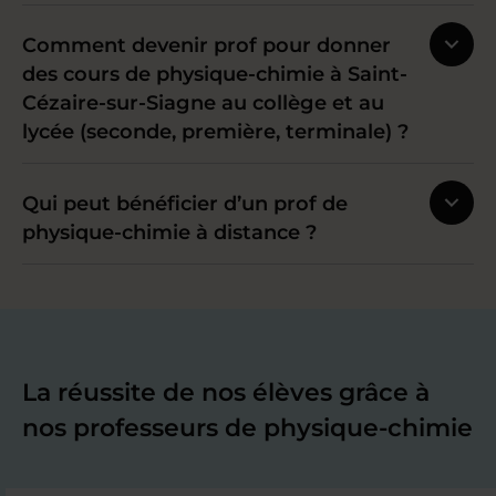
Comment devenir prof pour donner
des cours de physique-chimie à Saint-
Cézaire-sur-Siagne au collège et au
lycée (seconde, première, terminale) ?
Qui peut bénéficier d’un prof de
physique-chimie à distance ?
La réussite de nos élèves grâce à
nos professeurs de physique-chimie