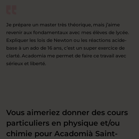
Je prépare un master très théorique, mais j’aime
revenir aux fondamentaux avec mes élèves de lycée.
Expliquer les lois de Newton ou les réactions acide-
base à un ado de 16 ans, c’est un super exercice de
clarté. Acadomia me permet de faire ce travail avec
sérieux et liberté.
Vous aimeriez donner des cours
particuliers en physique et/ou
chimie pour Acadomià Saint-