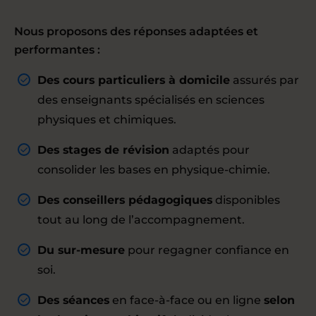
Nous proposons des réponses adaptées et
performantes :
Des cours particuliers à domicile
assurés par
des enseignants spécialisés en sciences
physiques et chimiques.
Des stages de révision
adaptés pour
consolider les bases en physique-chimie.
Des conseillers pédagogiques
disponibles
tout au long de l’accompagnement.
Du sur-mesure
pour regagner confiance en
soi.
Des séances
en face-à-face ou en ligne
selon