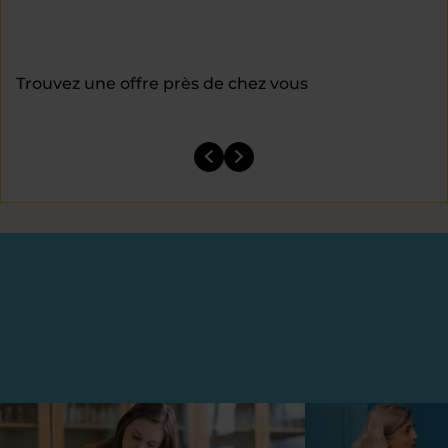
Trouvez une offre près de chez vous