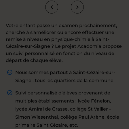
Votre enfant passe un examen prochainement,
cherche à s'améliorer ou encore effectuer une
remise à niveau en physique-chimie à Saint-
Cézaire-sur-Siagne ? Le projet
Acadomia
propose
un suivi personnalisé en fonction du niveau de
départ de chaque élève.
Nous sommes partout à Saint-Cézaire-sur-
Siagne : tous les quartiers de la commune
Suivi personnalisé d'élèves provenant de
multiples établissements : lycée Fénelon,
lycée Amiral de Grasse, collège St Vallier -
Simon Wiesenthal, collège Paul Arène, école
primaire Saint Cézaire, etc.