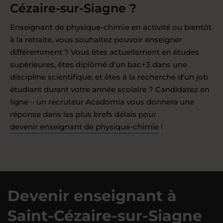
Cézaire-sur-Siagne ?
Enseignant de physique-chimie en activité ou bientôt
à la retraite, vous souhaitez pouvoir enseigner
différemment ? Vous êtes actuellement en études
supérieures, êtes diplômé d'un bac+3 dans une
discipline scientifique, et êtes à la recherche d'un job
étudiant durant votre année scolaire ? Candidatez en
ligne – un recruteur Acadomia vous donnera une
réponse dans les plus brefs délais pour
devenir enseignant de physique-chimie
!
Devenir enseignant à
Saint-Cézaire-sur-Siagne