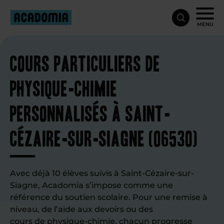
MENU
Cours particuliers de
physique-chimie
personnalisés à Saint-
Cézaire-sur-Siagne (06530)
Avec déjà 10 élèves suivis à Saint-Cézaire-sur-
Siagne, Acadomia s’impose comme une
référence du soutien scolaire. Pour une remise à
niveau, de l’aide aux devoirs ou des
cours de physique-chimie
, chacun progresse