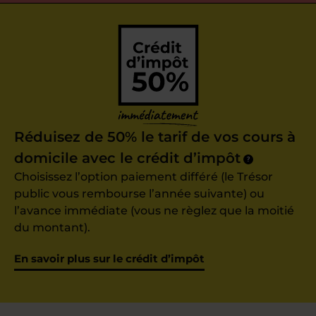
Réduisez de 50% le tarif de vos cours à
domicile avec le crédit d’impôt
?
Choisissez l’option paiement différé (le Trésor
public vous rembourse l’année suivante) ou
l’avance immédiate (vous ne règlez que la moitié
du montant).
En savoir plus sur le crédit d’impôt