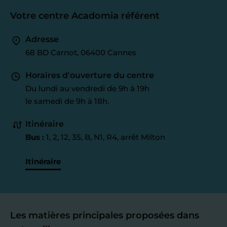
Votre centre Acadomia référent
Adresse
68 BD Carnot, 06400 Cannes
Horaires d'ouverture du centre
Du lundi au vendredi de 9h à 19h
le samedi de 9h à 18h.
Itinéraire
Bus :
1, 2, 12, 35, B, N1, R4, arrêt Milton
Itinéraire
Les matières principales proposées dans