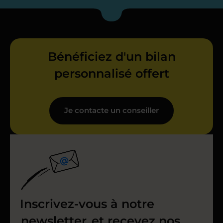
Bénéficiez d'un bilan
personnalisé offert
Je contacte un conseiller
Inscrivez-vous à notre
newsletter
et recevez nos