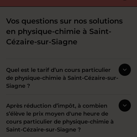
Vos questions sur nos solutions
en physique-chimie à Saint-
Cézaire-sur-Siagne
Quel est le tarif d’un cours particulier
de physique-chimie à Saint-Cézaire-sur-
Siagne ?
Après réduction d’impôt, à combien
s’élève le prix moyen d'une heure de
cours particulier de physique-chimie à
Saint-Cézaire-sur-Siagne ?