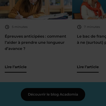
5 minutes
7 minutes
Épreuves anticipées : comment
Le bac de fran
l’aider à prendre une longueur
à ne (surtout) 
d’avance ?
Lire l’article
Lire l’article
Découvrir le blog Acadomia