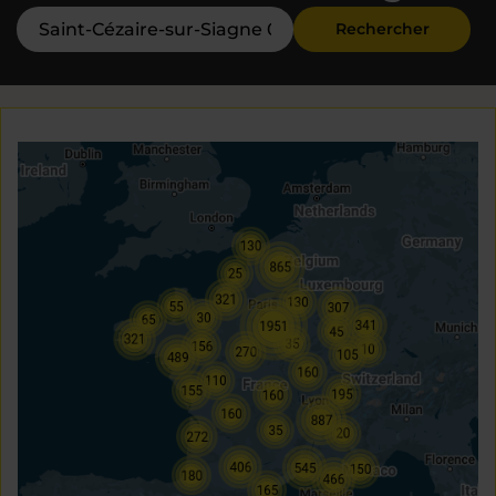
Rechercher