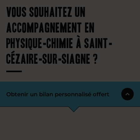
Vous souhaitez un
accompagnement en
physique-chimie à Saint-
Cézaire-sur-Siagne ?
Obtenir un bilan personnalisé offert