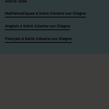
votre ville
Mathématiques à Saint-Cézaire-sur-Siagne
Anglais à Saint-Cézaire-sur-Siagne
Français à Saint-Cézaire-sur-Siagne