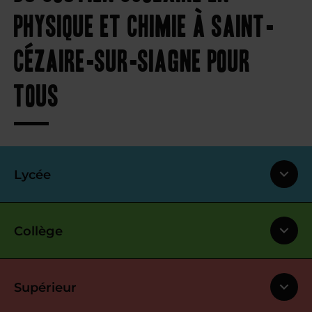
physique et chimie à Saint-
Cézaire-sur-Siagne pour
tous
Lycée
Collège
Supérieur