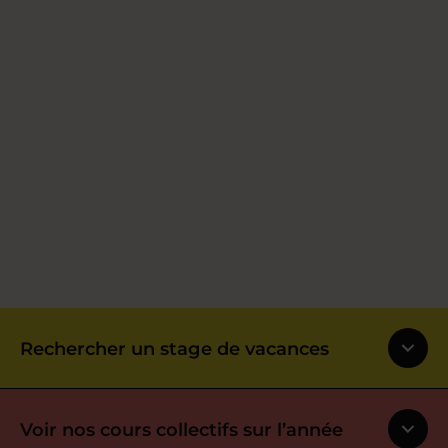
Rechercher un stage de vacances
Voir nos cours collectifs sur l’année