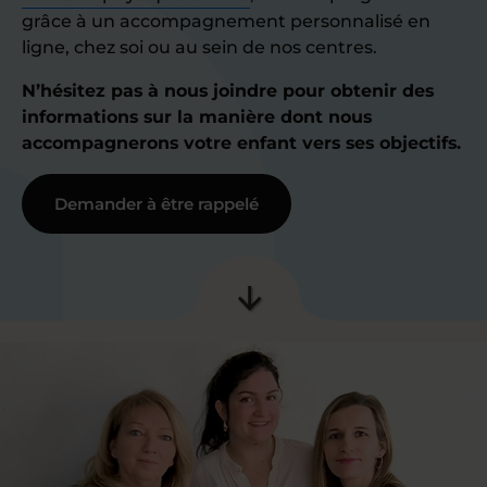
grâce à un accompagnement personnalisé en
ligne, chez soi ou au sein de nos centres.
N’hésitez pas à nous joindre pour obtenir des
informations sur la manière dont nous
accompagnerons votre enfant vers ses objectifs.
Demander à être rappelé