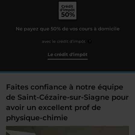
Ne payez que 50% de vos cours à domicile
avec le crédit d’impôt
?
Le crédit d'impôt
Faites confiance à notre équipe
de Saint-Cézaire-sur-Siagne pour
avoir un excellent prof de
physique-chimie