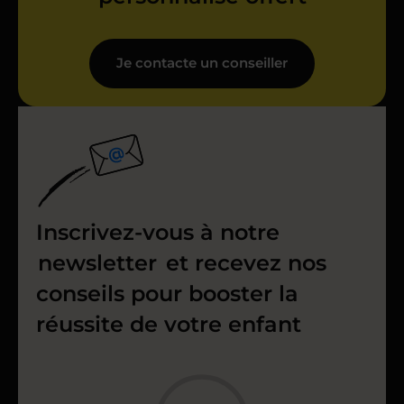
Je contacte un conseiller
Inscrivez-vous à notre
newsletter
et recevez nos
conseils pour booster la
réussite de votre enfant