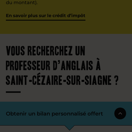
du montant).
En savoir plus sur le crédit d’impôt
Vous recherchez un
professeur d’anglais à
Saint-Cézaire-sur-Siagne ?
Obtenir un bilan personnalisé offert