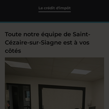
Le crédit d'impôt
Toute notre équipe de Saint-
Cézaire-sur-Siagne est à vos
côtés