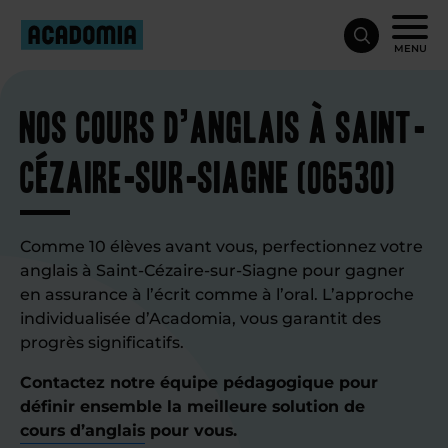
MENU
Nos cours d’anglais à Saint-
Cézaire-sur-Siagne (06530)
Comme 10 élèves avant vous, perfectionnez votre
anglais à Saint-Cézaire-sur-Siagne pour gagner
en assurance à l’écrit comme à l’oral. L’approche
individualisée d’Acadomia, vous garantit des
progrès significatifs.
Contactez notre équipe pédagogique pour
définir ensemble la meilleure solution de
cours d’anglais
pour vous.