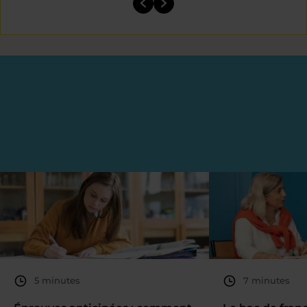
5 minutes
7 minutes