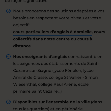
de façon significative.
Nous proposons des solutions adaptées à vos
besoins en respectant votre niveau et votre
objectif :
cours particuliers d’anglais à domicile
, cours
collectifs dans notre centre ou cours à
distance
.
Nos enseignants d’anglais
connaissent bien
les exigences des établissements de Saint-
Cézaire-sur-Siagne (lycée Fénelon, lycée
Amiral de Grasse, collège St Vallier - Simon
Wiesenthal, collège Paul Arène, école
primaire Saint Cézaire…)
Disponibles sur l’ensemble de la ville
(dans
tous les quartiers) et en périphérie