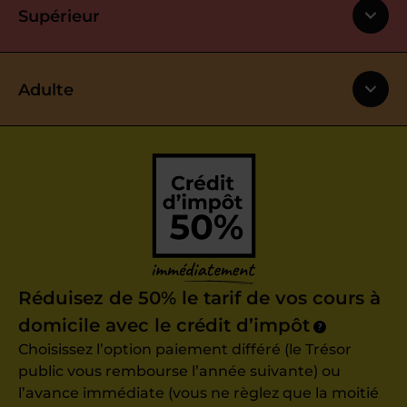
Supérieur
Adulte
Réduisez de 50% le tarif de vos cours à
domicile avec le crédit d’impôt
?
Choisissez l’option paiement différé (le Trésor
public vous rembourse l’année suivante) ou
l’avance immédiate (vous ne règlez que la moitié