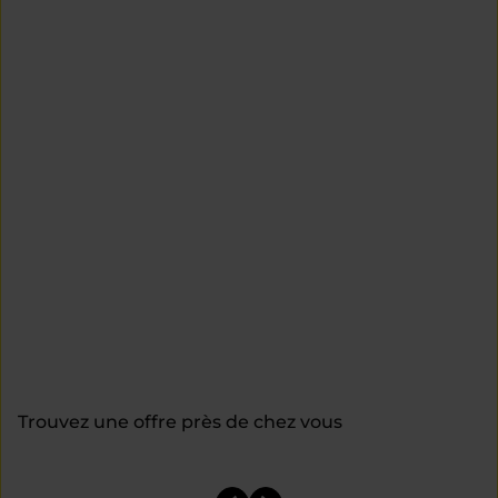
Trouvez une offre près de chez vous