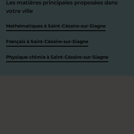
Les matières principales proposées dans
votre ville
Mathématiques à Saint-Cézaire-sur-Siagne
Français à Saint-Cézaire-sur-Siagne
Physique-chimie à Saint-Cézaire-sur-Siagne