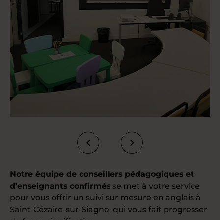
Notre équipe de conseillers pédagogiques et
d’enseignants confirmés
se met à votre service
pour vous offrir un suivi sur mesure en anglais à
Saint-Cézaire-sur-Siagne, qui vous fait progresser