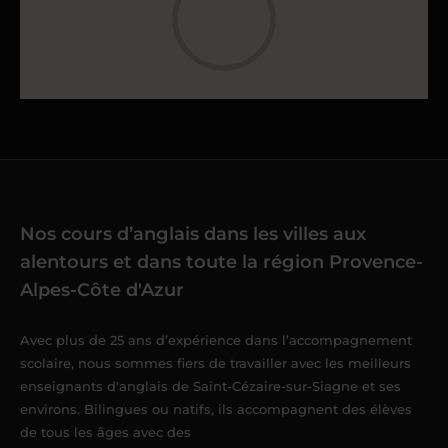
Nos cours d’anglais dans les villes aux
alentours et dans toute la région Provence-
Alpes-Côte d'Azur
Avec plus de 25 ans d’expérience dans l’accompagnement
scolaire, nous sommes fiers de travailler avec les meilleurs
enseignants d'anglais de Saint-Cézaire-sur-Siagne et ses
environs. Bilingues ou natifs, ils accompagnent des élèves
de tous les âges avec des