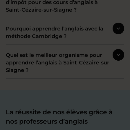
d'impôt pour des cours d’anglais à
Saint-Cézaire-sur-Siagne ?
Pourquoi apprendre l’anglais avec la
méthode Cambridge ?
Quel est le meilleur organisme pour
apprendre l’anglais à Saint-Cézaire-sur-
Siagne ?
La réussite de nos élèves grâce à
nos professeurs d’anglais