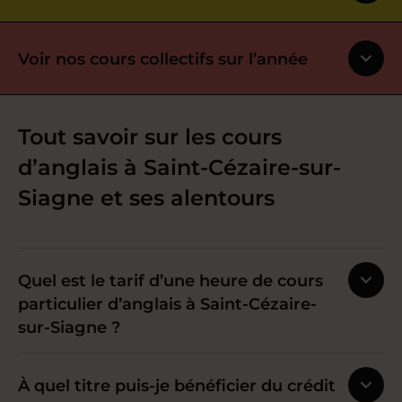
Voir nos cours collectifs sur l’année
Tout savoir sur les cours
d’anglais à Saint-Cézaire-sur-
Siagne et ses alentours
Quel est le tarif d’une heure de cours
particulier d’anglais à Saint-Cézaire-
sur-Siagne ?
À quel titre puis-je bénéficier du crédit