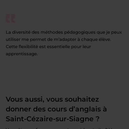
La diversité des méthodes pédagogiques que je peux
utiliser me permet de m’adapter à chaque élève.
Cette flexibilité est essentielle pour leur
apprentissage.
Vous aussi, vous souhaitez
donner des cours d’anglais à
Saint-Cézaire-sur-Siagne ?