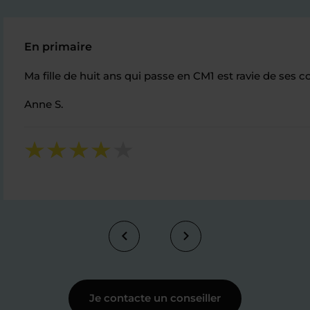
En primaire
Ma fille de huit ans qui passe en CM1 est ravie de ses 
Anne S.
Je contacte un conseiller