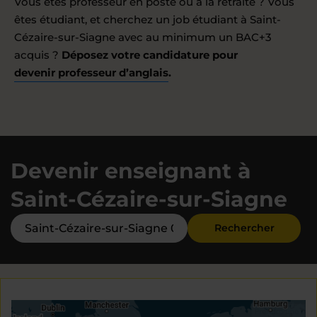
Vous êtes professeur en poste ou à la retraite ? Vous
êtes étudiant, et cherchez un job étudiant à Saint-
Cézaire-sur-Siagne avec au minimum un BAC+3
acquis ?
Déposez votre candidature pour
devenir professeur d’anglais
.
Devenir enseignant à
Saint-Cézaire-sur-Siagne
Rechercher