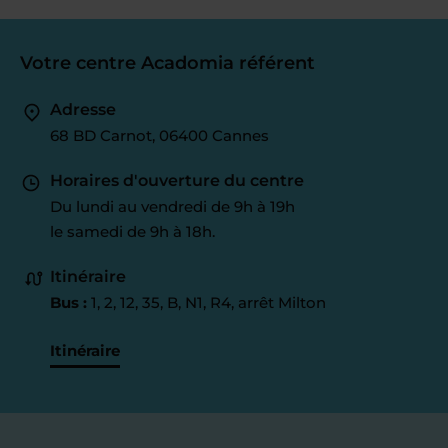
Votre centre Acadomia référent
Adresse
68 BD Carnot, 06400 Cannes
Horaires d'ouverture du centre
Du lundi au vendredi de 9h à 19h
le samedi de 9h à 18h.
Itinéraire
Bus :
1, 2, 12, 35, B, N1, R4, arrêt Milton
Itinéraire