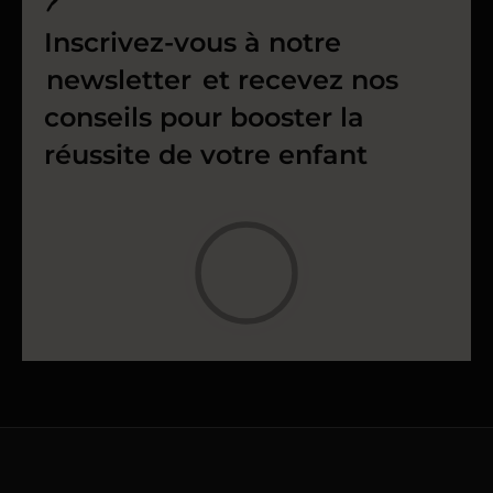
Inscrivez-vous à notre
newsletter
et recevez nos
conseils pour booster la
réussite de votre enfant