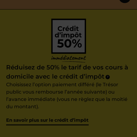
Réduisez de 50% le tarif de vos cours à
domicile avec le crédit d’impôt
?
Choisissez l’option paiement différé (le Trésor
public vous rembourse l’année suivante) ou
l’avance immédiate (vous ne règlez que la moitié
du montant).
En savoir plus sur le crédit d’impôt