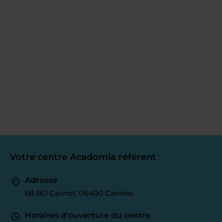
Votre centre Acadomia référent
Adresse
68 BD Carnot, 06400 Cannes
Horaires d'ouverture du centre