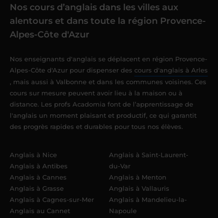
Nos cours d’anglais dans les villes aux
alentours et dans toute la région Provence-
Alpes-Côte d'Azur
Nos enseignants d'anglais se déplacent en région Provence-
Alpes-Côte d'Azur pour dispenser des
cours d'anglais à Arles
, mais aussi à Valbonne et dans les communes voisines. Ces
cours sur mesure peuvent avoir lieu à la maison ou à
distance. Les profs Acadomia font de l’apprentissage de
l'anglais un moment plaisant et productif, ce qui garantit
des progrès rapides et durables pour tous nos élèves.
Anglais à Nice
Anglais à Saint-Laurent-
Anglais à Antibes
du-Var
Anglais à Cannes
Anglais à Menton
Anglais à Grasse
Anglais à Vallauris
Anglais à Cagnes-sur-Mer
Anglais à Mandelieu-la-
Anglais au Cannet
Napoule