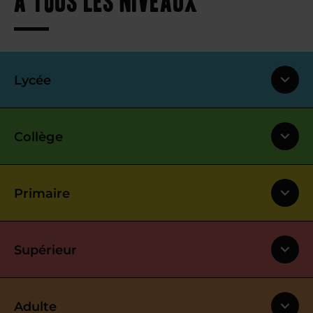
Lycée
Collège
Primaire
Supérieur
Adulte