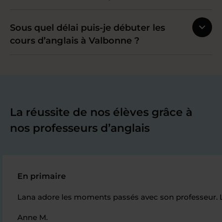
Sous quel délai puis-je débuter les
cours d’anglais à Valbonne ?
La réussite de nos élèves grâce à
nos professeurs d’anglais
En primaire
Lana adore les moments passés avec son professeur. Le
Anne M.