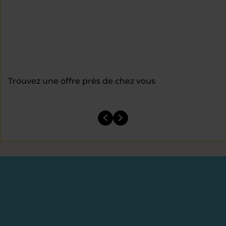
Trouvez une offre près de chez vous