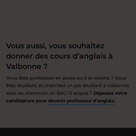
Vous aussi, vous souhaitez
donner des cours d’anglais à
Valbonne ?
Vous êtes professeur en poste ou à la retraite ? Vous
êtes étudiant, et cherchez un job étudiant à Valbonne
avec au minimum un BAC+3 acquis ?
Déposez votre
candidature pour
devenir professeur d’anglais
.