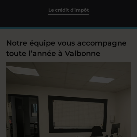
Le crédit d'impôt
Notre équipe vous accompagne
toute l’année à Valbonne