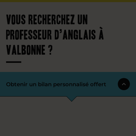
Vous recherchez un
professeur d’anglais à
Valbonne ?
Obtenir un bilan personnalisé offert