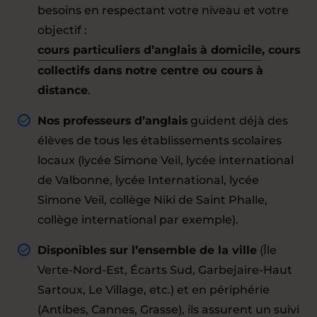
besoins en respectant votre niveau et votre
objectif :
cours particuliers d’anglais à domicile
, cours
collectifs dans notre centre ou cours à
distance
.
Nos professeurs d’anglais
guident déjà des
élèves de tous les établissements scolaires
locaux (lycée Simone Veil, lycée international
de Valbonne, lycée International, lycée
Simone Veil, collège Niki de Saint Phalle,
collège international par exemple).
Disponibles sur l’ensemble de la ville
(Île
Verte-Nord-Est, Écarts Sud, Garbejaire-Haut
Sartoux, Le Village, etc.) et en périphérie
(Antibes, Cannes, Grasse), ils assurent un suivi