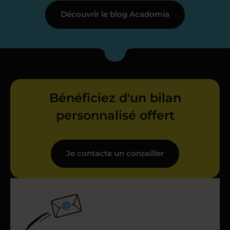
Découvrir le blog Acadomia
Bénéficiez d'un bilan
personnalisé offert
Je contacte un conseiller