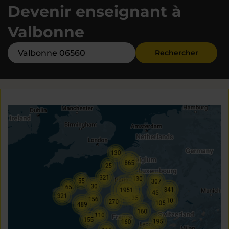
Devenir enseignant à
Valbonne
Rechercher