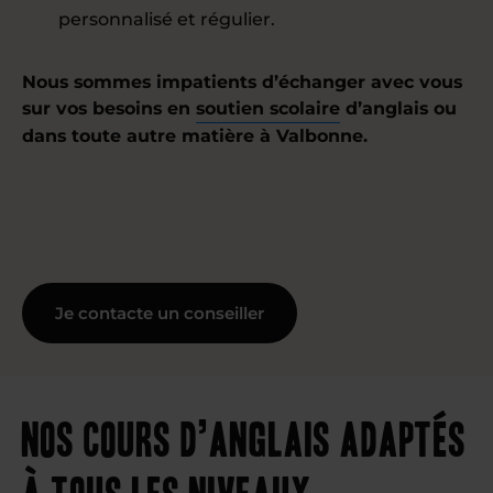
personnalisé et régulier.
Nous sommes impatients d’échanger avec vous
sur vos besoins en
soutien scolaire
d’anglais ou
dans toute autre matière à Valbonne.
Je contacte un conseiller
Nos cours d’anglais adaptés
à tous les niveaux