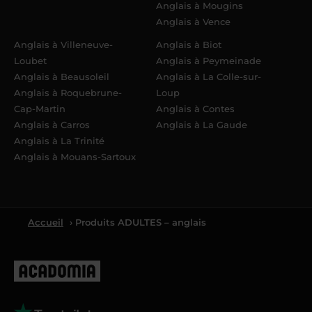
Anglais à Mougins
Anglais à Vence
Anglais à Villeneuve-
Anglais à Biot
Loubet
Anglais à Peymeinade
Anglais à Beausoleil
Anglais à La Colle-sur-
Anglais à Roquebrune-
Loup
Cap-Martin
Anglais à Contes
Anglais à Carros
Anglais à La Gaude
Anglais à La Trinité
Anglais à Mouans-Sartoux
Accueil
› Produits ADULTES – anglais