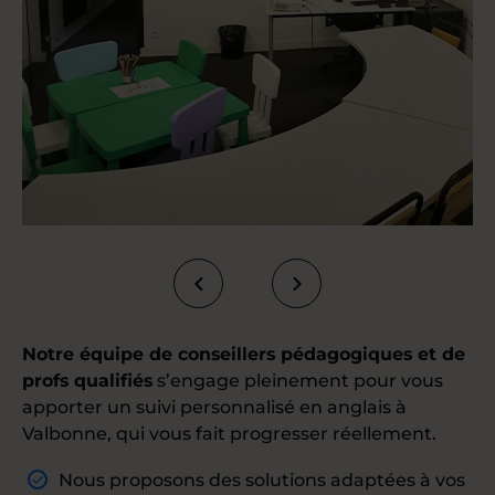
Notre équipe de conseillers pédagogiques et de
profs qualifiés
s’engage pleinement pour vous
apporter un suivi personnalisé en anglais à
Valbonne, qui vous fait progresser réellement.
Nous proposons des solutions adaptées à vos