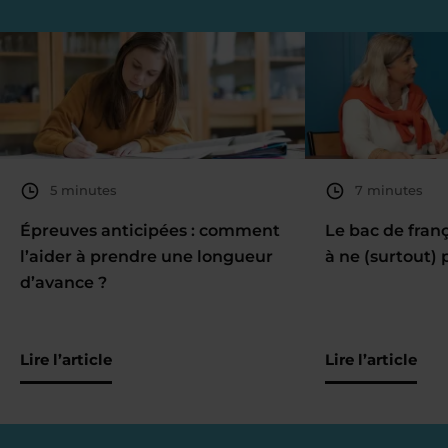
5 minutes
7 minutes
Épreuves anticipées : comment
Le bac de fran
l’aider à prendre une longueur
à ne (surtout) 
d’avance ?
Lire l’article
Lire l’article