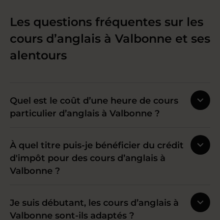
Les questions fréquentes sur les
cours d’anglais à Valbonne et ses
alentours
Quel est le coût d’une heure de cours
particulier d’anglais à Valbonne ?
À quel titre puis-je bénéficier du crédit
d'impôt pour des cours d’anglais à
Valbonne ?
Je suis débutant, les cours d’anglais à
Valbonne sont-ils adaptés ?