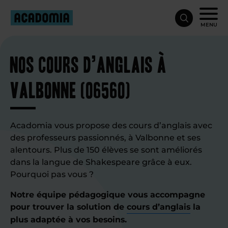
MENU
Nos cours d’anglais à
Valbonne (06560)
Acadomia vous propose des cours d’anglais avec
des professeurs passionnés, à Valbonne et ses
alentours. Plus de 150 élèves se sont améliorés
dans la langue de Shakespeare grâce à eux.
Pourquoi pas vous ?
Notre équipe pédagogique vous accompagne
pour trouver la solution de
cours d’anglais
la
plus adaptée à vos besoins.