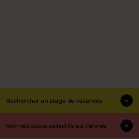
Rechercher un stage de vacances
Voir nos cours collectifs sur l’année