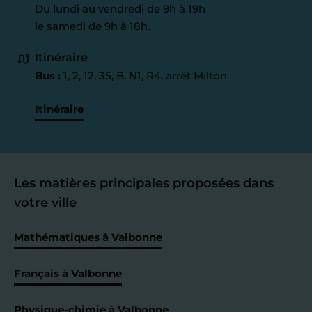
Du lundi au vendredi de 9h à 19h
le samedi de 9h à 18h.
Itinéraire
Bus :
1, 2, 12, 35, B, N1, R4, arrêt Milton
Itinéraire
Les matières principales proposées dans
votre ville
Mathématiques à Valbonne
Français à Valbonne
Physique-chimie à Valbonne