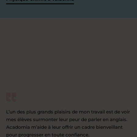
L’un des plus grands plaisirs de mon travail est de voir
mes élèves surmonter leur peur de parler en anglais.
Acadomia m’aide à leur offrir un cadre bienveillant
pour progresser en toute confiance.