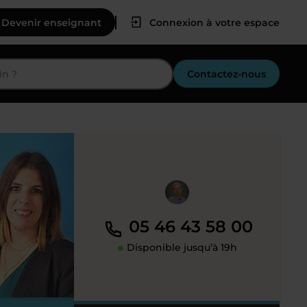
Devenir enseignant
Connexion à votre espace
Contactez-nous
05 46 43 58 00
Disponible jusqu’à 19h