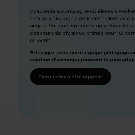
Acadomia accompagne 60 élèves à Rochefo
remise à niveau, de révisions ciblées ou d
acquis. En ligne, en centre ou à domicile, 
des
cours de physique-chimie
pour lui per
objectifs.
Échangez avec notre équipe pédagogique 
solution d'accompagnement la plus adap
Demander à être rappelé