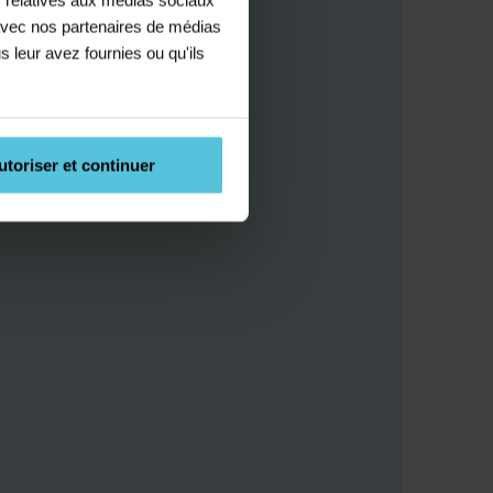
e avec nos partenaires de médias
s leur avez fournies ou qu'ils
utoriser et continuer