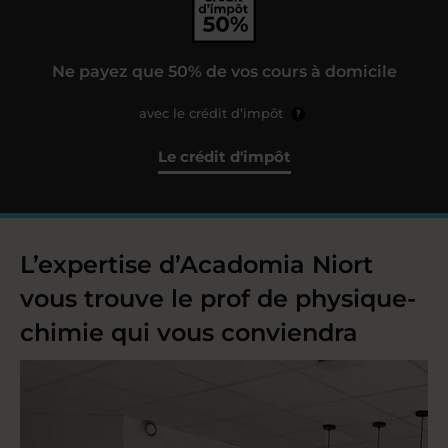
Ne payez que 50% de vos cours à domicile
avec le crédit d’impôt
?
Le crédit d'impôt
L’expertise d’Acadomia Niort
vous trouve le prof de physique-
chimie qui vous conviendra