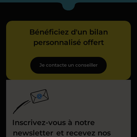
Bénéficiez d'un bilan
personnalisé offert
Je contacte un conseiller
Inscrivez-vous à notre
newsletter
et recevez nos