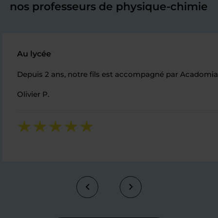
nos professeurs de physique-chimie
Au lycée
Depuis 2 ans, notre fils est accompagné par Acadomia.
Olivier P.