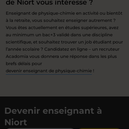
de Niort vous intéresse ?
Enseignant de physique-chimie en activité ou bientôt
à la retraite, vous souhaitez enseigner autrement ?
Vous êtes actuellement en études supérieures, avez
au minimum un bac+3 validé dans une discipline
scientifique, et souhaitez trouver un job étudiant pour
l’année scolaire ? Candidatez en ligne – un recruteur
Acadomia vous donnera une réponse dans les plus
brefs délais pour
devenir enseignant de physique-chimie
!
Devenir enseignant à
Niort