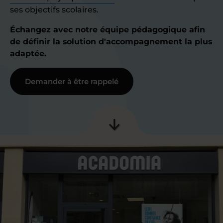
ses objectifs scolaires.
Échangez avec notre équipe pédagogique afin
de définir la solution d'accompagnement la plus
adaptée.
Demander à être rappelé