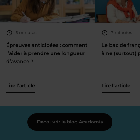
5 minutes
7 minutes
Épreuves anticipées : comment
Le bac de fran
l’aider à prendre une longueur
à ne (surtout) 
d’avance ?
Lire l’article
Lire l’article
Découvrir le blog Acadomia