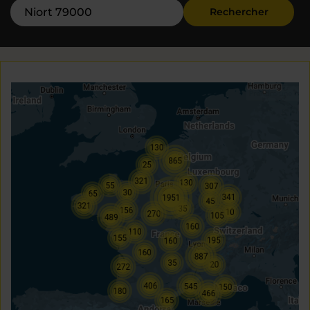
Rechercher