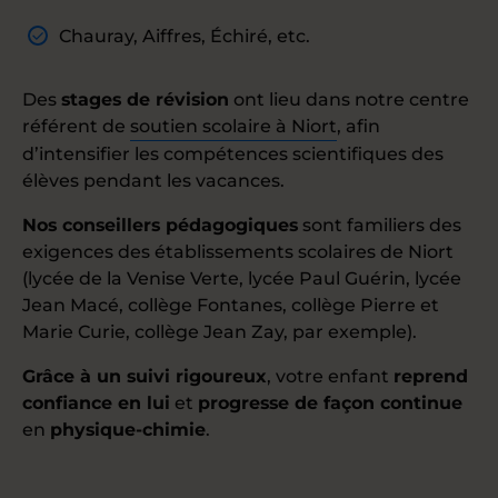
Chauray, Aiffres, Échiré, etc.
Des
stages de révision
ont lieu dans notre centre
référent de
soutien scolaire à Niort
, afin
d’intensifier les compétences scientifiques des
élèves pendant les vacances.
Nos conseillers pédagogiques
sont familiers des
exigences des établissements scolaires de Niort
(lycée de la Venise Verte, lycée Paul Guérin, lycée
Jean Macé, collège Fontanes, collège Pierre et
Marie Curie, collège Jean Zay, par exemple).
Grâce à un suivi rigoureux
, votre enfant
reprend
confiance en lui
et
progresse de façon continue
en
physique-chimie
.