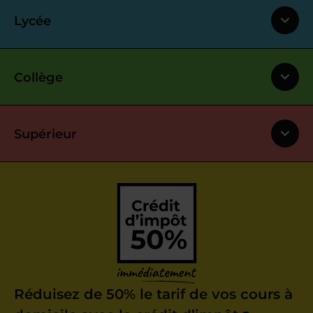
Lycée
Collège
Supérieur
Réduisez de 50% le tarif de vos cours à