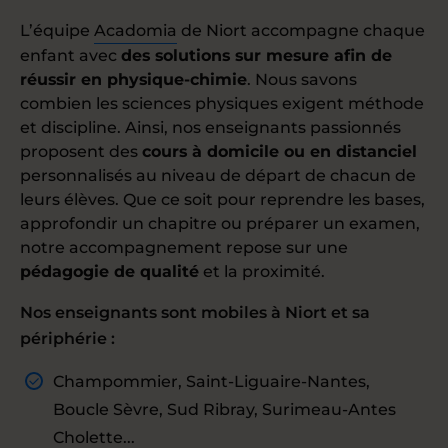
L’équipe
Acadomia
de Niort accompagne chaque
enfant avec
des solutions sur mesure afin de
réussir en physique-chimie
. Nous savons
combien les sciences physiques exigent méthode
et discipline. Ainsi, nos enseignants passionnés
proposent des
cours à domicile ou en distanciel
personnalisés au niveau de départ de chacun de
leurs élèves. Que ce soit pour reprendre les bases,
approfondir un chapitre ou préparer un examen,
notre accompagnement repose sur une
pédagogie de qualité
et la proximité.
Nos enseignants sont mobiles à Niort et sa
périphérie :
Champommier, Saint-Liguaire-Nantes,
Boucle Sèvre, Sud Ribray, Surimeau-Antes
Cholette...