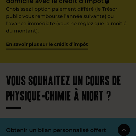
domicile avec le crédit d’impôt
?
Choisissez l’option paiement différé (le Trésor
public vous rembourse l’année suivante) ou
l’avance immédiate (vous ne règlez que la moitié
du montant).
En savoir plus sur le crédit d’impôt
Vous souhaitez un cours de
physique-chimie à Niort ?
Obtenir un bilan personnalisé offert