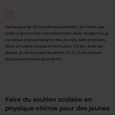
Après plus de 30 ans d’enseignement, je n’étais pas
prête à raccrocher complètement. Avec Acadomia, je
continue à accompagner des jeunes, sans pression,
dans un cadre souple et stimulant. Ce lien avec les
élèves, je ne veux pas le perdre. Et ici, il est encore
plus personnalisé, plus direct.
Faire du soutien scolaire en
physique-chimie pour des jeunes