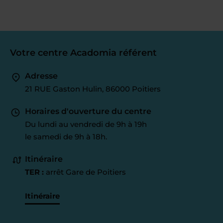
Votre centre Acadomia référent
Adresse
21 RUE Gaston Hulin, 86000 Poitiers
Horaires d'ouverture du centre
Du lundi au vendredi de 9h à 19h
le samedi de 9h à 18h.
Itinéraire
TER :
arrêt Gare de Poitiers
Itinéraire