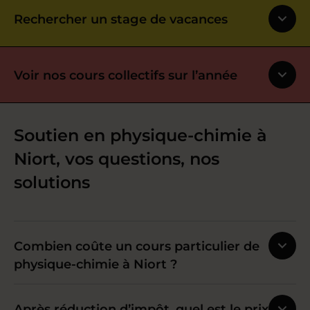
Rechercher un stage de vacances
Voir nos cours collectifs sur l’année
Soutien en physique-chimie à
Niort, vos questions, nos
solutions
Combien coûte un cours particulier de
physique-chimie à Niort ?
Après réduction d’impôt, quel est le prix