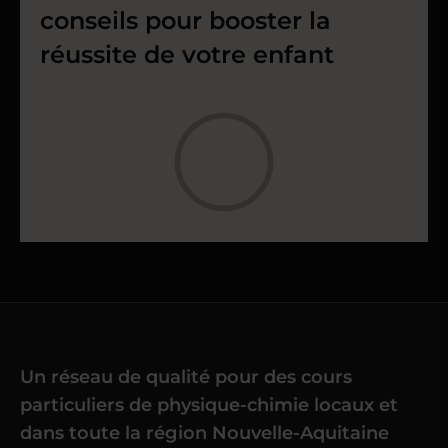
conseils pour booster la
réussite de votre enfant
Un réseau de qualité pour des cours
particuliers de physique-chimie locaux et
dans toute la région Nouvelle-Aquitaine