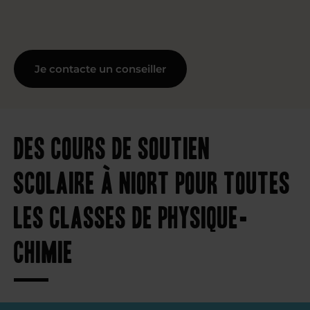
Je contacte un conseiller
Des cours de soutien
scolaire à Niort pour toutes
les classes de physique-
chimie