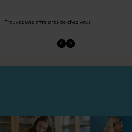
Trouvez une offre près de chez vous