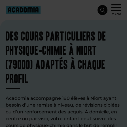
MENU
Des cours particuliers de
physique-chimie à Niort
(79000) adaptés à chaque
profil
Acadomia accompagne 190 élèves à Niort ayant
besoin d’une remise à niveau, de révisions ciblées
ou d’un renforcement des acquis. À domicile, en
centre ou par visio, votre enfant peut suivre des
cours de physique-chimie
dans le but de remplir