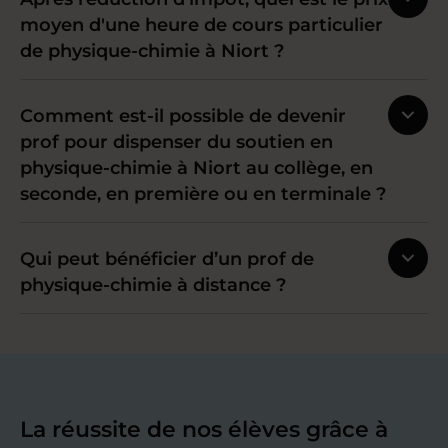
moyen d'une heure de cours particulier
de physique-chimie à Niort ?
Comment est-il possible de devenir
prof pour dispenser du soutien en
physique-chimie à Niort au collège, en
seconde, en première ou en terminale ?
Qui peut bénéficier d’un prof de
physique-chimie à distance ?
La réussite de nos élèves grâce à