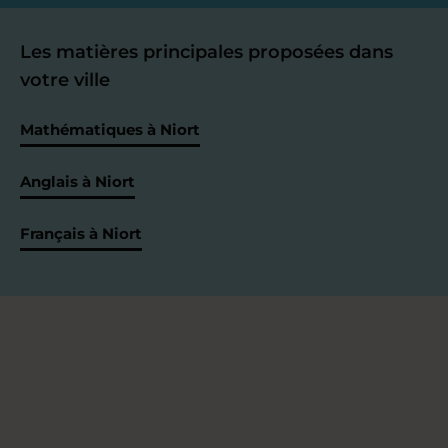
Les matières principales proposées dans
votre ville
Mathématiques à Niort
Anglais à Niort
Français à Niort