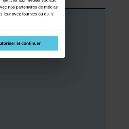
e avec nos partenaires de médias
s leur avez fournies ou qu'ils
utoriser et continuer