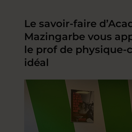
Le savoir-faire d’Ac
Mazingarbe vous ap
le prof de physique-
idéal