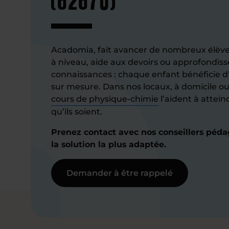
Acadomia, fait avancer de nombreux élèv
à niveau, aide aux devoirs ou approfondi
connaissances : chaque enfant bénéfici
sur mesure. Dans nos locaux, à domicile ou
cours de physique-chimie
l’aident à attein
qu’ils soient.
Prenez contact avec nos conseillers péd
la solution la plus adaptée.
Demander à être rappelé