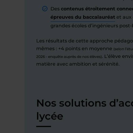
Des
contenus étroitement conne
épreuves du baccalauréat
et aux
grandes écoles d’ingénieurs post-
Les résultats de cette approche pédago
mêmes : +4 points en moyenne
(selon l’ét
. L’élève env
2026 - enquête auprès de nos élèves)
matière avec ambition et sérénité.
Nos solutions d’
lycée