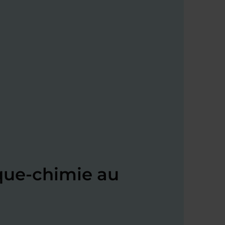
que-chimie au