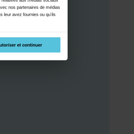
e avec nos partenaires de médias
s leur avez fournies ou qu'ils
utoriser et continuer