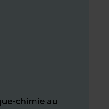
que-chimie au