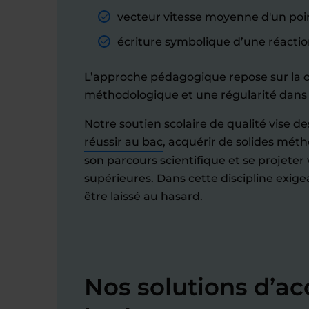
vecteur vitesse moyenne d'un poin
écriture symbolique d’une réacti
L’approche pédagogique repose sur la cl
méthodologique et une régularité dans 
Notre soutien scolaire de qualité vise des
réussir au bac
, acquérir de solides méth
son parcours scientifique et se projeter 
supérieures. Dans cette discipline exige
être laissé au hasard.
Nos solutions d’