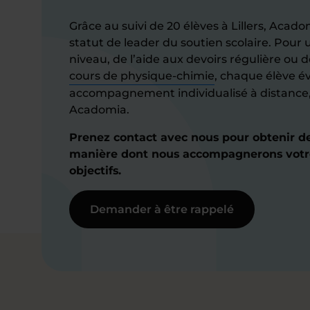
Grâce au suivi de 20 élèves à Lillers, Aca
statut de leader du soutien scolaire. Pour
niveau, de l’aide aux devoirs régulière ou 
cours de physique-chimie
, chaque élève é
accompagnement individualisé à distance, 
Acadomia.
Prenez contact avec nous pour obtenir de
manière dont nous accompagnerons votre
objectifs.
Demander à être rappelé