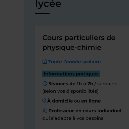
lycée
Cours particuliers de
physique-chimie
Toute l’année scolaire
Informations pratiques
Séances de 1h à 2h
/ semaine
(selon vos disponibilités)
À domicile
ou
en ligne
Professeur en cours individuel
qui s’adapte à vos besoins