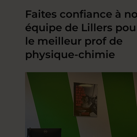
Faites confiance à no
équipe de Lillers pou
le meilleur prof de
physique-chimie