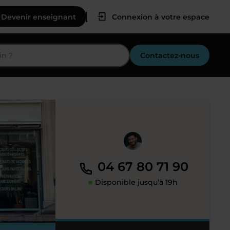
Devenir enseignant
Connexion à votre espace
Contactez-nous
04 67 80 71 90
Disponible jusqu’à 19h