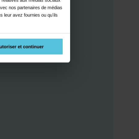
e avec nos partenaires de médias
s leur avez fournies ou qu'ils
utoriser et continuer