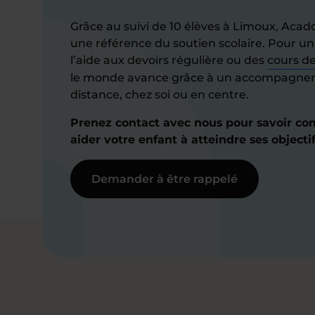
Grâce au suivi de 10 élèves à Limoux, Ac
une référence du soutien scolaire. Pour un
l’aide aux devoirs régulière ou des
cours d
le monde avance grâce à un accompagneme
distance, chez soi ou en centre.
Prenez contact avec nous pour savoir c
aider votre enfant à atteindre ses objectif
Demander à être rappelé