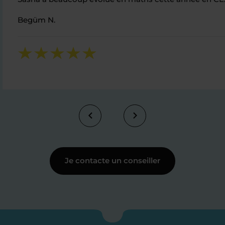
Begüm N.
Je contacte un conseiller