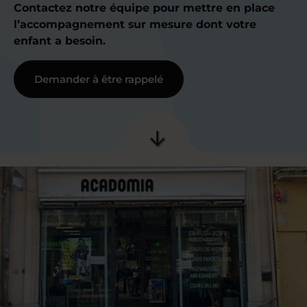
Contactez notre équipe pour mettre en place
l’accompagnement sur mesure dont votre
enfant a besoin.
Demander à être rappelé