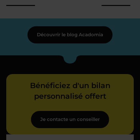
Découvrir le blog Acadomia
Bénéficiez d'un bilan
personnalisé offert
Je contacte un conseiller