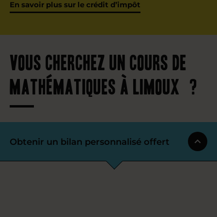
En savoir plus sur le crédit d’impôt
Vous cherchez un cours de
mathématiques à Limoux ?
Obtenir un bilan personnalisé offert