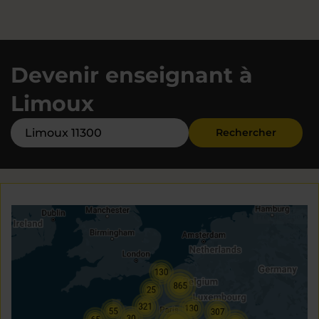
Devenir enseignant à
Limoux
Rechercher