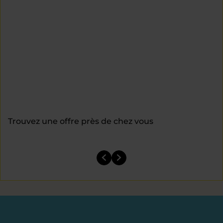
Trouvez une offre près de chez vous