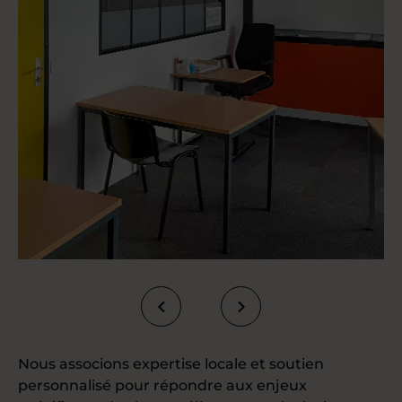
Nous associons expertise locale et soutien
personnalisé pour répondre aux enjeux