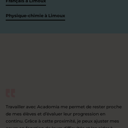
Français à Limoux
Physique-chimie à Limoux
Travailler avec Acadomia me permet de rester proche
de mes élèves et d’évaluer leur progression en
continu. Grâce à cette proximité, je peux ajuster mes