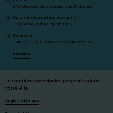
9 AV Georges Clémenceau, 34500 Béziers
Horaires d'ouverture du centre
Du lundi au samedi de 9h à 19h.
Itinéraire
Bus :
2, 8, 9, A, B, arrêt Place de la Victoire
Itinéraire
Les matières principales proposées dans
votre ville
Anglais à Limoux