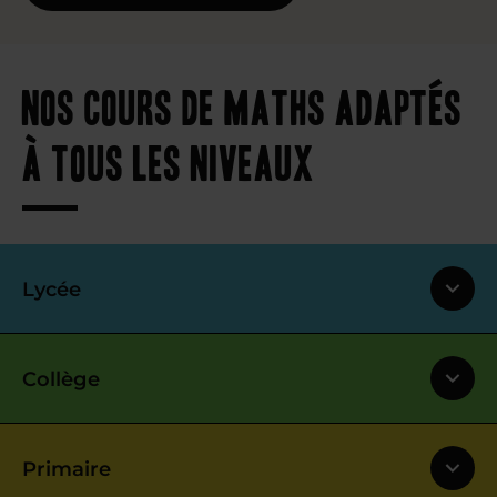
Nos cours de maths adaptés
à tous les niveaux
Lycée
Collège
Primaire