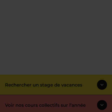
Rechercher un stage de vacances
Voir nos cours collectifs sur l’année