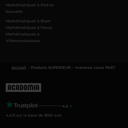
Mathématiques à Port-la-
Nouvelle
Mathématiques à Bram
Mathématiques à Fleury
Mathématiques à
Villemoustaussou
Accueil
› Produits SUPERIEUR – matieres cours PART
4.4
4.4/5 sur la base de
8061
avis