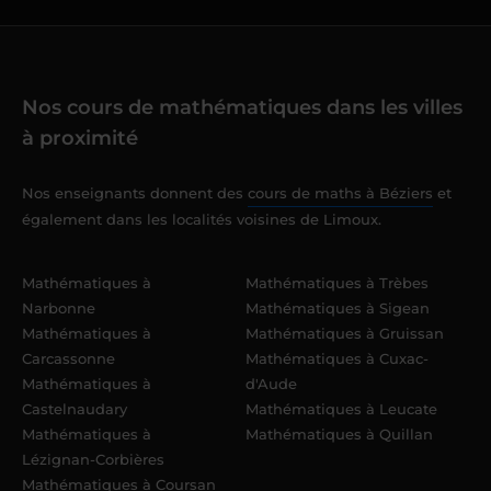
Nos cours de mathématiques dans les villes
à proximité
Nos enseignants donnent des
cours de maths à Béziers
et
également dans les localités voisines de Limoux.
Mathématiques à
Mathématiques à Trèbes
Narbonne
Mathématiques à Sigean
Mathématiques à
Mathématiques à Gruissan
Carcassonne
Mathématiques à Cuxac-
Mathématiques à
d'Aude
Castelnaudary
Mathématiques à Leucate
Mathématiques à
Mathématiques à Quillan
Lézignan-Corbières
Mathématiques à Coursan