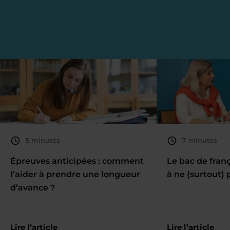
5 minutes
7 minutes
Épreuves anticipées : comment
Le bac de fran
l’aider à prendre une longueur
à ne (surtout) 
d’avance ?
Lire l’article
Lire l’article