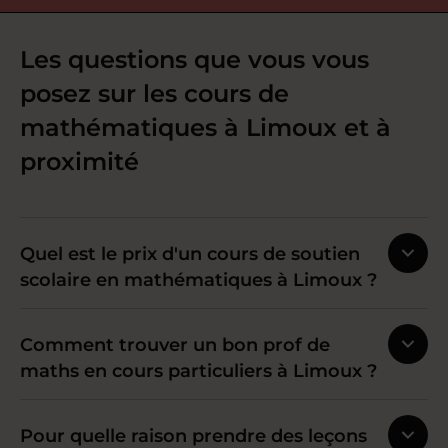
Les questions que vous vous
posez sur les cours de
mathématiques à Limoux et à
proximité
Quel est le prix d'un cours de soutien
scolaire en mathématiques à Limoux ?
Comment trouver un bon prof de
maths en cours particuliers à Limoux ?
Pour quelle raison prendre des leçons