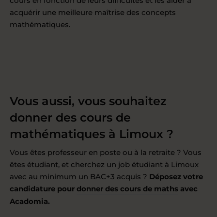
cours en fonction de leurs difficultés et les aider à
acquérir une meilleure maîtrise des concepts
mathématiques.
Vous aussi, vous souhaitez
donner des cours de
mathématiques à Limoux ?
Vous êtes professeur en poste ou à la retraite ? Vous
êtes étudiant, et cherchez un job étudiant à Limoux
avec au minimum un BAC+3 acquis ?
Déposez votre
candidature pour
donner des cours de maths
avec
Acadomia.