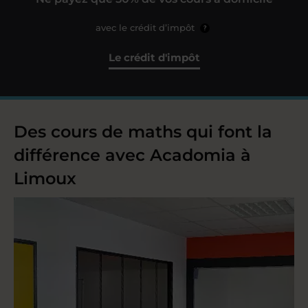
avec le crédit d’impôt
?
Le crédit d'impôt
Des cours de maths qui font la
différence avec Acadomia à
Limoux