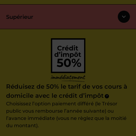
Supérieur
Réduisez de 50% le tarif de vos cours à
domicile avec le crédit d’impôt
?
Choisissez l’option paiement différé (le Trésor
public vous rembourse l’année suivante) ou
l’avance immédiate (vous ne règlez que la moitié
du montant).