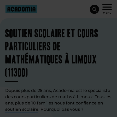
MENU
Soutien scolaire et cours
particuliers de
mathématiques à Limoux
(11300)
Depuis plus de 25 ans, Acadomia est le spécialiste
des cours particuliers de maths à Limoux. Tous les
ans, plus de 10 familles nous font confiance en
soutien scolaire
. Pourquoi pas vous ?