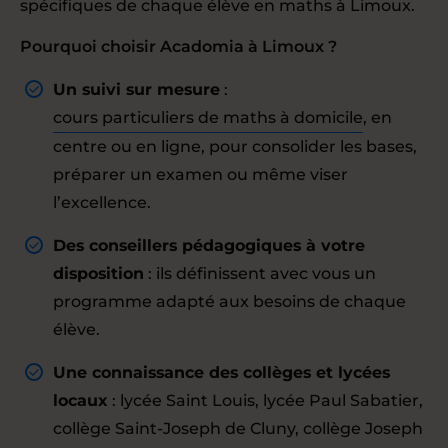
spécifiques de chaque élève en maths à Limoux.
Pourquoi choisir Acadomia à Limoux ?
Un suivi sur mesure
:
cours particuliers de maths à domicile
, en
centre ou en ligne, pour consolider les bases,
préparer un examen ou même viser
l’excellence.
Des conseillers pédagogiques à votre
disposition
: ils définissent avec vous un
programme adapté aux besoins de chaque
élève.
Une connaissance des collèges et lycées
locaux
: lycée Saint Louis, lycée Paul Sabatier,
collège Saint-Joseph de Cluny, collège Joseph