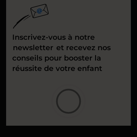
Inscrivez-vous à notre
newsletter
et recevez nos
conseils pour booster la
réussite de votre enfant