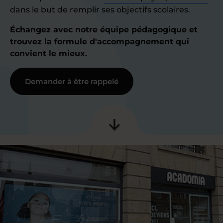
dans le but de remplir ses objectifs scolaires.
Échangez avec notre équipe pédagogique et
trouvez la formule d'accompagnement qui
convient le mieux.
Demander à être rappelé