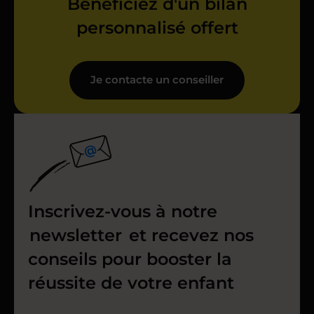
Bénéficiez d'un bilan
personnalisé offert
Je contacte un conseiller
Inscrivez-vous à notre
newsletter
et recevez nos
conseils pour booster la
réussite de votre enfant