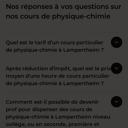
Nos réponses à vos questions sur
nos cours de physique-chimie
Quel est le tarif d’un cours particulier
de physique-chimie à Lampertheim ?
Après réduction d’impôt, quel est le prix
moyen d'une heure de cours particulier
de physique-chimie à Lampertheim ?
Comment est-il possible de devenir
prof pour dispenser des cours de
physique-chimie à Lampertheim niveau
collège, ou en seconde, première et