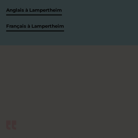
Anglais à Lampertheim
Français à Lampertheim