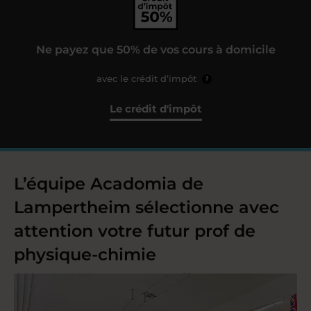
Ne payez que 50% de vos cours à domicile
avec le crédit d’impôt
?
Le crédit d'impôt
L’équipe Acadomia de
Lampertheim sélectionne avec
attention votre futur prof de
physique-chimie