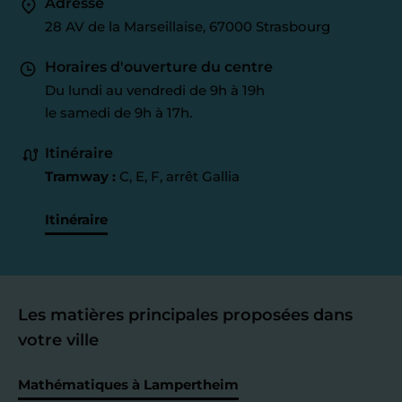
Adresse
28 AV de la Marseillaise, 67000 Strasbourg
Horaires d'ouverture du centre
Du lundi au vendredi de 9h à 19h
le samedi de 9h à 17h.
Itinéraire
Tramway :
C, E, F, arrêt Gallia
Itinéraire
Les matières principales proposées dans
votre ville
Mathématiques à Lampertheim