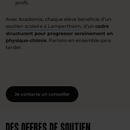
profil.
Avec Acadomia, chaque élève bénéficie d’un
soutien scolaire à Lampertheim
, d’un
cadre
structurant pour progresser sereinement en
physique-chimie
. Parlons-en ensemble sans
tarder.
Je contacte un conseiller
Des offres de soutien