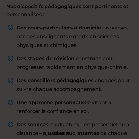
Nos dispositifs pédagogiques sont pertinents et
personnalisés :
Des cours particuliers à domicile
dispensés
par des enseignants experts en sciences
physiques et chimiques.
Des stages de révision
construits pour
progresser rapidement en physique-chimie.
Des conseillers pédagogiques
engagés pour
suivre chaque accompagnement.
Une approche personnalisée
visant à
renforcer la confiance en soi.
Des séances
modulables – en présentiel ou à
distance –
ajustées aux attentes
de chaque