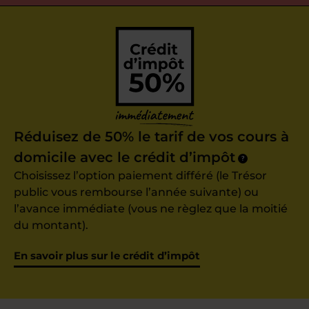
Réduisez de 50% le tarif de vos cours à
domicile avec le crédit d’impôt
?
Choisissez l’option paiement différé (le Trésor
public vous rembourse l’année suivante) ou
l’avance immédiate (vous ne règlez que la moitié
du montant).
En savoir plus sur le crédit d’impôt