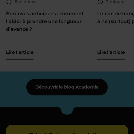
5 minutes
7 minutes
Épreuves anticipées : comment
Le bac de fran
l’aider à prendre une longueur
à ne (surtout) 
d’avance ?
Lire l’article
Lire l’article
Découvrir le blog Acadomia