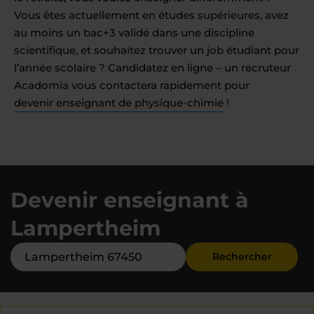
Vous êtes actuellement en études supérieures, avez
au moins un bac+3 validé dans une discipline
scientifique, et souhaitez trouver un job étudiant pour
l’année scolaire ? Candidatez en ligne – un recruteur
Acadomia vous contactera rapidement pour
devenir enseignant de physique-chimie
!
Devenir enseignant à
Lampertheim
Rechercher