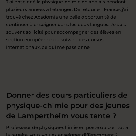
J’ai enseigné la physique-chimie en anglais pendant
plusieurs années à l’étranger. De retour en France, j’ai
trouvé chez Acadomia une belle opportunité de
continuer à enseigner dans les deux langues. Je suis
souvent sollicité pour accompagner des élèves en
section européenne ou suivant des cursus
internationaux, ce qui me passionne.
Donner des cours particuliers de
physique-chimie pour des jeunes
de Lampertheim vous tente ?
Professeur de physique-chimie en poste ou bientôt à
la retraite, vous voulez enseigner différemment ?