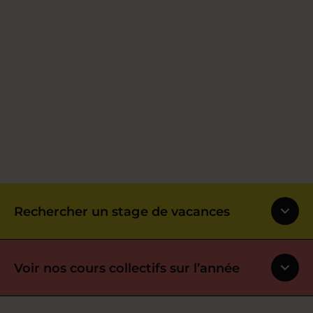
Rechercher un stage de vacances
Voir nos cours collectifs sur l’année