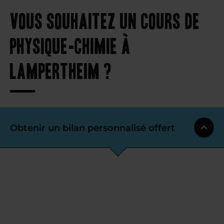
Vous souhaitez un cours de
physique-chimie à
Lampertheim ?
Obtenir un bilan personnalisé offert