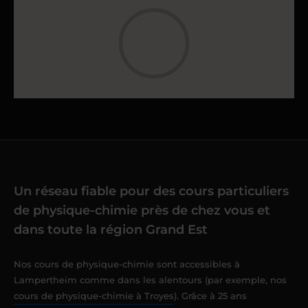
Un réseau fiable pour des cours particuliers
de physique-chimie près de chez vous et
dans toute la région Grand Est
Nos cours de physique-chimie sont accessibles à
Lampertheim comme dans les alentours (par exemple, nos
cours de physique-chimie à Troyes
). Grâce à 25 ans