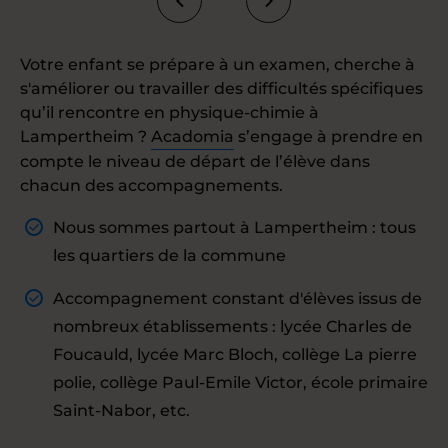
Votre enfant se prépare à un examen, cherche à
s'améliorer ou travailler des difficultés spécifiques
qu’il rencontre en physique-chimie à
Lampertheim ?
Acadomia
s’engage à prendre en
compte le niveau de départ de l’élève dans
chacun des accompagnements.
Nous sommes partout à Lampertheim : tous
les quartiers de la commune
Accompagnement constant d'élèves issus de
nombreux établissements : lycée Charles de
Foucauld, lycée Marc Bloch, collège La pierre
polie, collège Paul-Emile Victor, école primaire
Saint-Nabor, etc.