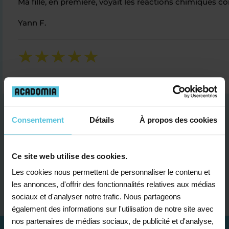
Ma fille, en première, voyait les réactions chimiques co
Yann F.
Consentement
Détails
À propos des cookies
Ce site web utilise des cookies.
Je contacte un conseiller
Les cookies nous permettent de personnaliser le contenu et
les annonces, d'offrir des fonctionnalités relatives aux médias
sociaux et d'analyser notre trafic. Nous partageons
également des informations sur l'utilisation de notre site avec
nos partenaires de médias sociaux, de publicité et d'analyse,