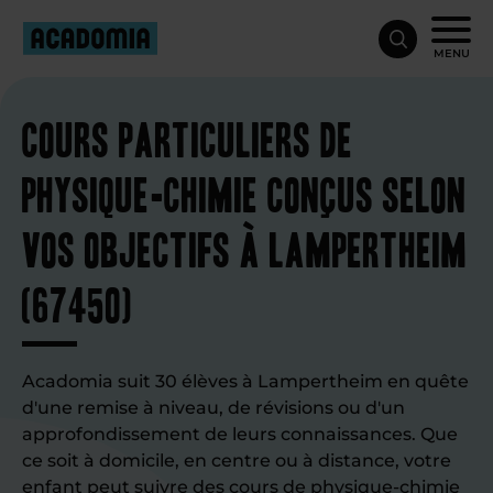
MENU
Cours particuliers de
physique-chimie conçus selon
vos objectifs à Lampertheim
(67450)
Acadomia suit 30 élèves à Lampertheim en quête
d'une remise à niveau, de révisions ou d'un
approfondissement de leurs connaissances. Que
ce soit à domicile, en centre ou à distance, votre
enfant peut suivre des
cours de physique-chimie