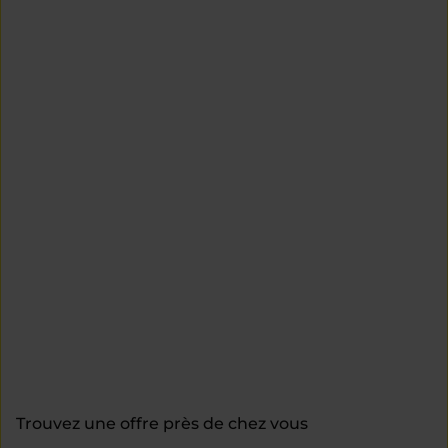
Trouvez une offre près de chez vous