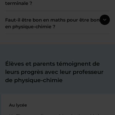
terminale ?
Faut-il être bon en maths pour être bon
en physique-chimie ?
Élèves et parents témoignent de
leurs progrès avec leur professeur
de physique-chimie
Au lycée