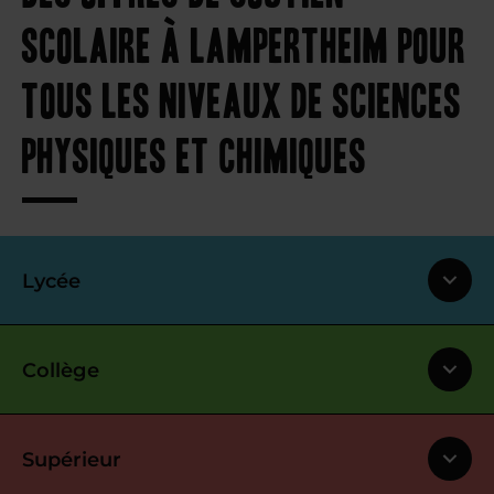
scolaire à Lampertheim pour
tous les niveaux de sciences
physiques et chimiques
Lycée
Collège
Supérieur