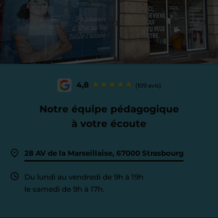
4,8
(109 avis)
Notre équipe pédagogique
à votre écoute
28 AV de la Marseillaise, 67000 Strasbourg
Du lundi au vendredi de 9h à 19h
le samedi de 9h à 17h.