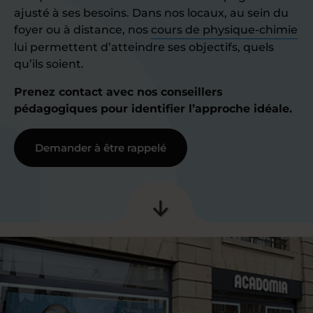
ajusté à ses besoins. Dans nos locaux, au sein du
foyer ou à distance, nos
cours de physique-chimie
lui permettent d’atteindre ses objectifs, quels
qu’ils soient.
Prenez contact avec nos conseillers
pédagogiques pour identifier l’approche idéale.
Demander à être rappelé