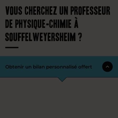
Vous cherchez un professeur
de physique-chimie à
Souffelweyersheim ?
Obtenir un bilan personnalisé offert