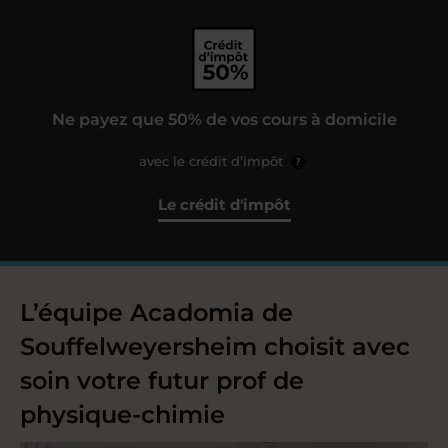
Ne payez que 50% de vos cours à domicile
avec le crédit d’impôt
?
Le crédit d'impôt
L’équipe Acadomia de
Souffelweyersheim choisit avec
soin votre futur prof de
physique-chimie