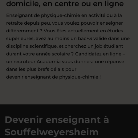
domicile, en centre ou en ligne
Enseignant de physique-chimie en activité ou à la
retraite depuis peu, vous voulez pouvoir enseigner
différemment ? Vous êtes actuellement en études
supérieures, avez au moins un bac+3 validé dans une
discipline scientifique, et cherchez un job étudiant
durant votre année scolaire ? Candidatez en ligne –
un recruteur Acadomia vous donnera une réponse
dans les plus brefs délais pour
devenir enseignant de physique-chimie
!
Devenir enseignant à
Souffelweyersheim