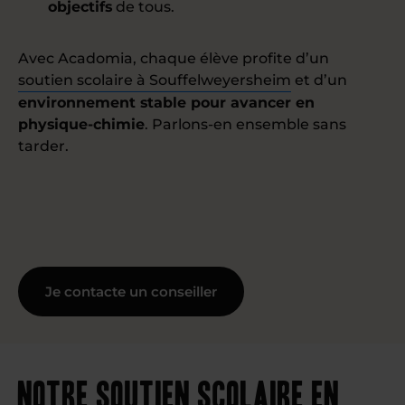
objectifs
de tous.
Avec Acadomia, chaque élève profite d’un
soutien scolaire à Souffelweyersheim
et d’un
environnement stable pour avancer en
physique-chimie
. Parlons-en ensemble sans
tarder.
Je contacte un conseiller
Notre soutien scolaire en