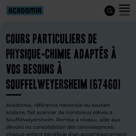
MENU
Cours particuliers de
physique-chimie adaptés à
vos besoins à
Souffelweyersheim (67460)
Acadomia, référence nationale du soutien
scolaire, fait avancer de nombreux élèves à
Souffelweyersheim. Remise à niveau, aide aux
devoirs ou consolidation des connaissances :
chaque enfant bénéficie d’un accompagnement