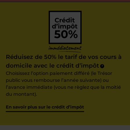
Réduisez de 50% le tarif de vos cours à
domicile avec le crédit d’impôt
?
Choisissez l’option paiement différé (le Trésor
public vous rembourse l’année suivante) ou
l’avance immédiate (vous ne règlez que la moitié
du montant).
En savoir plus sur le crédit d’impôt