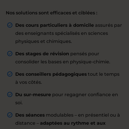
Nos solutions sont efficaces et ciblées :
Des cours particuliers à domicile
assurés par
des enseignants spécialisés en sciences
physiques et chimiques.
Des stages de révision
pensés pour
consolider les bases en physique-chimie.
Des conseillers pédagogiques
tout le temps
à vos côtés.
Du sur-mesure
pour regagner confiance en
soi.
Des séances
modulables – en présentiel ou à
distance –
adaptées au rythme et aux