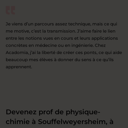
Je viens d’un parcours assez technique, mais ce qui
me motive, c’est la transmission. J’aime faire le lien
entre les notions vues en cours et leurs applications
concrètes en médecine ou en ingénierie. Chez
Acadomia, j’ai la liberté de créer ces ponts, ce qui aide
beaucoup mes élèves à donner du sens à ce qu’ils
apprennent.
Devenez prof de physique-
chimie à Souffelweyersheim, à