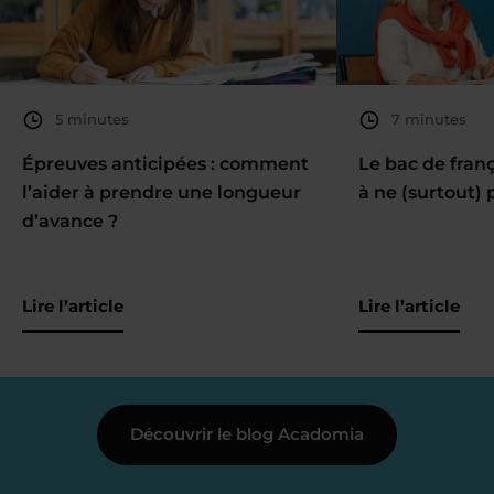
5 minutes
7 minutes
Épreuves anticipées : comment
Le bac de fran
l’aider à prendre une longueur
à ne (surtout) 
d’avance ?
Lire l’article
Lire l’article
Découvrir le blog Acadomia