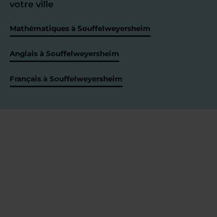
votre ville
Mathématiques à Souffelweyersheim
Anglais à Souffelweyersheim
Français à Souffelweyersheim