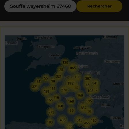
Rechercher