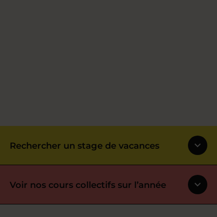
Rechercher un stage de vacances
Voir nos cours collectifs sur l’année