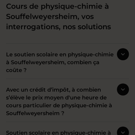
Cours de physique-chimie à
Souffelweyersheim, vos
interrogations, nos solutions
Le soutien scolaire en physique-chimie
à Souffelweyersheim, combien ça
coûte ?
Avec un crédit d’impôt, à combien
s’élève le prix moyen d'une heure de
cours particulier de physique-chimie à
Souffelweyersheim ?
Soutien scolaire en physique-chimie à