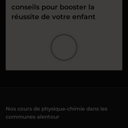
conseils pour booster la
réussite de votre enfant
Nos cours de physique-chimie dans les
communes alentour