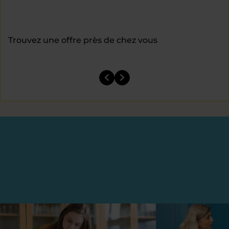
Trouvez une offre près de chez vous