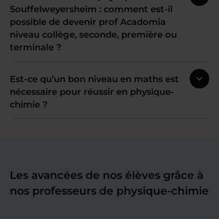
Souffelweyersheim : comment est-il
possible de devenir prof Acadomia
niveau collège, seconde, première ou
terminale ?
Est-ce qu’un bon niveau en maths est
nécessaire pour réussir en physique-
chimie ?
Les avancées de nos élèves grâce à
nos professeurs de physique-chimie