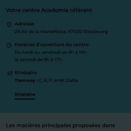
Votre centre Acadomia référent
Adresse
28 AV de la Marseillaise, 67000 Strasbourg
Horaires d'ouverture du centre
Du lundi au vendredi de 9h à 19h
le samedi de 9h à 17h.
Itinéraire
Tramway :
C, E, F, arrêt Gallia
Itinéraire
Les matières principales proposées dans