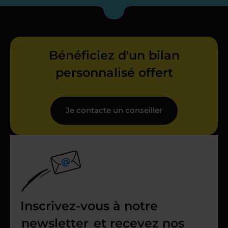
Bénéficiez d'un bilan
personnalisé offert
Je contacte un conseiller
Inscrivez-vous à notre
newsletter
et recevez nos