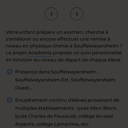
Votre enfant prépare un examen, cherche à
s'améliorer ou encore effectuer une remise à
niveau en physique-chimie à Souffelweyersheim ?
Le projet
Acadomia
propose un suivi personnalisé
en fonction du niveau de départ de chaque élève.
Présence dans Souffelweyersheim :
Souffelweyersheim Est, Souffelweyersheim
Ouest...
Encadrement continu d'élèves provenant de
multiples établissements : lycée Marc Bloch,
lycée Charles de Foucauld, collège les sept
Arpents, collège Lamartine, etc.