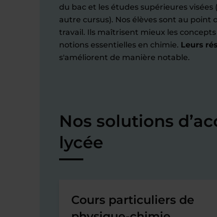
du bac et les études supérieures visées 
autre cursus). Nos élèves sont au point
travail. Ils maîtrisent mieux les concept
notions essentielles en chimie.
Leurs rés
s'améliorent de manière notable.
Nos solutions d’
lycée
Cours particuliers de
physique-chimie