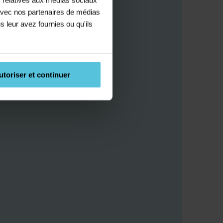
e avec nos partenaires de médias
s leur avez fournies ou qu'ils
utoriser et continuer