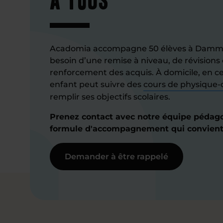
Acadomia accompagne 50 élèves à Damma
besoin d’une remise à niveau, de révisions 
renforcement des acquis. À domicile, en cen
enfant peut suivre des
cours de physique-
remplir ses objectifs scolaires.
Prenez contact avec notre équipe pédago
formule d'accompagnement qui convient
Demander à être rappelé