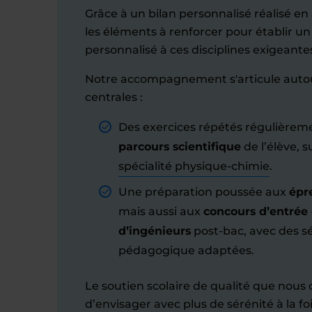
Grâce à un bilan personnalisé réalisé en
les éléments à renforcer pour établir un
personnalisé à ces disciplines exigeante
Notre accompagnement s'articule auto
centrales :
Des exercices répétés régulière
parcours scientifique
de l’élève, su
spécialité physique-chimie
.
Une préparation poussée aux
épr
mais aussi aux
concours d’entrée
d’ingénieurs
post-bac, avec des s
pédagogique adaptées.
Le soutien scolaire de qualité que nous 
d’envisager avec plus de sérénité à la fo