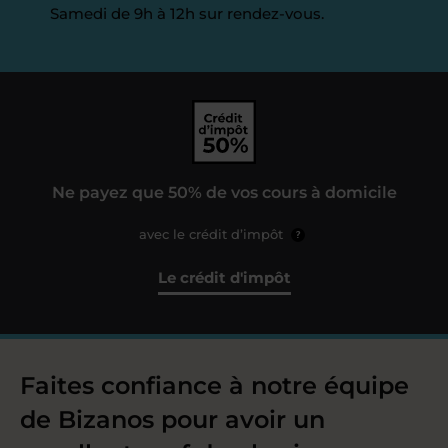
Samedi de 9h à 12h sur rendez-vous.
Ne payez que 50% de vos cours à domicile
avec le crédit d’impôt
?
Le crédit d'impôt
Faites confiance à notre équipe
de Bizanos pour avoir un