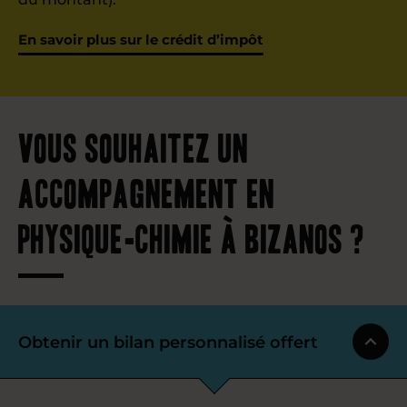
En savoir plus sur le crédit d’impôt
Vous souhaitez un
accompagnement en
physique-chimie à Bizanos ?
Obtenir un bilan personnalisé offert