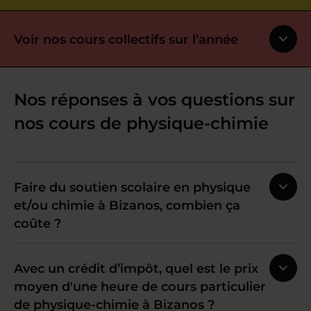
Voir nos cours collectifs sur l’année
Nos réponses à vos questions sur
nos cours de physique-chimie
Faire du soutien scolaire en physique
et/ou chimie à Bizanos, combien ça
coûte ?
Avec un crédit d’impôt, quel est le prix
moyen d'une heure de cours particulier
de physique-chimie à Bizanos ?