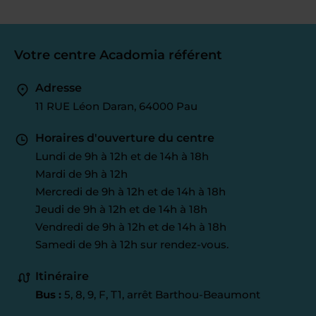
Votre centre Acadomia référent
Adresse
11 RUE Léon Daran, 64000 Pau
Horaires d'ouverture du centre
Lundi de 9h à 12h et de 14h à 18h
Mardi de 9h à 12h
Mercredi de 9h à 12h et de 14h à 18h
Jeudi de 9h à 12h et de 14h à 18h
Vendredi de 9h à 12h et de 14h à 18h
Samedi de 9h à 12h sur rendez-vous.
Itinéraire
Bus :
5, 8, 9, F, T1, arrêt Barthou-Beaumont