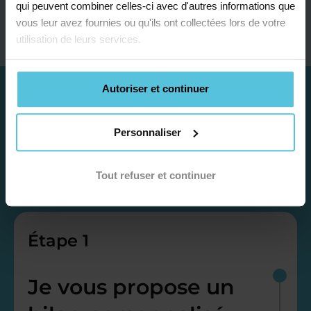
qui peuvent combiner celles-ci avec d'autres informations que
vous leur avez fournies ou qu'ils ont collectées lors de votre
utilisation de leurs services.
Autoriser et continuer
Personnaliser
Tout refuser et continuer
Étape 1
Je vous propose un