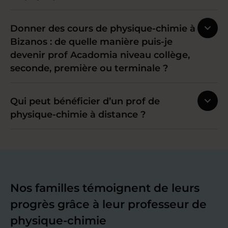
Donner des cours de physique-chimie à
Bizanos : de quelle manière puis-je
devenir prof Acadomia niveau collège,
seconde, première ou terminale ?
Qui peut bénéficier d’un prof de
physique-chimie à distance ?
Nos familles témoignent de leurs
progrès grâce à leur professeur de
physique-chimie