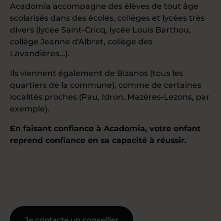
Acadomia accompagne des élèves de tout âge
scolarisés dans des écoles, collèges et lycées très
divers (lycée Saint-Cricq, lycée Louis Barthou,
collège Jeanne d'Albret, collège des
Lavandières...).
Ils viennent également de Bizanos (tous les
quartiers de la commune), comme de certaines
localités proches (Pau, Idron, Mazères-Lezons, par
exemple).
En faisant confiance à Acadomia, votre enfant
reprend confiance en sa capacité à réussir.
Je contacte un conseiller