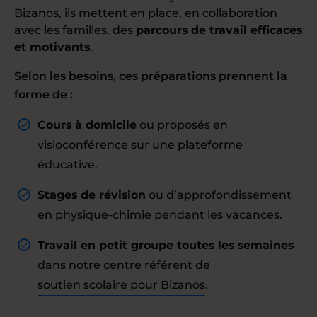
Bizanos, ils mettent en place, en collaboration
avec les familles, des
parcours de travail efficaces
et motivants
.
Selon les besoins, ces préparations prennent la
forme de :
Cours à domicile
ou proposés en
visioconférence sur une plateforme
éducative.
Stages de révision
ou d’approfondissement
en physique-chimie pendant les vacances.
Travail en petit groupe toutes les semaines
dans notre centre référent de
soutien scolaire pour Bizanos
.