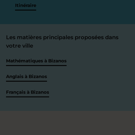
Itinéraire
Les matières principales proposées dans
votre ville
Mathématiques à Bizanos
Anglais à Bizanos
Français à Bizanos