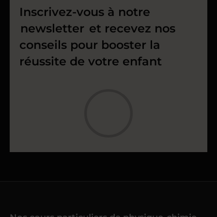
Inscrivez-vous à notre
newsletter
et recevez nos
conseils pour booster la
réussite de votre enfant