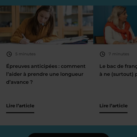
5 minutes
7 minutes
Épreuves anticipées : comment
Le bac de fran
l’aider à prendre une longueur
à ne (surtout) 
d’avance ?
Lire l’article
Lire l’article