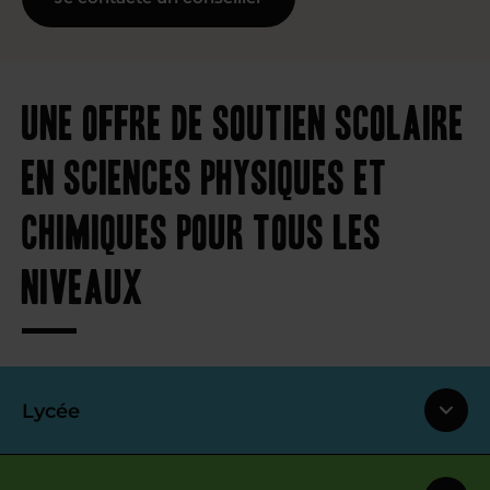
Une offre de soutien scolaire
en sciences physiques et
chimiques pour tous les
niveaux
Lycée