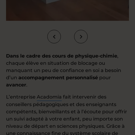
Dans le cadre des cours de physique-chimie
,
chaque élève en situation de blocage ou
manquant un peu de confiance en soi a besoin
d’un
accompagnement personnalisé
pour
avancer
.
L’entreprise
Acadomia
fait intervenir des
conseillers pédagogiques et des enseignants
compétents, bienveillants et à l’écoute pour offrir
un suivi adapté à votre enfant, peu importe son
niveau de départ en sciences physiques. Grâce à
une connaissance fine du système scolaire de