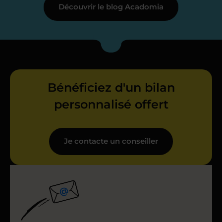
Découvrir le blog Acadomia
Bénéficiez d'un bilan
personnalisé offert
Je contacte un conseiller