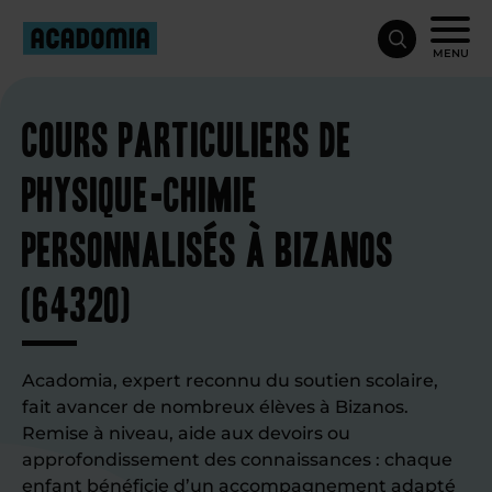
MENU
Cours particuliers de
physique-chimie
personnalisés à Bizanos
(64320)
Acadomia, expert reconnu du soutien scolaire,
fait avancer de nombreux élèves à Bizanos.
Remise à niveau, aide aux devoirs ou
approfondissement des connaissances : chaque
enfant bénéficie d’un accompagnement adapté