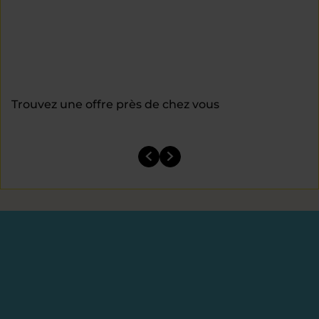
Trouvez une offre près de chez vous