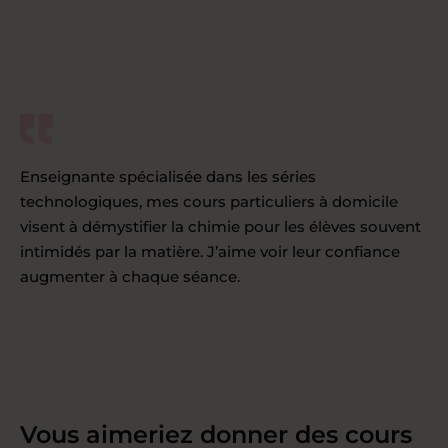
Enseignante spécialisée dans les séries
technologiques, mes cours particuliers à domicile
visent à démystifier la chimie pour les élèves souvent
intimidés par la matière. J’aime voir leur confiance
augmenter à chaque séance.
Vous aimeriez donner des cours