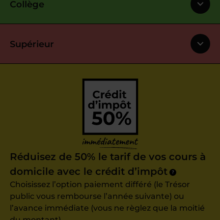
Collège
Supérieur
Réduisez de 50% le tarif de vos cours à
domicile avec le crédit d’impôt
?
Choisissez l’option paiement différé (le Trésor
public vous rembourse l’année suivante) ou
l’avance immédiate (vous ne règlez que la moitié
du montant).