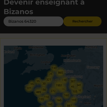
Devenir enseignant à
Bizanos
Rechercher