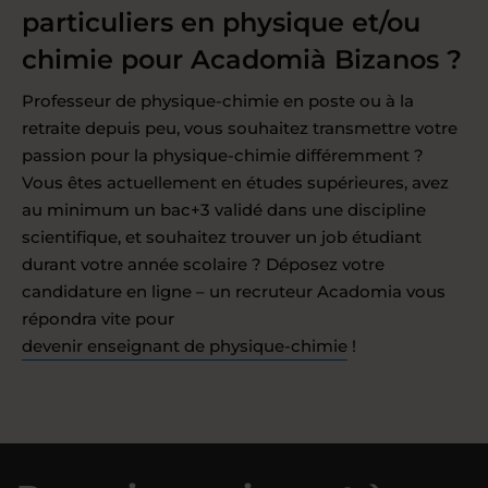
particuliers en physique et/ou
chimie pour Acadomià Bizanos ?
Professeur de physique-chimie en poste ou à la
retraite depuis peu, vous souhaitez transmettre votre
passion pour la physique-chimie différemment ?
Vous êtes actuellement en études supérieures, avez
au minimum un bac+3 validé dans une discipline
scientifique, et souhaitez trouver un job étudiant
durant votre année scolaire ? Déposez votre
candidature en ligne – un recruteur Acadomia vous
répondra vite pour
devenir enseignant de physique-chimie
!