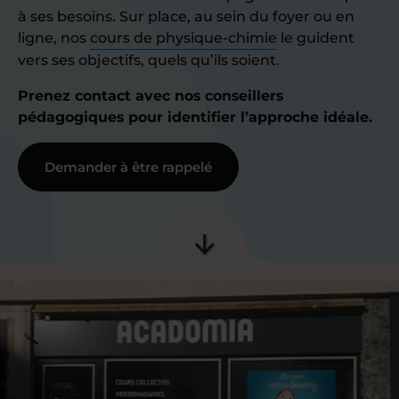
à ses besoins. Sur place, au sein du foyer ou en
ligne, nos
cours de physique-chimie
le guident
vers ses objectifs, quels qu’ils soient.
Prenez contact avec nos conseillers
pédagogiques pour identifier l’approche idéale.
Demander à être rappelé