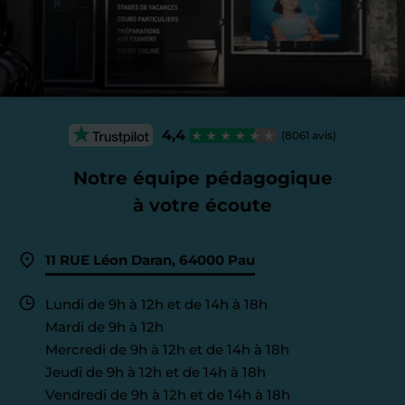
4,4
(8061 avis)
Notre équipe pédagogique
à votre écoute
11 RUE Léon Daran, 64000 Pau
Lundi de 9h à 12h et de 14h à 18h
Mardi de 9h à 12h
Mercredi de 9h à 12h et de 14h à 18h
Jeudi de 9h à 12h et de 14h à 18h
Vendredi de 9h à 12h et de 14h à 18h