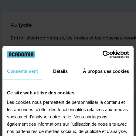
Au lycée
Entre l’électrocinétique, les ondes et les dosages condu
Jean-Marc R.
Consentement
Détails
À propos des cookies
Ce site web utilise des cookies.
Les cookies nous permettent de personnaliser le contenu et
les annonces, d'offrir des fonctionnalités relatives aux médias
sociaux et d'analyser notre trafic. Nous partageons
également des informations sur l'utilisation de notre site avec
nos partenaires de médias sociaux, de publicité et d'analyse,
Je contacte un conseiller