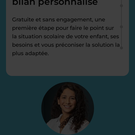
bilan personnalisé
Gratuite et sans engagement, une
première étape pour faire le point sur
la situation scolaire de votre enfant, ses
besoins et vous préconiser la solution la
plus adaptée.
Étape 2
Je vous envoie une
proposition
d’accompagnement