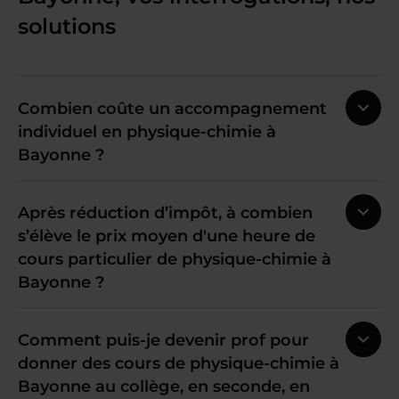
solutions
Combien coûte un accompagnement
individuel en physique-chimie à
Bayonne ?
Après réduction d’impôt, à combien
s’élève le prix moyen d'une heure de
cours particulier de physique-chimie à
Bayonne ?
Comment puis-je devenir prof pour
donner des cours de physique-chimie à
Bayonne au collège, en seconde, en