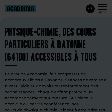
MENU
Physique-chimie, des cours
particuliers à Bayonne
(64100) accessibles à tous
Le groupe Acadomia, fait progresser de
nombreux élèves à Bayonne. Séances de remise à
niveau, aide aux devoirs ou renforcement des
connaissances : chaque enfant profite d’un
accompagnement sur mesure. Sur place, à
domicile ou par visioconférence, nos
cours de physique-chimie
l’aident à atteindre ses