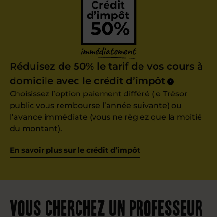
Réduisez de 50% le tarif de vos cours à
domicile avec le crédit d’impôt
?
Choisissez l’option paiement différé (le Trésor
public vous rembourse l’année suivante) ou
l’avance immédiate (vous ne règlez que la moitié
du montant).
En savoir plus sur le crédit d’impôt
Vous cherchez un professeur