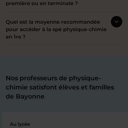
première ou en terminale ?
Quel est la moyenne recommandée
pour accéder à la spé physique-chimie
en 1re ?
Nos professeurs de physique-
chimie satisfont élèves et familles
de Bayonne
Au lycée