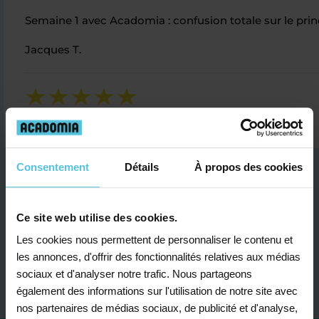
Semaine 1 avec Acadomia : confusion totale sur le prin
Jacques T.
Consentement
Détails
À propos des cookies
Ce site web utilise des cookies.
Les cookies nous permettent de personnaliser le contenu et
Je contacte un conseiller
les annonces, d'offrir des fonctionnalités relatives aux médias
sociaux et d'analyser notre trafic. Nous partageons
également des informations sur l'utilisation de notre site avec
nos partenaires de médias sociaux, de publicité et d'analyse,