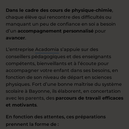
Dans le cadre des cours de physique-chimie
,
chaque élève qui rencontre des difficultés ou
manquant un peu de confiance en soi a besoin
d’un
accompagnement personnalisé
pour
avancer
.
L’entreprise
Acadomia
s’appuie sur des
conseillers pédagogiques et des enseignants
compétents, bienveillants et à l’écoute pour
accompagner votre enfant dans ses besoins, en
fonction de son niveau de départ en sciences
physiques. Fort d’une bonne maîtrise du système
scolaire à Bayonne, ils élaborent, en concertation
avec les parents, des
parcours de travail efficaces
et motivants
.
En fonction des attentes, ces préparations
prennent la forme de :