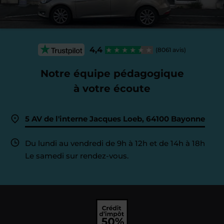
4,4
(8061 avis)
Notre équipe pédagogique
à votre écoute
5 AV de l'interne Jacques Loeb, 64100 Bayonne
Du lundi au vendredi de 9h à 12h et de 14h à 18h
Le samedi sur rendez-vous.