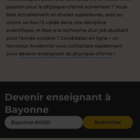
passion pour la physique-chimie autrement ? Vous
êtes actuellement en études supérieures, avez au
moins un bac+3 validé dans une discipline
scientifique, et êtes à la recherche d'un job étudiant
pour l’année scolaire ? Candidatez en ligne – un
recruteur Acadomia vous contactera rapidement
pour
devenir enseignant de physique-chimie
!
Devenir enseignant à
Bayonne
Rechercher