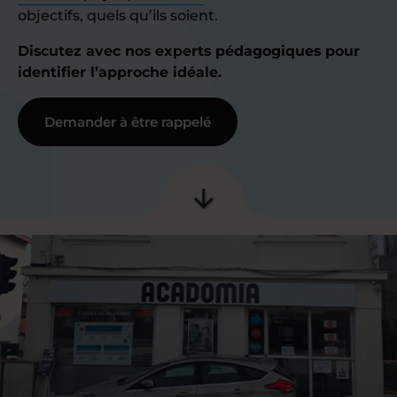
objectifs, quels qu’ils soient.
Discutez avec nos experts pédagogiques pour
identifier l’approche idéale.
Demander à être rappelé