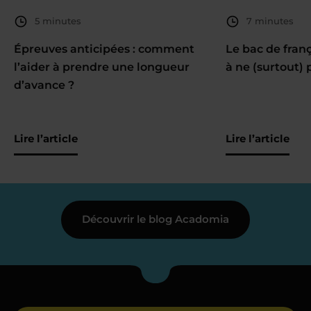
5 minutes
7 minutes
Épreuves anticipées : comment
Le bac de fran
l’aider à prendre une longueur
à ne (surtout) 
d’avance ?
Lire l’article
Lire l’article
Découvrir le blog Acadomia