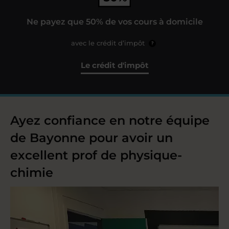
Ne payez que 50% de vos cours à domicile
avec le crédit d’impôt
?
Le crédit d'impôt
Ayez confiance en notre équipe
de Bayonne pour avoir un
excellent prof de physique-
chimie