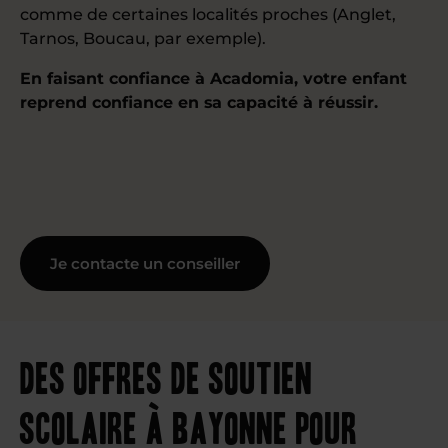
comme de certaines localités proches (Anglet,
Tarnos, Boucau, par exemple).
En faisant confiance à Acadomia, votre enfant
reprend confiance en sa capacité à réussir.
Je contacte un conseiller
Des offres de soutien
scolaire à Bayonne pour