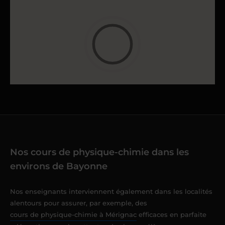
Nos cours de physique-chimie dans les
environs de Bayonne
Nos enseignants interviennent également dans les localités
alentours pour assurer, par exemple, des
cours de physique-chimie à Mérignac
efficaces en parfaite