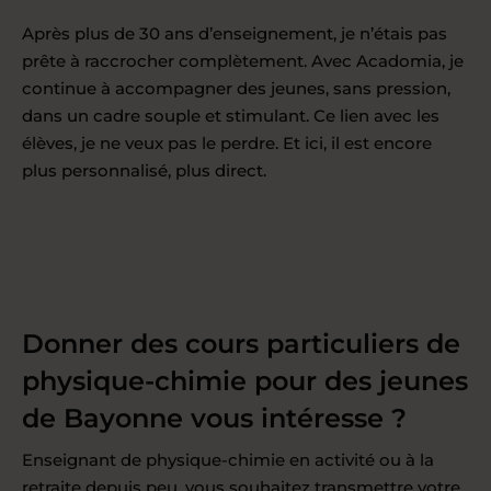
Après plus de 30 ans d’enseignement, je n’étais pas
prête à raccrocher complètement. Avec Acadomia, je
continue à accompagner des jeunes, sans pression,
dans un cadre souple et stimulant. Ce lien avec les
élèves, je ne veux pas le perdre. Et ici, il est encore
plus personnalisé, plus direct.
Donner des cours particuliers de
physique-chimie pour des jeunes
de Bayonne vous intéresse ?
Enseignant de physique-chimie en activité ou à la
retraite depuis peu, vous souhaitez transmettre votre