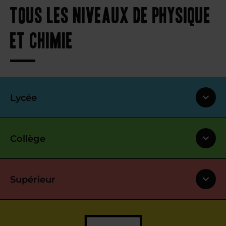
tous les niveaux de physique
et chimie
Lycée
Collège
Supérieur