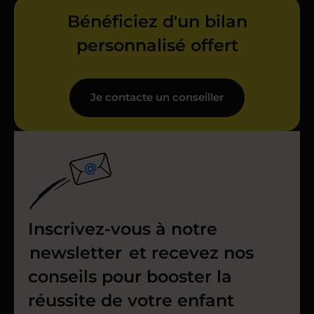
Bénéficiez d'un bilan
personnalisé offert
Je contacte un conseiller
Inscrivez-vous à notre
newsletter
et recevez nos
conseils pour booster la
réussite de votre enfant