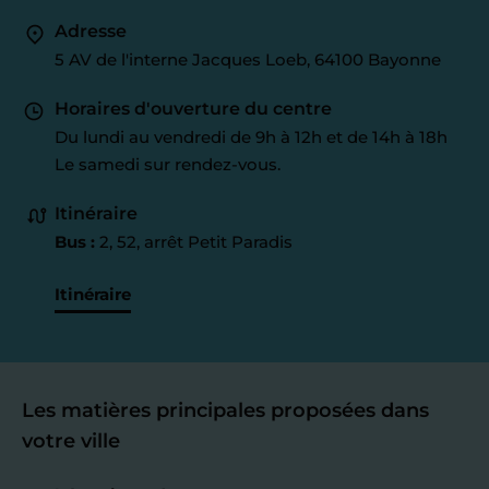
Adresse
5 AV de l'interne Jacques Loeb, 64100 Bayonne
Horaires d'ouverture du centre
Du lundi au vendredi de 9h à 12h et de 14h à 18h
Le samedi sur rendez-vous.
Itinéraire
Bus :
2, 52, arrêt Petit Paradis
Itinéraire
Les matières principales proposées dans
votre ville