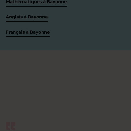
Mathématiques à Bayonne
Anglais à Bayonne
Français à Bayonne