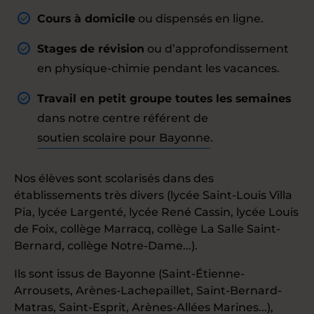
Cours à domicile
ou dispensés en ligne.
Stages de révision
ou d’approfondissement
en physique-chimie pendant les vacances.
Travail en petit groupe toutes les semaines
dans notre centre référent de
soutien scolaire pour Bayonne
.
Nos élèves sont scolarisés dans des
établissements très divers (lycée Saint-Louis Villa
Pia, lycée Largenté, lycée René Cassin, lycée Louis
de Foix, collège Marracq, collège La Salle Saint-
Bernard, collège Notre-Dame...).
Ils sont issus de Bayonne (Saint-Étienne-
Arrousets, Arènes-Lachepaillet, Saint-Bernard-
Matras, Saint-Esprit, Arènes-Allées Marines...),