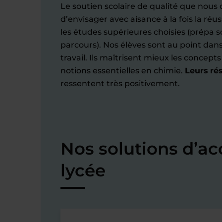
Le soutien scolaire de qualité que nous 
d’envisager avec aisance à la fois la réu
les études supérieures choisies (prépa s
parcours). Nos élèves sont au point da
travail. Ils maîtrisent mieux les concept
notions essentielles en chimie.
Leurs rés
ressentent très positivement.
Nos solutions d’
lycée