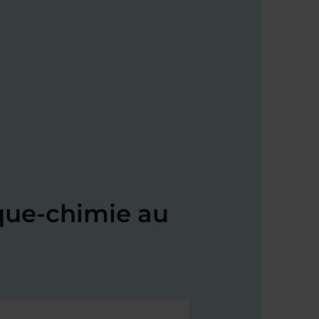
que-chimie au