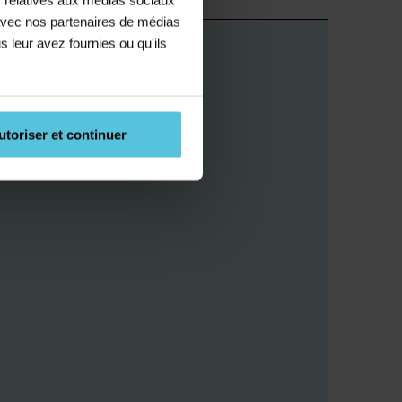
e avec nos partenaires de médias
s leur avez fournies ou qu'ils
utoriser et continuer