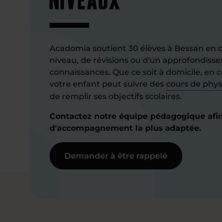
Acadomia soutient 30 élèves à Bessan en 
niveau, de révisions ou d'un approfondiss
connaissances. Que ce soit à domicile, en c
votre enfant peut suivre des
cours de phy
de remplir ses objectifs scolaires.
Contactez notre équipe pédagogique afin 
d'accompagnement la plus adaptée.
Demander à être rappelé