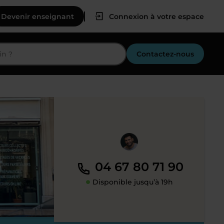
Devenir enseignant
Connexion à votre espace
Contactez-nous
04 67 80 71 90
Disponible jusqu’à 19h